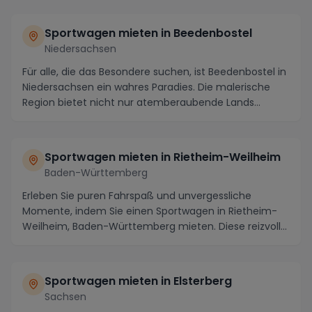
Sportwagen mieten in Beedenbostel
Niedersachsen
Für alle, die das Besondere suchen, ist Beedenbostel in
Niedersachsen ein wahres Paradies. Die malerische
Region bietet nicht nur atemberaubende Lands...
Sportwagen mieten in Rietheim-Weilheim
Baden-Württemberg
Erleben Sie puren Fahrspaß und unvergessliche
Momente, indem Sie einen Sportwagen in Rietheim-
Weilheim, Baden-Württemberg mieten. Diese reizvolle
Regi...
Sportwagen mieten in Elsterberg
Sachsen