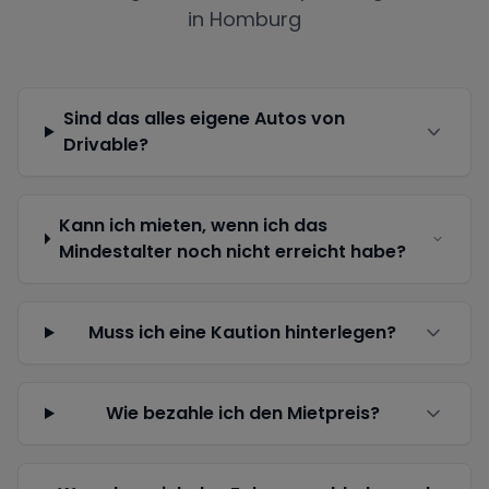
in
Homburg
Sind das alles eigene Autos von
Drivable?
Kann ich mieten, wenn ich das
Mindestalter noch nicht erreicht habe?
Muss ich eine Kaution hinterlegen?
Wie bezahle ich den Mietpreis?