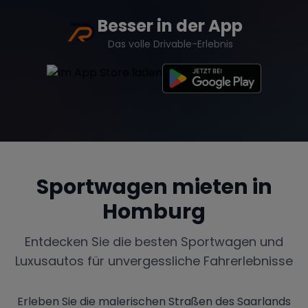
Besser in der App
Das volle Drivable-Erlebnis
Sportwagen mieten in
Homburg
Entdecken Sie die besten Sportwagen und
Luxusautos für unvergessliche Fahrerlebnisse
Erleben Sie die malerischen Straßen des Saarlands