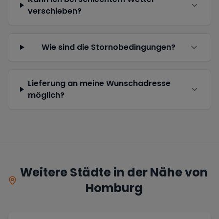
verschieben?
Wie sind die Stornobedingungen?
Lieferung an meine Wunschadresse
möglich?
Weitere Städte in der Nähe von
Homburg