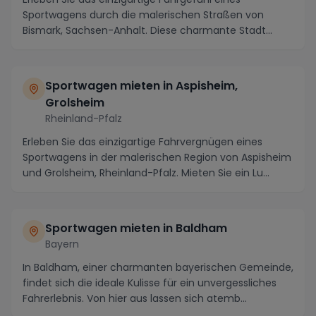
Sportwagens durch die malerischen Straßen von
Bismark, Sachsen-Anhalt. Diese charmante Stadt
bietet nich...
Sportwagen mieten in Aspisheim,
Grolsheim
Rheinland-Pfalz
Erleben Sie das einzigartige Fahrvergnügen eines
Sportwagens in der malerischen Region von Aspisheim
und Grolsheim, Rheinland-Pfalz. Mieten Sie ein Lu...
Sportwagen mieten in Baldham
Bayern
In Baldham, einer charmanten bayerischen Gemeinde,
findet sich die ideale Kulisse für ein unvergessliches
Fahrerlebnis. Von hier aus lassen sich atemb...