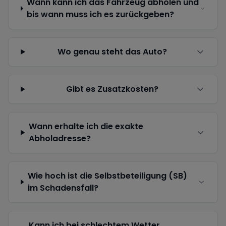
Wann kann ich das Fahrzeug abholen und
bis wann muss ich es zurückgeben?
Wo genau steht das Auto?
Gibt es Zusatzkosten?
Wann erhalte ich die exakte
Abholadresse?
Wie hoch ist die Selbstbeteiligung (SB)
im Schadensfall?
Kann ich bei schlechtem Wetter