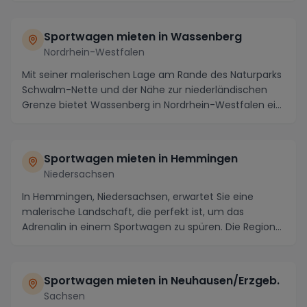
Sportwagen mieten in Wassenberg
Nordrhein-Westfalen
Mit seiner malerischen Lage am Rande des Naturparks
Schwalm-Nette und der Nähe zur niederländischen
Grenze bietet Wassenberg in Nordrhein-Westfalen ei...
Sportwagen mieten in Hemmingen
Niedersachsen
In Hemmingen, Niedersachsen, erwartet Sie eine
malerische Landschaft, die perfekt ist, um das
Adrenalin in einem Sportwagen zu spüren. Die Region
biet...
Sportwagen mieten in Neuhausen/Erzgeb.
Sachsen