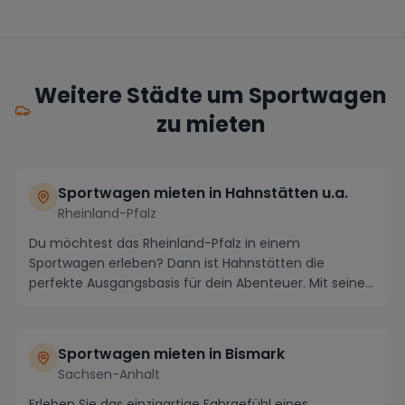
Weitere Städte um Sportwagen
zu mieten
Sportwagen mieten in Hahnstätten u.a.
Rheinland-Pfalz
Du möchtest das Rheinland-Pfalz in einem
Sportwagen erleben? Dann ist Hahnstätten die
perfekte Ausgangsbasis für dein Abenteuer. Mit seinen
malerische...
Sportwagen mieten in Bismark
Sachsen-Anhalt
Erleben Sie das einzigartige Fahrgefühl eines