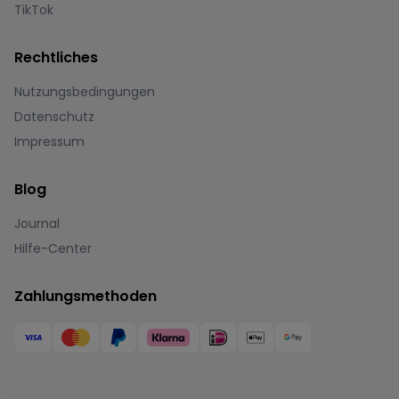
TikTok
Rechtliches
Nutzungsbedingungen
Datenschutz
Impressum
Blog
Journal
Hilfe-Center
Zahlungsmethoden