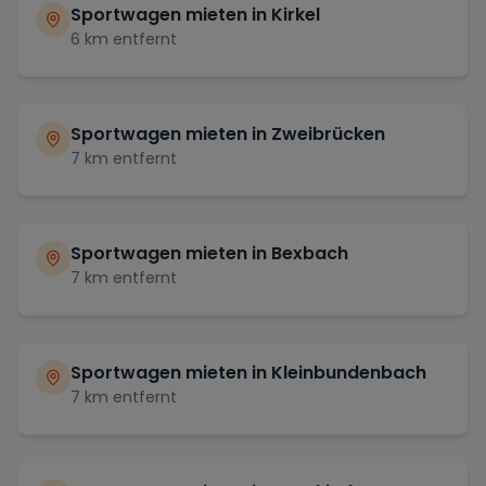
Sportwagen mieten in
Kirkel
6
km entfernt
Sportwagen mieten in
Zweibrücken
7
km entfernt
Sportwagen mieten in
Bexbach
7
km entfernt
Sportwagen mieten in
Kleinbundenbach
7
km entfernt