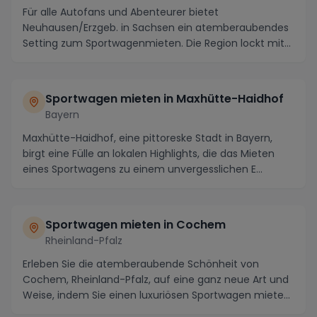
Für alle Autofans und Abenteurer bietet
Neuhausen/Erzgeb. in Sachsen ein atemberaubendes
Setting zum Sportwagenmieten. Die Region lockt mit
einer Viel...
Sportwagen mieten in Maxhütte-Haidhof
Bayern
Maxhütte-Haidhof, eine pittoreske Stadt in Bayern,
birgt eine Fülle an lokalen Highlights, die das Mieten
eines Sportwagens zu einem unvergesslichen E...
Sportwagen mieten in Cochem
Rheinland-Pfalz
Erleben Sie die atemberaubende Schönheit von
Cochem, Rheinland-Pfalz, auf eine ganz neue Art und
Weise, indem Sie einen luxuriösen Sportwagen mieten
u...