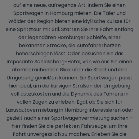
auf eine neue, aufregende Art, indem Sie einen
Sportwagen in Homburg mieten. Die Täler und
Wälder der Region bieten eine idyllische Kulisse für
eine Spritztour mit Stil. Starten Sie Ihre Fahrt entlang
der legendären Homburger Schleife, einer
bekannten Strecke, die Autofahrerherzen
höherschlagen lässt. Oder besuchen Sie das
imposante Schlossberg-Hotel, von wo aus Sie einen
atemberaubenden Blick über die Stadt und ihre
Umgebung genießen können. Ein Sportwagen passt
hier ideal, um die kurvigen Straßen der Umgebung
voll auszukosten und die Dynamik des Fahrens in
vollen Zügen zu erleben. Egal, ob Sie sich für
Luxusautovermietung in Homburg interessieren oder
gezielt nach einer Sportwagenvermietung suchen –
hier finden Sie die perfekten Fahrzeuge, um Ihre
Fahrt unvergesslich zu machen. Erleben Sie die