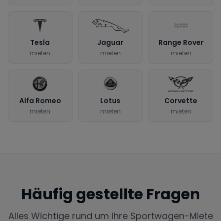
Tesla
Jaguar
Range Rover
mieten
mieten
mieten
Alfa Romeo
Lotus
Corvette
mieten
mieten
mieten
Häufig gestellte Fragen
Alles Wichtige rund um Ihre Sportwagen-Miete