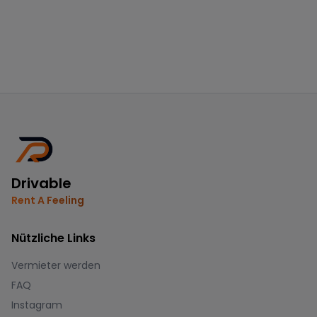
Drivable
Rent A Feeling
Nützliche Links
Vermieter werden
FAQ
Instagram