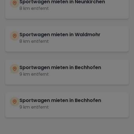
Sportwagen mieten in
Neunkirchen
8
km entfernt
Sportwagen mieten in
Waldmohr
8
km entfernt
Sportwagen mieten in
Bechhofen
9
km entfernt
Sportwagen mieten in
Bechhofen
9
km entfernt