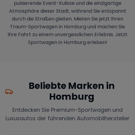
pulsierende Event-Kulisse und die einzigartige
Atmosphäre dieser Stadt, während Sie entspannt
durch die Straßen gleiten. Mieten Sie jetzt Ihren
Traum-Sportwagen in Homburg und machen Sie
Ihre Fahrt zu einem unvergesslichen Erlebnis. Jetzt
Sportwagen in Homburg erleben!
Beliebte Marken in
Homburg
Entdecken Sie Premium-Sportwagen und
Luxusautos der führenden Automobilhersteller