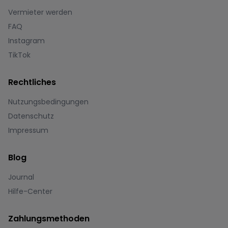
Vermieter werden
FAQ
Instagram
TikTok
Rechtliches
Nutzungsbedingungen
Datenschutz
Impressum
Blog
Journal
Hilfe-Center
Zahlungsmethoden