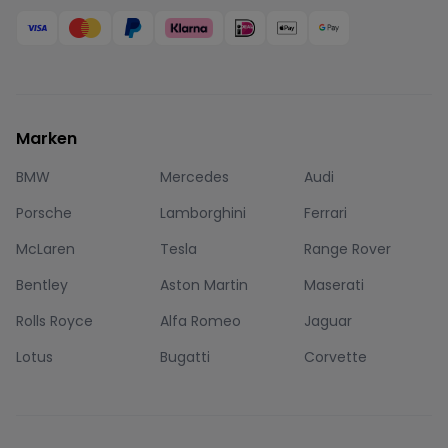
Marken
BMW
Mercedes
Audi
Porsche
Lamborghini
Ferrari
McLaren
Tesla
Range Rover
Bentley
Aston Martin
Maserati
Rolls Royce
Alfa Romeo
Jaguar
Lotus
Bugatti
Corvette