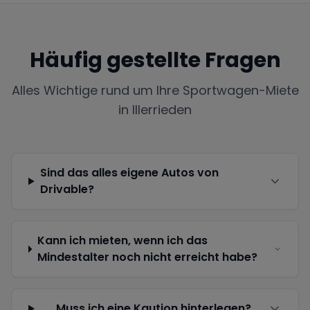
Häufig gestellte Fragen
Alles Wichtige rund um Ihre Sportwagen-Miete
in
Illerrieden
Sind das alles eigene Autos von
Drivable?
Kann ich mieten, wenn ich das
Mindestalter noch nicht erreicht habe?
Muss ich eine Kaution hinterlegen?