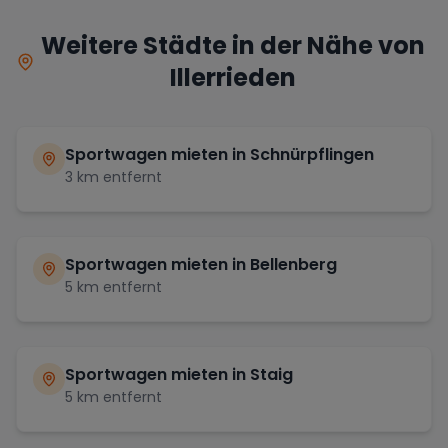
Weitere Städte in der Nähe von
Illerrieden
Sportwagen mieten in
Schnürpflingen
3
km entfernt
Sportwagen mieten in
Bellenberg
5
km entfernt
Sportwagen mieten in
Staig
5
km entfernt