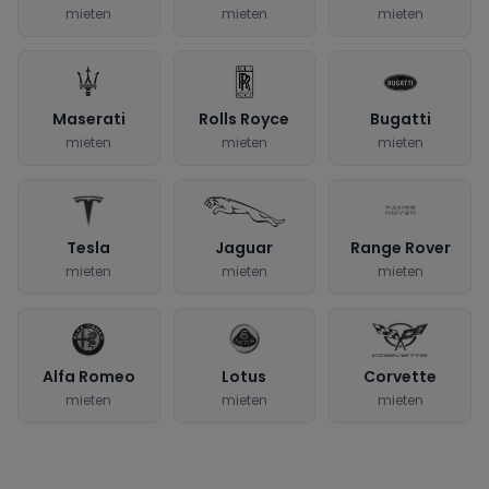
mieten
mieten
mieten
Maserati
Rolls Royce
Bugatti
mieten
mieten
mieten
Tesla
Jaguar
Range Rover
mieten
mieten
mieten
Alfa Romeo
Lotus
Corvette
mieten
mieten
mieten