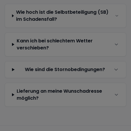
Wie hoch ist die Selbstbeteiligung (SB)
im Schadensfall?
Kann ich bei schlechtem Wetter
verschieben?
Wie sind die Stornobedingungen?
Lieferung an meine Wunschadresse
möglich?