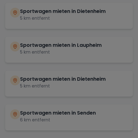
Sportwagen mieten in
Dietenheim
5
km entfernt
Sportwagen mieten in
Laupheim
5
km entfernt
Sportwagen mieten in
Dietenheim
5
km entfernt
Sportwagen mieten in
Senden
6
km entfernt