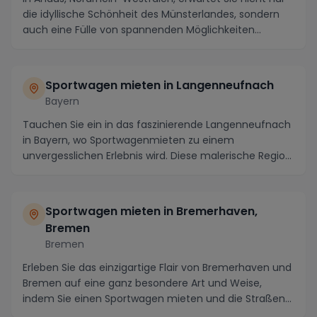
die idyllische Schönheit des Münsterlandes, sondern
auch eine Fülle von spannenden Möglichkeiten...
Sportwagen mieten in Langenneufnach
Bayern
Tauchen Sie ein in das faszinierende Langenneufnach
in Bayern, wo Sportwagenmieten zu einem
unvergesslichen Erlebnis wird. Diese malerische Region
loc...
Sportwagen mieten in Bremerhaven,
Bremen
Bremen
Erleben Sie das einzigartige Flair von Bremerhaven und
Bremen auf eine ganz besondere Art und Weise,
indem Sie einen Sportwagen mieten und die Straßen...