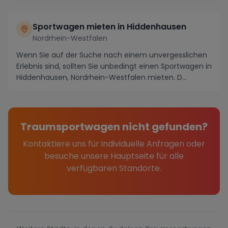
Sportwagen mieten in Hiddenhausen
Nordrhein-Westfalen
Wenn Sie auf der Suche nach einem unvergesslichen
Erlebnis sind, sollten Sie unbedingt einen Sportwagen in
Hiddenhausen, Nordrhein-Westfalen mieten. D...
Traumsportwagen nicht gefunden?
Kontaktiere uns für individuelle Anfragen oder
besuche unsere Hauptseite für alle
verfügbaren Standorte.