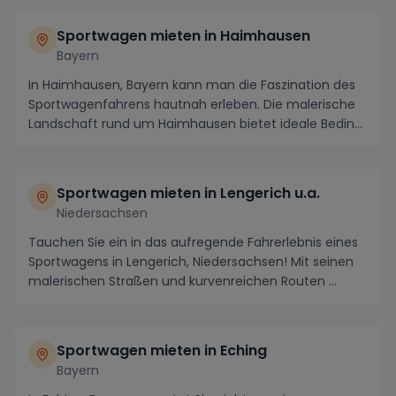
Sportwagen mieten in Haimhausen
Bayern
In Haimhausen, Bayern kann man die Faszination des
Sportwagenfahrens hautnah erleben. Die malerische
Landschaft rund um Haimhausen bietet ideale Bedin...
Sportwagen mieten in Lengerich u.a.
Niedersachsen
Tauchen Sie ein in das aufregende Fahrerlebnis eines
Sportwagens in Lengerich, Niedersachsen! Mit seinen
malerischen Straßen und kurvenreichen Routen ...
Sportwagen mieten in Eching
Bayern