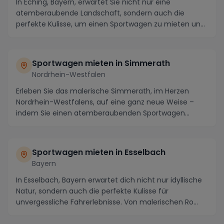
In Eching, Bayern, erwartet Sie nicht nur eine
atemberaubende Landschaft, sondern auch die
perfekte Kulisse, um einen Sportwagen zu mieten und
die Umg...
Sportwagen mieten in Simmerath
Nordrhein-Westfalen
Erleben Sie das malerische Simmerath, im Herzen
Nordrhein-Westfalens, auf eine ganz neue Weise –
indem Sie einen atemberaubenden Sportwagen
mieten. Mi...
Sportwagen mieten in Esselbach
Bayern
In Esselbach, Bayern erwartet dich nicht nur idyllische
Natur, sondern auch die perfekte Kulisse für
unvergessliche Fahrerlebnisse. Von malerischen Ro...