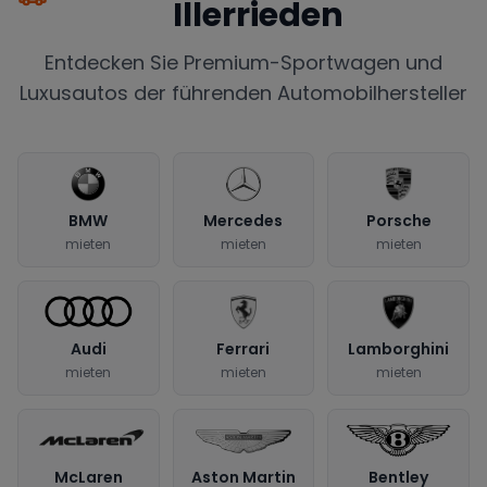
Illerrieden
Entdecken Sie Premium-Sportwagen und
Luxusautos der führenden Automobilhersteller
BMW
Mercedes
Porsche
mieten
mieten
mieten
Audi
Ferrari
Lamborghini
mieten
mieten
mieten
McLaren
Aston Martin
Bentley