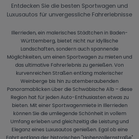
Entdecken Sie die besten Sportwagen und
Luxusautos für unvergessliche Fahrerlebnisse
Illerrieden, ein malerisches Städtchen in Baden-
Württemberg, bietet nicht nur idyllische
Landschaften, sondern auch spannende
Möglichkeiten, um einen Sportwagen zu mieten und
das ultimative Fahrerlebnis zu genießen. Von
kurvenreichen Straßen entlang malerischer
Weinberge bis hin zu atemberaubenden
Panoramablicken über die Schwäbische Alb – diese
Region hat für jeden Auto-Enthusiasten etwas zu
bieten. Mit einer Sportwagenmiete in Illerrieden
können Sie die umliegende Schönheit in vollem
Umfang erleben und gleichzeitig die Leistung und
Eleganz eines Luxusautos genießen. Egal ob eine
Fahrt entlang der historischen "Hohenzollernstraße"