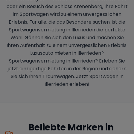
oder ein Besuch des Schloss Arenenberg, Ihre Fahrt
im Sportwagen wird zu einem unvergesslichen
Erlebnis. Für alle, die das Besondere suchen, ist die
Sportwagenvermietung in Illerrieden die perfekte
Wahl. Gönnen Sie sich den Luxus und machen Sie
Ihren Aufenthalt zu einem unvergesslichen Erlebnis.
Luxusauto mieten in Illerrieden?
Sportwagenvermietung in Illerrieden? Erleben Sie
jetzt einzigartige Fahrten in der Region und sichern
Sie sich Ihren Traumwagen. Jetzt Sportwagen in
Illerrieden erleben!
Beliebte Marken in