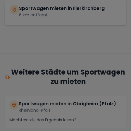
Sportwagen mieten in
Illerkirchberg
6
km entfernt
Weitere Städte um Sportwagen
zu mieten
Sportwagen mieten in Obrigheim (Pfalz)
Rheinland-Pfalz
Möchtest du das Ergebnis lesen?...