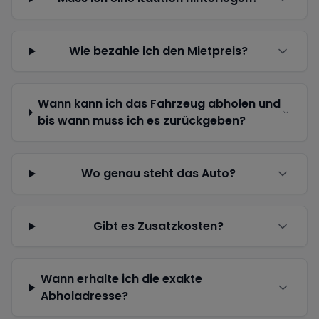
Wie bezahle ich den Mietpreis?
Wann kann ich das Fahrzeug abholen und
bis wann muss ich es zurückgeben?
Wo genau steht das Auto?
Gibt es Zusatzkosten?
Wann erhalte ich die exakte
Abholadresse?