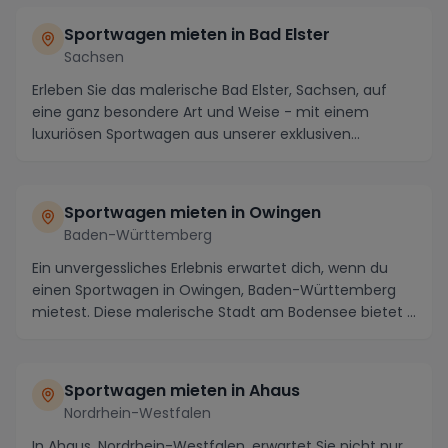
Sportwagen mieten in Bad Elster
Sachsen
Erleben Sie das malerische Bad Elster, Sachsen, auf
eine ganz besondere Art und Weise - mit einem
luxuriösen Sportwagen aus unserer exklusiven
Sportwa...
Sportwagen mieten in Owingen
Baden-Württemberg
Ein unvergessliches Erlebnis erwartet dich, wenn du
einen Sportwagen in Owingen, Baden-Württemberg
mietest. Diese malerische Stadt am Bodensee bietet ...
Sportwagen mieten in Ahaus
Nordrhein-Westfalen
In Ahaus, Nordrhein-Westfalen, erwartet Sie nicht nur