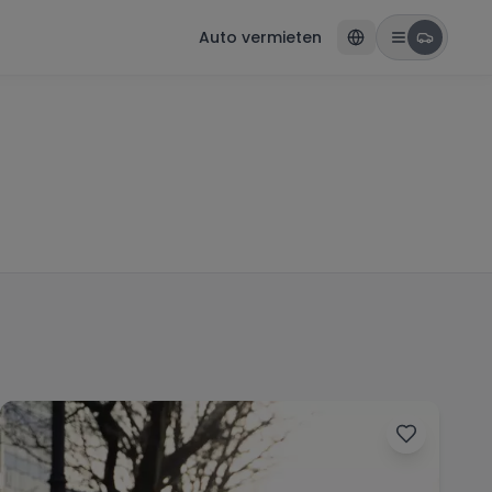
Auto vermieten