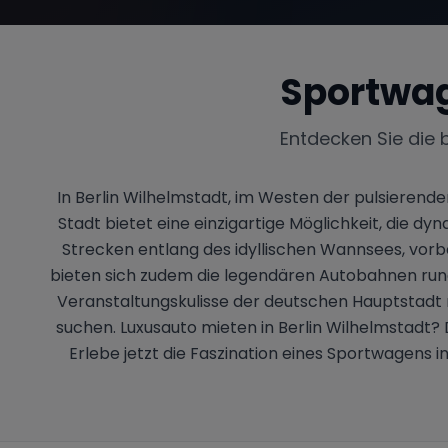
Sportwag
Entdecken Sie die 
In Berlin Wilhelmstadt, im Westen der pulsierend
Stadt bietet eine einzigartige Möglichkeit, die 
Strecken entlang des idyllischen Wannsees, vorbe
bieten sich zudem die legendären Autobahnen rund 
Veranstaltungskulisse der deutschen Hauptstadt m
suchen. Luxusauto mieten in Berlin Wilhelmstadt? 
Erlebe jetzt die Faszination eines Sportwagens 