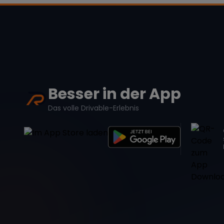
Besser in der App
Das volle Drivable-Erlebnis