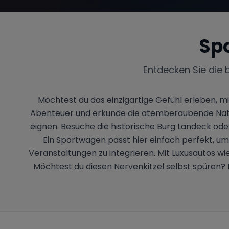
Sp
Entdecken Sie die 
Möchtest du das einzigartige Gefühl erleben, m
Abenteuer und erkunde die atemberaubende Natur 
eignen. Besuche die historische Burg Landeck ode
Ein Sportwagen passt hier einfach perfekt, um
Veranstaltungen zu integrieren. Mit Luxusautos w
Möchtest du diesen Nervenkitzel selbst spüren? 