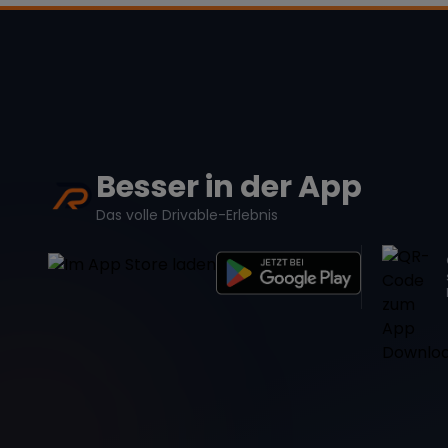
Besser in der App
Das volle Drivable-Erlebnis