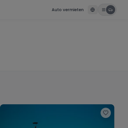
Auto vermieten