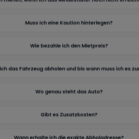
Muss ich eine Kaution hinterlegen?
Wie bezahle ich den Mietpreis?
ich das Fahrzeug abholen und bis wann muss ich es z
Wo genau steht das Auto?
Gibt es Zusatzkosten?
Wann erhalte ich die exakte Abholadresse?