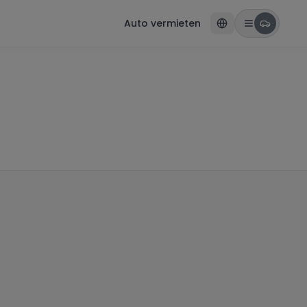
Auto vermieten