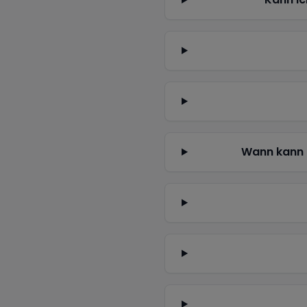
Wann kann 