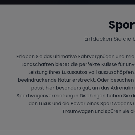
Spor
Entdecken Sie die 
Erleben Sie das ultimative Fahrvergnügen und mi
Landschaften bietet die perfekte Kulisse für u
Leistung Ihres Luxusautos voll auszuschöpfen.
beeindruckende Natur erstreckt. Oder besuchen Si
passt hier besonders gut, um das Adrenalin 
Sportwagenvermietung in Dischingen haben Sie di
den Luxus und die Power eines Sportwagens un
Traumwagen und spüren Sie die