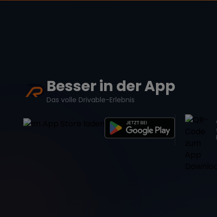
Besser in der App
Das volle Drivable-Erlebnis