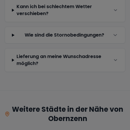
Kann ich bei schlechtem Wetter
verschieben?
Wie sind die Stornobedingungen?
Lieferung an meine Wunschadresse
möglich?
Weitere Städte in der Nähe von
Obernzenn