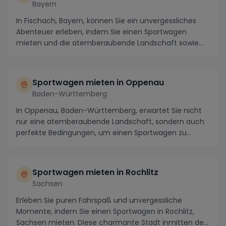
Bayern
In Fischach, Bayern, können Sie ein unvergessliches
Abenteuer erleben, indem Sie einen Sportwagen
mieten und die atemberaubende Landschaft sowie
die k...
Sportwagen mieten in Oppenau
Baden-Württemberg
In Oppenau, Baden-Württemberg, erwartet Sie nicht
nur eine atemberaubende Landschaft, sondern auch
perfekte Bedingungen, um einen Sportwagen zu
mieten...
Sportwagen mieten in Rochlitz
Sachsen
Erleben Sie puren Fahrspaß und unvergessliche
Momente, indem Sie einen Sportwagen in Rochlitz,
Sachsen mieten. Diese charmante Stadt inmitten der