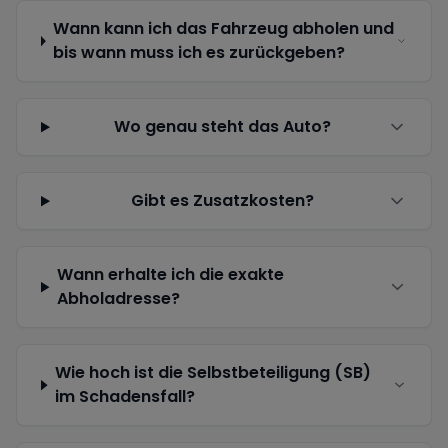
Wann kann ich das Fahrzeug abholen und
bis wann muss ich es zurückgeben?
Wo genau steht das Auto?
Gibt es Zusatzkosten?
Wann erhalte ich die exakte
Abholadresse?
Wie hoch ist die Selbstbeteiligung (SB)
im Schadensfall?