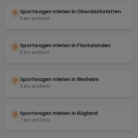
Sportwagen mieten in
Oberdachstetten
5
km entfernt
Sportwagen mieten in
Flachslanden
5
km entfernt
Sportwagen mieten in
Illesheim
6
km entfernt
Sportwagen mieten in
Rügland
7
km entfernt