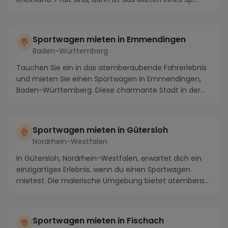
Sportwagen mieten in Emmendingen
Baden-Württemberg
Tauchen Sie ein in das atemberaubende Fahrerlebnis
und mieten Sie einen Sportwagen in Emmendingen,
Baden-Württemberg. Diese charmante Stadt in der
Näh...
Sportwagen mieten in Gütersloh
Nordrhein-Westfalen
In Gütersloh, Nordrhein-Westfalen, erwartet dich ein
einzigartiges Erlebnis, wenn du einen Sportwagen
mietest. Die malerische Umgebung bietet atembera...
Sportwagen mieten in Fischach