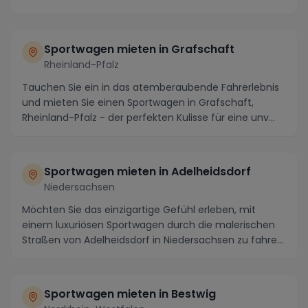
male...
Sportwagen mieten in Grafschaft
Rheinland-Pfalz
Tauchen Sie ein in das atemberaubende Fahrerlebnis
und mieten Sie einen Sportwagen in Grafschaft,
Rheinland-Pfalz - der perfekten Kulisse für eine unv...
Sportwagen mieten in Adelheidsdorf
Niedersachsen
Möchten Sie das einzigartige Gefühl erleben, mit
einem luxuriösen Sportwagen durch die malerischen
Straßen von Adelheidsdorf in Niedersachsen zu fahre...
Sportwagen mieten in Bestwig