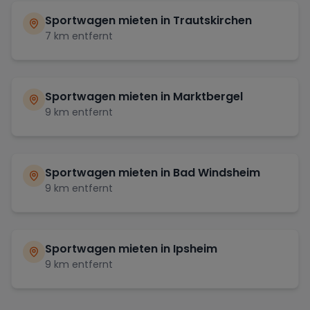
Sportwagen mieten in
Trautskirchen
7
km entfernt
Sportwagen mieten in
Marktbergel
9
km entfernt
Sportwagen mieten in
Bad Windsheim
9
km entfernt
Sportwagen mieten in
Ipsheim
9
km entfernt