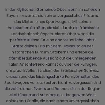
In der idyllischen Gemeinde Obernzenn im schönen
Bayern erwartet dich ein unvergessliches Erlebnis:
das Mieten eines Sportwagens. Mit seinen
malerischen Straßen, die sich durch die fränkische
Landschaft schlängeln, bietet Obernzenn die
perfekte Kulisse für eine abenteuerliche Fahrt.
Starte deinen Trip mit dem Luxusauto an der
historischen Burg im Ortskern und erlebe die
atemberaubende Aussicht auf die umliegenden
Täler. Anschließend kannst du über die kurvigen,
anspruchsvollen Straßen der Fränkischen Schweiz
cruisen und das leistungsstarke Fahrverhalten des
Sportwagens voll auskosten. Nicht zu vergessen sind
die zahlreichen Events und Rennen, die in der Region
stattfinden und Autofans aus der ganzen Welt
anlocken. Für alle, die nach einem unvergesslichen