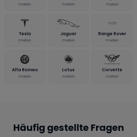
mieten
mieten
mieten
Tesla
Jaguar
Range Rover
mieten
mieten
mieten
Alfa Romeo
Lotus
Corvette
mieten
mieten
mieten
Häufig gestellte Fragen