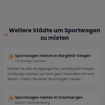
Weitere Städte um Sportwagen
zu mieten
Sportwagen mieten in Bargfeld-Stegen
Schleswig-Holstein
Erleben Sie das einzigartige Flair von Bargfeld-Stegen,
Schleswig-Holstein, auf eine ganz besondere Art und
Weise - indem Sie einen Sportwagen mieten ...
Sportwagen mieten in Dautmergen
Baden-Württemberg