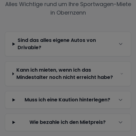
Alles Wichtige rund um Ihre Sportwagen-Miete
in
Obernzenn
Sind das alles eigene Autos von
Drivable?
Kann ich mieten, wenn ich das
Mindestalter noch nicht erreicht habe?
Muss ich eine Kaution hinterlegen?
Wie bezahle ich den Mietpreis?