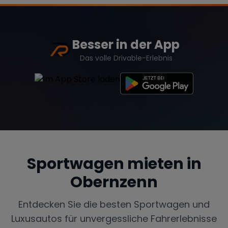
Besser in der App
Das volle Drivable-Erlebnis
Sportwagen mieten in
Obernzenn
Entdecken Sie die besten Sportwagen und
Luxusautos für unvergessliche Fahrerlebnisse