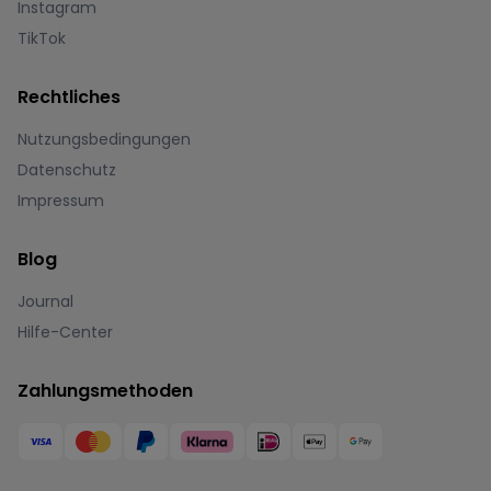
Instagram
TikTok
Rechtliches
Nutzungsbedingungen
Datenschutz
Impressum
Blog
Journal
Hilfe-Center
Zahlungsmethoden