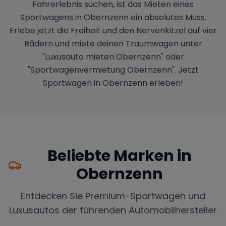
Fahrerlebnis suchen, ist das Mieten eines
Sportwagens in Obernzenn ein absolutes Muss.
Erlebe jetzt die Freiheit und den Nervenkitzel auf vier
Rädern und miete deinen Traumwagen unter
"Luxusauto mieten Obernzenn" oder
"Sportwagenvermietung Obernzenn". Jetzt
Sportwagen in Obernzenn erleben!
Beliebte Marken in
Obernzenn
Entdecken Sie Premium-Sportwagen und
Luxusautos der führenden Automobilhersteller