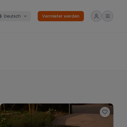
Deutsch
Vermieter werden