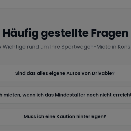
Häufig gestellte Fragen
es Wichtige rund um Ihre Sportwagen-Miete in
Kons
Sind das alles eigene Autos von Drivable?
h mieten, wenn ich das Mindestalter noch nicht erreich
Muss ich eine Kaution hinterlegen?