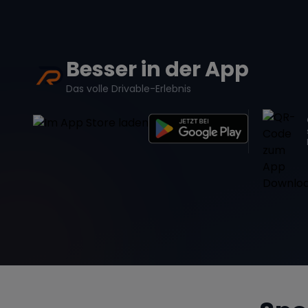
Besser in der App
Das volle Drivable-Erlebnis