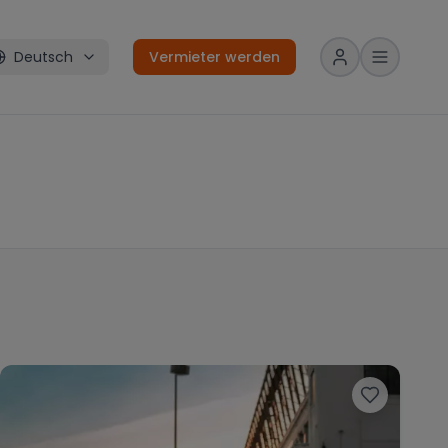
Deutsch
Vermieter werden