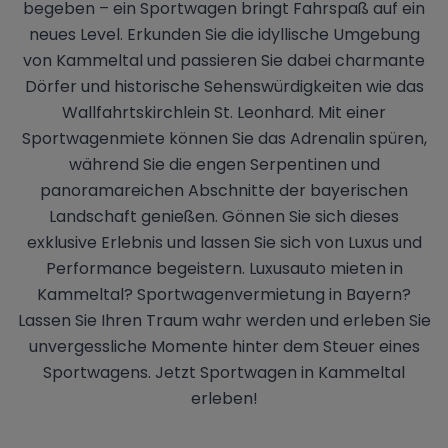
begeben – ein Sportwagen bringt Fahrspaß auf ein
neues Level. Erkunden Sie die idyllische Umgebung
von Kammeltal und passieren Sie dabei charmante
Dörfer und historische Sehenswürdigkeiten wie das
Wallfahrtskirchlein St. Leonhard. Mit einer
Sportwagenmiete können Sie das Adrenalin spüren,
während Sie die engen Serpentinen und
panoramareichen Abschnitte der bayerischen
Landschaft genießen. Gönnen Sie sich dieses
exklusive Erlebnis und lassen Sie sich von Luxus und
Performance begeistern. Luxusauto mieten in
Kammeltal? Sportwagenvermietung in Bayern?
Lassen Sie Ihren Traum wahr werden und erleben Sie
unvergessliche Momente hinter dem Steuer eines
Sportwagens. Jetzt Sportwagen in Kammeltal
erleben!