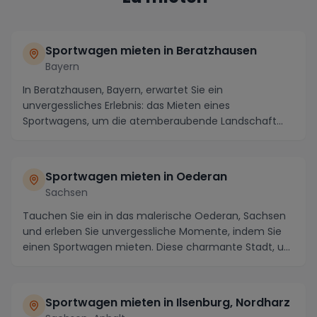
Sportwagen mieten in Beratzhausen
Bayern
In Beratzhausen, Bayern, erwartet Sie ein
unvergessliches Erlebnis: das Mieten eines
Sportwagens, um die atemberaubende Landschaft
und die kurvenreich...
Sportwagen mieten in Oederan
Sachsen
Tauchen Sie ein in das malerische Oederan, Sachsen
und erleben Sie unvergessliche Momente, indem Sie
einen Sportwagen mieten. Diese charmante Stadt, u...
Sportwagen mieten in Ilsenburg, Nordharz