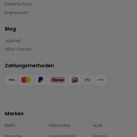
Datenschutz
Impressum
Blog
Journal
Hilfe-Center
Zahlungsmethoden
Marken
BMW
Mercedes
Audi
Porsche
Lamborghini
Ferrari