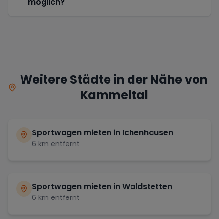
möglich?
Weitere Städte in der Nähe von
Kammeltal
Sportwagen mieten in
Ichenhausen
6
km entfernt
Sportwagen mieten in
Waldstetten
6
km entfernt