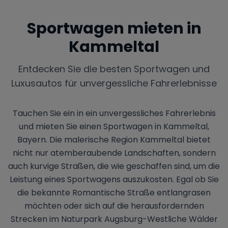
Sportwagen mieten in
Kammeltal
Entdecken Sie die besten Sportwagen und
Luxusautos für unvergessliche Fahrerlebnisse
Tauchen Sie ein in ein unvergessliches Fahrerlebnis
und mieten Sie einen Sportwagen in Kammeltal,
Bayern. Die malerische Region Kammeltal bietet
nicht nur atemberaubende Landschaften, sondern
auch kurvige Straßen, die wie geschaffen sind, um die
Leistung eines Sportwagens auszukosten. Egal ob Sie
die bekannte Romantische Straße entlangrasen
möchten oder sich auf die herausfordernden
Strecken im Naturpark Augsburg-Westliche Wälder