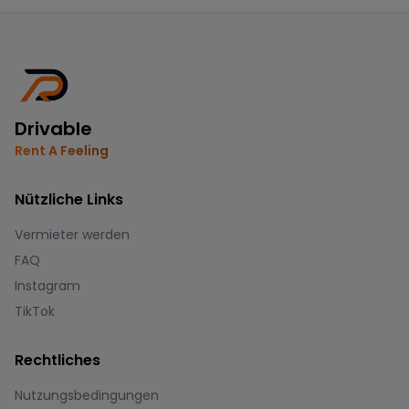
Drivable
Rent A Feeling
Nützliche Links
Vermieter werden
FAQ
Instagram
TikTok
Rechtliches
Nutzungsbedingungen