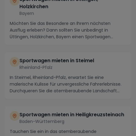
Holzkirchen
Bayern
Möchten Sie das Besondere an Ihrem nächsten
Ausflug erleben? Dann sollten Sie unbedingt in
Üttingen, Holzkirchen, Bayern einen Sportwagen
mieten! Dies...
Sportwagen mieten in Steimel
Rheinland-Pfalz
In Steimel, Rheinland-Pfalz, erwartet Sie eine
malerische Kulisse für unvergessliche Fahrerlebnisse.
Durchqueren Sie die atemberaubende Landschaft
ent...
Sportwagen mieten in Heiligkreuzsteinach
Baden-Württemberg
Tauchen Sie ein in das atemberaubende