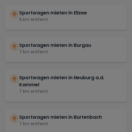
Sportwagen mieten in
Ellzee
6
km entfernt
Sportwagen mieten in
Burgau
7
km entfernt
Sportwagen mieten in
Neuburg a.d.
Kammel
7
km entfernt
Sportwagen mieten in
Burtenbach
7
km entfernt