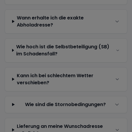
Wann erhalte ich die exakte
Abholadresse?
Wie hoch ist die Selbstbeteiligung (SB)
im Schadensfall?
Kann ich bei schlechtem Wetter
verschieben?
Wie sind die Stornobedingungen?
Lieferung an meine Wunschadresse