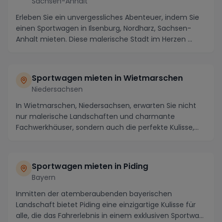
Sachsen-Anhalt
Erleben Sie ein unvergessliches Abenteuer, indem Sie
einen Sportwagen in Ilsenburg, Nordharz, Sachsen-
Anhalt mieten. Diese malerische Stadt im Herzen ...
Sportwagen mieten in Wietmarschen
Niedersachsen
In Wietmarschen, Niedersachsen, erwarten Sie nicht
nur malerische Landschaften und charmante
Fachwerkhäuser, sondern auch die perfekte Kulisse,
um ein...
Sportwagen mieten in Piding
Bayern
Inmitten der atemberaubenden bayerischen
Landschaft bietet Piding eine einzigartige Kulisse für
alle, die das Fahrerlebnis in einem exklusiven Sportwa...