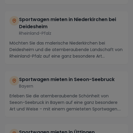
Sportwagen mieten in Niederkirchen bei
Deidesheim
Rheinland-Pfalz
Möchten Sie das malerische Niederkirchen bei
Deidesheim und die atemberaubende Landschaft von
Rheinland-Pfalz auf eine ganz besondere Art
erkunden? Wa...
Sportwagen mieten in Seeon-Seebruck
Bayern
Erleben Sie die atemberaubende Schönheit von
Seeon-Seebruck in Bayern auf eine ganz besondere
Art und Weise – mit einem gemieteten Sportwagen.
Tauchen...
Sportwagen mieten in Üttingen,