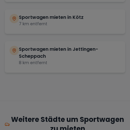
Sportwagen mieten in
Kötz
7
km entfernt
Sportwagen mieten in
Jettingen-
Scheppach
8
km entfernt
Weitere Städte um Sportwagen
zu mieten