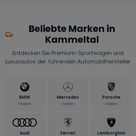
Beliebte Marken in
Kammeltal
Entdecken Sie Premium-Sportwagen und
Luxusautos der führenden Automobilhersteller
BMW
Mercedes
Porsche
mieten
mieten
mieten
Audi
Ferrari
Lamborghini