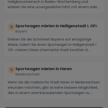
Heiligkreuzsteinach in Baden-Württemberg und
erleben Sie eine unvergessliche Fahrt mit einem edlen
Sportwagen. U...
Sportwagen mieten in Heiligenstadt i. OFr.
Bayern
Erleben Sie die Schönheit Bayerns auf einzigartige
Weise, indem Sie einen Sportwagen in Heiligenstadt i.
OFr. mieten! Diese charmante Stadt inmitten d...
Sportwagen mieten in Haren
Niedersachsen
Wenn Sie die malerische Stadt Haren in Niedersachsen
erkunden möchten, gibt es keine bessere Möglichkeit,
dies in einem atemberaubenden Sportwagen zu ...