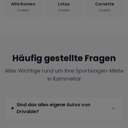
Alfa Romeo
Lotus
Corvette
mieten
mieten
mieten
Häufig gestellte Fragen
Alles Wichtige rund um Ihre Sportwagen-Miete
in
Kammeltal
Sind das alles eigene Autos von
Drivable?