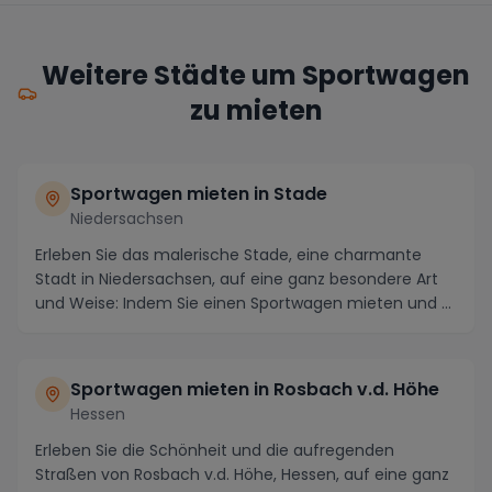
Weitere Städte um Sportwagen
zu mieten
Sportwagen mieten in Stade
Niedersachsen
Erleben Sie das malerische Stade, eine charmante
Stadt in Niedersachsen, auf eine ganz besondere Art
und Weise: Indem Sie einen Sportwagen mieten und ...
Sportwagen mieten in Rosbach v.d. Höhe
Hessen
Erleben Sie die Schönheit und die aufregenden
Straßen von Rosbach v.d. Höhe, Hessen, auf eine ganz