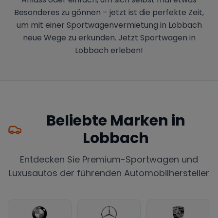
Besonderes zu gönnen – jetzt ist die perfekte Zeit,
um mit einer Sportwagenvermietung in Lobbach
neue Wege zu erkunden. Jetzt Sportwagen in
Lobbach erleben!
Beliebte Marken in
Lobbach
Entdecken Sie Premium-Sportwagen und
Luxusautos der führenden Automobilhersteller