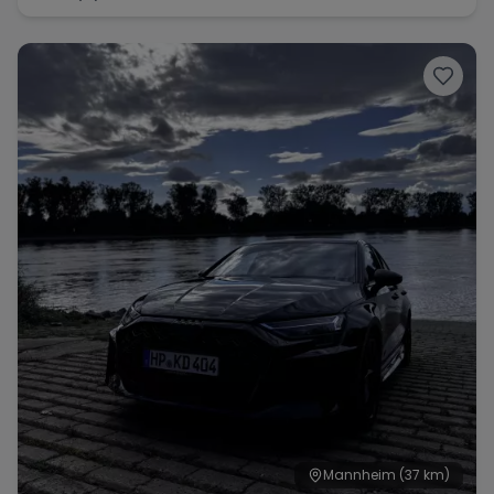
Mannheim
(37 km)