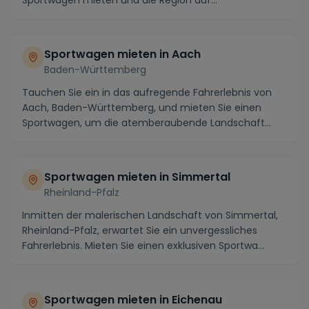
Sportwagen mieten und die Region auf
kurvenreichen...
Sportwagen mieten in Aach
Baden-Württemberg
Tauchen Sie ein in das aufregende Fahrerlebnis von
Aach, Baden-Württemberg, und mieten Sie einen
Sportwagen, um die atemberaubende Landschaft
dieser R...
Sportwagen mieten in Simmertal
Rheinland-Pfalz
Inmitten der malerischen Landschaft von Simmertal,
Rheinland-Pfalz, erwartet Sie ein unvergessliches
Fahrerlebnis. Mieten Sie einen exklusiven Sportwa...
Sportwagen mieten in Eichenau