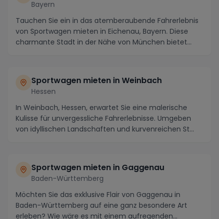
Bayern
Tauchen Sie ein in das atemberaubende Fahrerlebnis
von Sportwagen mieten in Eichenau, Bayern. Diese
charmante Stadt in der Nähe von München bietet
nic...
Sportwagen mieten in Weinbach
Hessen
In Weinbach, Hessen, erwartet Sie eine malerische
Kulisse für unvergessliche Fahrerlebnisse. Umgeben
von idyllischen Landschaften und kurvenreichen St...
Sportwagen mieten in Gaggenau
Baden-Württemberg
Möchten Sie das exklusive Flair von Gaggenau in
Baden-Württemberg auf eine ganz besondere Art
erleben? Wie wäre es mit einem aufregenden