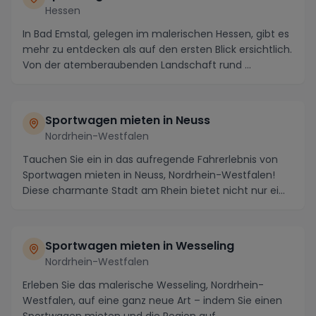
Hessen
In Bad Emstal, gelegen im malerischen Hessen, gibt es
mehr zu entdecken als auf den ersten Blick ersichtlich.
Von der atemberaubenden Landschaft rund ...
Sportwagen mieten in Neuss
Nordrhein-Westfalen
Tauchen Sie ein in das aufregende Fahrerlebnis von
Sportwagen mieten in Neuss, Nordrhein-Westfalen!
Diese charmante Stadt am Rhein bietet nicht nur ei...
Sportwagen mieten in Wesseling
Nordrhein-Westfalen
Erleben Sie das malerische Wesseling, Nordrhein-
Westfalen, auf eine ganz neue Art – indem Sie einen