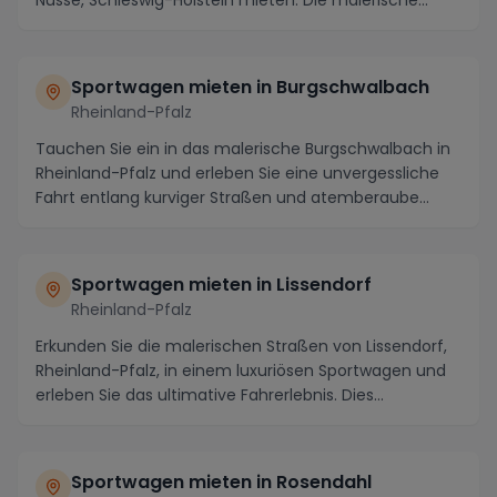
Nusse, Schleswig-Holstein mieten. Die malerische
Regi...
Sportwagen mieten in Burgschwalbach
Rheinland-Pfalz
Tauchen Sie ein in das malerische Burgschwalbach in
Rheinland-Pfalz und erleben Sie eine unvergessliche
Fahrt entlang kurviger Straßen und atemberaube...
Sportwagen mieten in Lissendorf
Rheinland-Pfalz
Erkunden Sie die malerischen Straßen von Lissendorf,
Rheinland-Pfalz, in einem luxuriösen Sportwagen und
erleben Sie das ultimative Fahrerlebnis. Dies...
Sportwagen mieten in Rosendahl