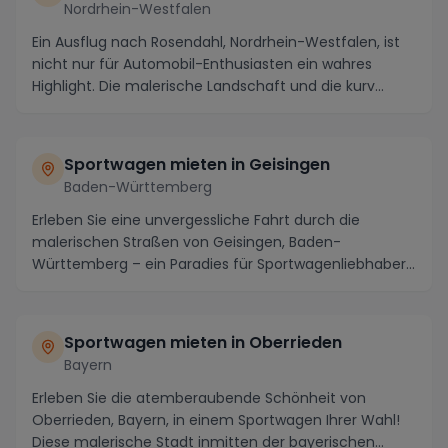
Nordrhein-Westfalen
Ein Ausflug nach Rosendahl, Nordrhein-Westfalen, ist
nicht nur für Automobil-Enthusiasten ein wahres
Highlight. Die malerische Landschaft und die kurv...
Sportwagen mieten in Geisingen
Baden-Württemberg
Erleben Sie eine unvergessliche Fahrt durch die
malerischen Straßen von Geisingen, Baden-
Württemberg – ein Paradies für Sportwagenliebhaber!
Mieten Si...
Sportwagen mieten in Oberrieden
Bayern
Erleben Sie die atemberaubende Schönheit von
Oberrieden, Bayern, in einem Sportwagen Ihrer Wahl!
Diese malerische Stadt inmitten der bayerischen