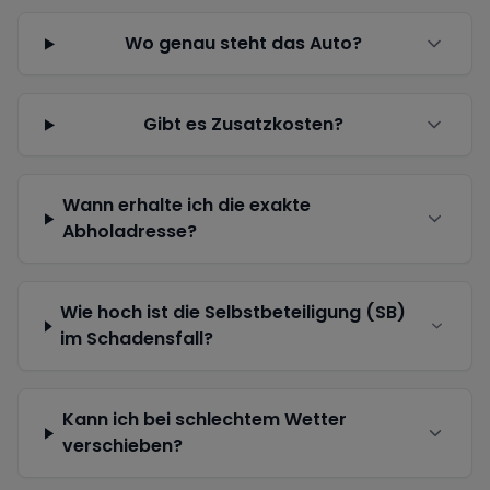
Wo genau steht das Auto?
Gibt es Zusatzkosten?
Wann erhalte ich die exakte
Abholadresse?
Wie hoch ist die Selbstbeteiligung (SB)
im Schadensfall?
Kann ich bei schlechtem Wetter
verschieben?