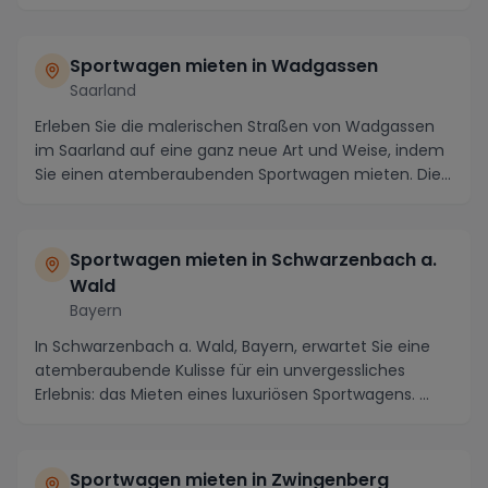
Sportwagen mieten in Wadgassen
Saarland
Erleben Sie die malerischen Straßen von Wadgassen
im Saarland auf eine ganz neue Art und Weise, indem
Sie einen atemberaubenden Sportwagen mieten. Die...
Sportwagen mieten in Schwarzenbach a.
Wald
Bayern
In Schwarzenbach a. Wald, Bayern, erwartet Sie eine
atemberaubende Kulisse für ein unvergessliches
Erlebnis: das Mieten eines luxuriösen Sportwagens. ...
Sportwagen mieten in Zwingenberg