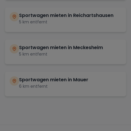
Sportwagen mieten in
Reichartshausen
5
km entfernt
Sportwagen mieten in
Meckesheim
5
km entfernt
Sportwagen mieten in
Mauer
6
km entfernt