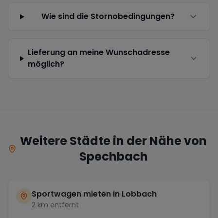
Wie sind die Stornobedingungen?
Lieferung an meine Wunschadresse
möglich?
Weitere Städte in der Nähe von
Spechbach
Sportwagen mieten in
Lobbach
2
km entfernt