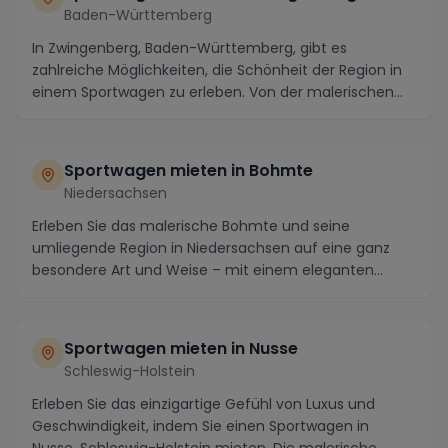
Baden-Württemberg
In Zwingenberg, Baden-Württemberg, gibt es
zahlreiche Möglichkeiten, die Schönheit der Region in
einem Sportwagen zu erleben. Von der malerischen
Berg...
Sportwagen mieten in Bohmte
Niedersachsen
Erleben Sie das malerische Bohmte und seine
umliegende Region in Niedersachsen auf eine ganz
besondere Art und Weise – mit einem eleganten
Sportwagen ...
Sportwagen mieten in Nusse
Schleswig-Holstein
Erleben Sie das einzigartige Gefühl von Luxus und
Geschwindigkeit, indem Sie einen Sportwagen in