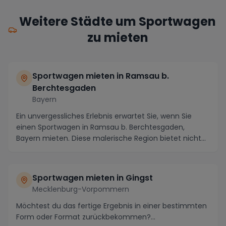
Weitere Städte um Sportwagen
zu mieten
Sportwagen mieten in Ramsau b.
Berchtesgaden
Bayern
Ein unvergessliches Erlebnis erwartet Sie, wenn Sie
einen Sportwagen in Ramsau b. Berchtesgaden,
Bayern mieten. Diese malerische Region bietet nicht
n...
Sportwagen mieten in Gingst
Mecklenburg-Vorpommern
Möchtest du das fertige Ergebnis in einer bestimmten
Form oder Format zurückbekommen?...