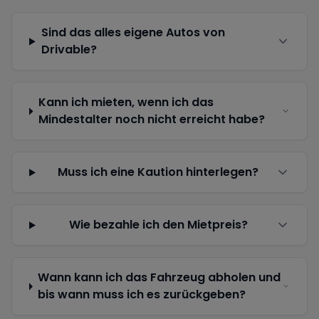
Sind das alles eigene Autos von
Drivable?
Kann ich mieten, wenn ich das
Mindestalter noch nicht erreicht habe?
Muss ich eine Kaution hinterlegen?
Wie bezahle ich den Mietpreis?
Wann kann ich das Fahrzeug abholen und
bis wann muss ich es zurückgeben?