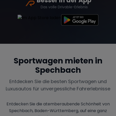
Besser in der App
Das volle Drivable-Erlebnis
Sportwagen mieten in
Spechbach
Entdecken Sie die besten Sportwagen und
Luxusautos für unvergessliche Fahrerlebnisse
Entdecken Sie die atemberaubende Schönheit von
Spechbach, Baden-Württemberg, auf eine ganz