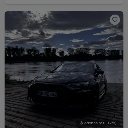
Mannheim
(38 km)