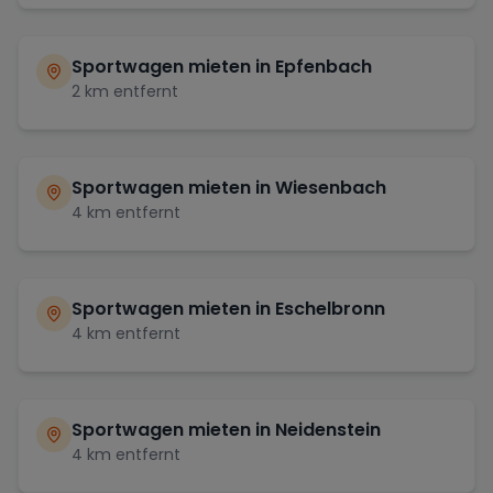
Sportwagen mieten in
Epfenbach
2
km entfernt
Sportwagen mieten in
Wiesenbach
4
km entfernt
Sportwagen mieten in
Eschelbronn
4
km entfernt
Sportwagen mieten in
Neidenstein
4
km entfernt