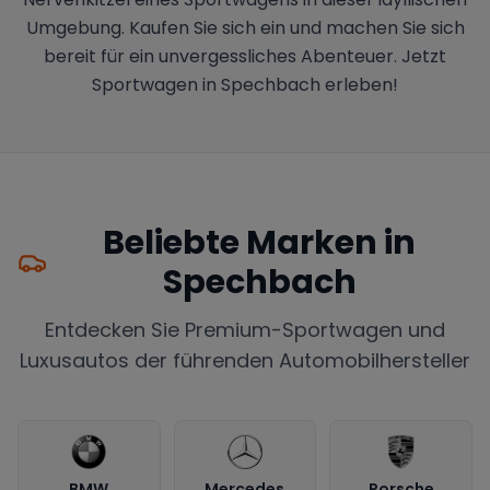
Umgebung. Kaufen Sie sich ein und machen Sie sich
bereit für ein unvergessliches Abenteuer. Jetzt
Sportwagen in Spechbach erleben!
Beliebte Marken in
Spechbach
Entdecken Sie Premium-Sportwagen und
Luxusautos der führenden Automobilhersteller
BMW
Mercedes
Porsche