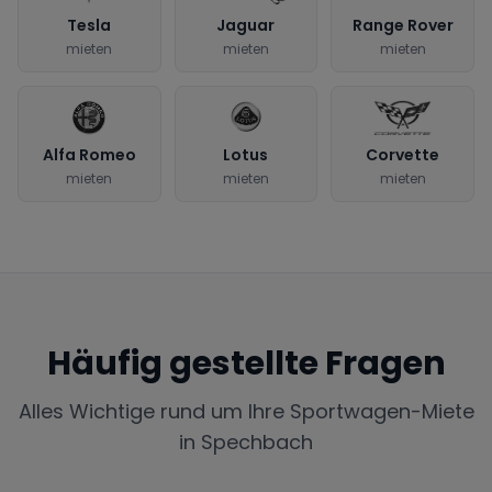
Tesla
Jaguar
Range Rover
mieten
mieten
mieten
Alfa Romeo
Lotus
Corvette
mieten
mieten
mieten
Häufig gestellte Fragen
Alles Wichtige rund um Ihre Sportwagen-Miete
in
Spechbach