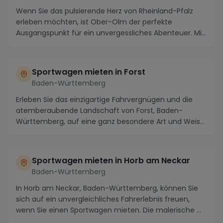
Wenn Sie das pulsierende Herz von Rheinland-Pfalz
erleben möchten, ist Ober-Olm der perfekte
Ausgangspunkt für ein unvergessliches Abenteuer. Mit
sein...
Sportwagen mieten in Forst
Baden-Württemberg
Erleben Sie das einzigartige Fahrvergnügen und die
atemberaubende Landschaft von Forst, Baden-
Württemberg, auf eine ganz besondere Art und Weise:
in e...
Sportwagen mieten in Horb am Neckar
Baden-Württemberg
In Horb am Neckar, Baden-Württemberg, können Sie
sich auf ein unvergleichliches Fahrerlebnis freuen,
wenn Sie einen Sportwagen mieten. Die malerische ...