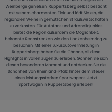
Weinberge genießen. Ruppertsberg selbst besticht
mit seinem charmanten Flair und lädt Sie ein, die
regionalen Weine in gemütlichen Straußwirtschaften
zu verkosten. Für Autofans und Adrenalinjunkies
bietet die Region außerdem die Möglichkeit,
bekannte Rennstrecken wie den Hockenheimring zu
besuchen. Mit einer Luxusautovermietung in
Ruppertsberg haben Sie die Chance, all diese
Highlights in vollen Zügen zu erleben. Gönnen Sie sich
diesen besonderen Moment und entdecken Sie die
Schönheit von Rheinland-Pfalz hinter dem Steuer
eines leistungsstarken Sportwagens. Jetzt
Sportwagen in Ruppertsberg erleben!