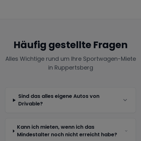
Häufig gestellte Fragen
Alles Wichtige rund um Ihre Sportwagen-Miete
in
Ruppertsberg
Sind das alles eigene Autos von
Drivable?
Kann ich mieten, wenn ich das
Mindestalter noch nicht erreicht habe?