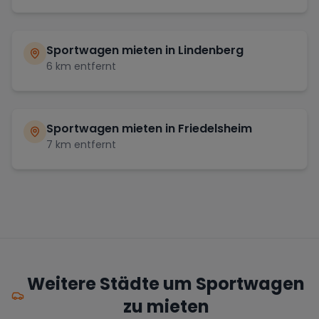
Sportwagen mieten in
Lindenberg
6
km entfernt
Sportwagen mieten in
Friedelsheim
7
km entfernt
Weitere Städte um Sportwagen
zu mieten