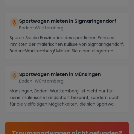
malerischen St...
Sportwagen mieten in Sigmaringendorf
Baden-Württemberg
Spüren Sie die Faszination des sportlichen Fahrens
inmitten der malerischen Kulisse von Sigmaringendorf,
Baden-Württemberg! Mieten Sie einen eleganten...
Sportwagen mieten in Münsingen
Baden-Württemberg
Münsingen, Baden-Württemberg, ist nicht nur für
seine malerische Landschaft bekannt, sondern auch
für die vielfältigen Möglichkeiten, die sich Sportwa...
Traumsportwagen nicht gefunden?