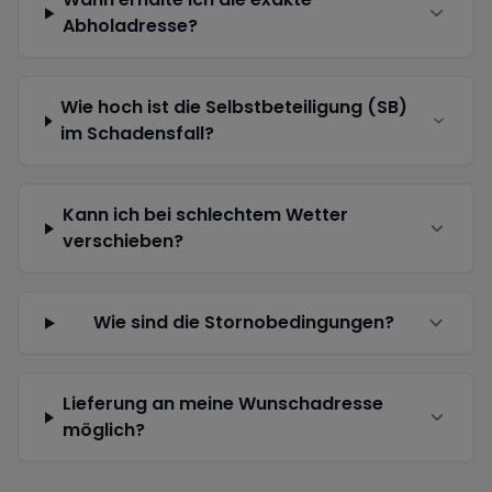
Abholadresse?
Wie hoch ist die Selbstbeteiligung (SB)
im Schadensfall?
Kann ich bei schlechtem Wetter
verschieben?
Wie sind die Stornobedingungen?
Lieferung an meine Wunschadresse
möglich?