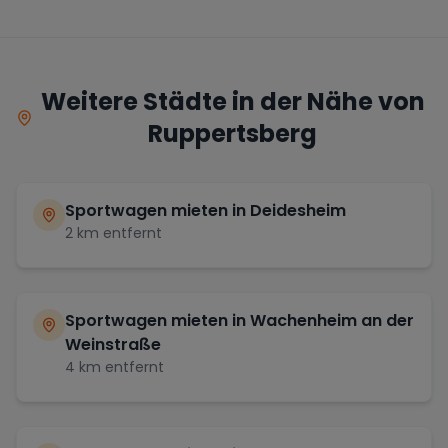
Weitere Städte in der Nähe von
Ruppertsberg
Sportwagen mieten in
Deidesheim
2
km entfernt
Sportwagen mieten in
Wachenheim an der
Weinstraße
4
km entfernt