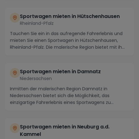
Sportwagen mieten in Hütschenhausen
Rheinland-Pfalz
Tauchen Sie ein in das aufregende Fahrerlebnis und
mieten Sie einen Sportwagen in Hütschenhausen,
Rheinland-Pfalz. Die malerische Region bietet mit ih...
Sportwagen mieten in Damnatz
Niedersachsen
Inmitten der malerischen Region Damnatz in
Niedersachsen bietet sich die Möglichkeit, das
einzigartige Fahrerlebnis eines Sportwagens zu
genießen. Mit...
Sportwagen mieten in Neuburg a.d.
Kammel