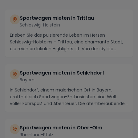
Sportwagen mieten in Trittau
Schleswig-Holstein
Erleben Sie das pulsierende Leben im Herzen
Schleswig-Holsteins – Trittau, eine charmante Stadt,
die reich an lokalen Highlights ist. Von der idyllisc...
Sportwagen mieten in Schlehdorf
Bayern
In Schlehdorf, einem malerischen Ort in Bayern,
eröffnet sich Sportwagen-Enthusiasten eine Welt
voller Fahrspaß und Abenteuer. Die atemberaubende
Land...
Sportwagen mieten in Ober-Olm
Rheinland-Pfalz