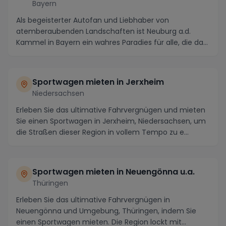
Bayern
Als begeisterter Autofan und Liebhaber von
atemberaubenden Landschaften ist Neuburg a.d.
Kammel in Bayern ein wahres Paradies für alle, die das
Besond...
Sportwagen mieten in Jerxheim
Niedersachsen
Erleben Sie das ultimative Fahrvergnügen und mieten
Sie einen Sportwagen in Jerxheim, Niedersachsen, um
die Straßen dieser Region in vollem Tempo zu e...
Sportwagen mieten in Neuengönna u.a.
Thüringen
Erleben Sie das ultimative Fahrvergnügen in
Neuengönna und Umgebung, Thüringen, indem Sie
einen Sportwagen mieten. Die Region lockt mit