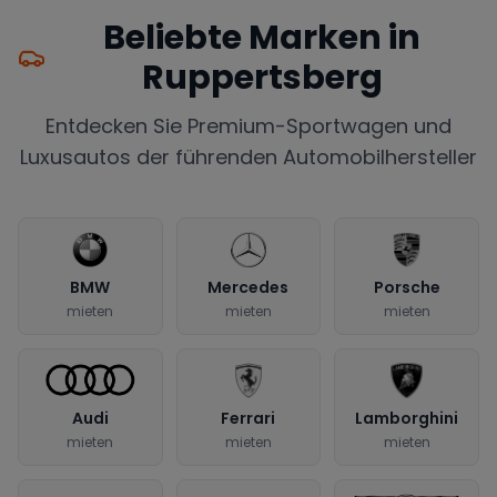
Beliebte Marken in
Ruppertsberg
Entdecken Sie Premium-Sportwagen und
Luxusautos der führenden Automobilhersteller
BMW
Mercedes
Porsche
mieten
mieten
mieten
Audi
Ferrari
Lamborghini
mieten
mieten
mieten