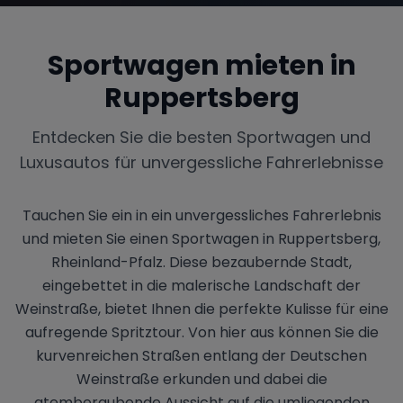
Sportwagen mieten in
Ruppertsberg
Entdecken Sie die besten Sportwagen und
Luxusautos für unvergessliche Fahrerlebnisse
Tauchen Sie ein in ein unvergessliches Fahrerlebnis
und mieten Sie einen Sportwagen in Ruppertsberg,
Rheinland-Pfalz. Diese bezaubernde Stadt,
eingebettet in die malerische Landschaft der
Weinstraße, bietet Ihnen die perfekte Kulisse für eine
aufregende Spritztour. Von hier aus können Sie die
kurvenreichen Straßen entlang der Deutschen
Weinstraße erkunden und dabei die
atemberaubende Aussicht auf die umliegenden