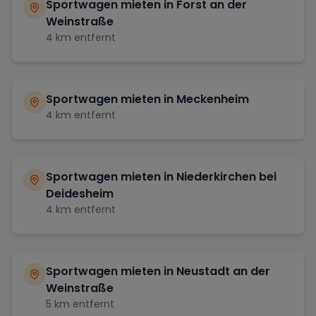
Sportwagen mieten in
Forst an der
Weinstraße
4
km entfernt
Sportwagen mieten in
Meckenheim
4
km entfernt
Sportwagen mieten in
Niederkirchen bei
Deidesheim
4
km entfernt
Sportwagen mieten in
Neustadt an der
Weinstraße
5
km entfernt