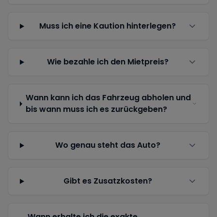
Muss ich eine Kaution hinterlegen?
Wie bezahle ich den Mietpreis?
Wann kann ich das Fahrzeug abholen und
bis wann muss ich es zurückgeben?
Wo genau steht das Auto?
Gibt es Zusatzkosten?
Wann erhalte ich die exakte