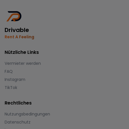
Drivable
Rent A Feeling
Nützliche Links
Vermieter werden
FAQ
Instagram
TikTok
Rechtliches
Nutzungsbedingungen
Datenschutz