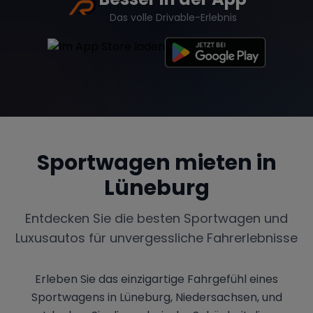
Das volle Drivable-Erlebnis
Sportwagen mieten in
Lüneburg
Entdecken Sie die besten Sportwagen und
Luxusautos für unvergessliche Fahrerlebnisse
Erleben Sie das einzigartige Fahrgefühl eines
Sportwagens in Lüneburg, Niedersachsen, und