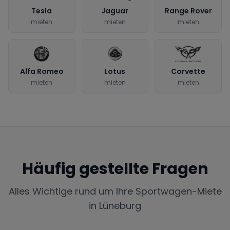
Tesla
Jaguar
Range Rover
mieten
mieten
mieten
Alfa Romeo
Lotus
Corvette
mieten
mieten
mieten
Häufig gestellte Fragen
Alles Wichtige rund um Ihre Sportwagen-Miete
in
Lüneburg