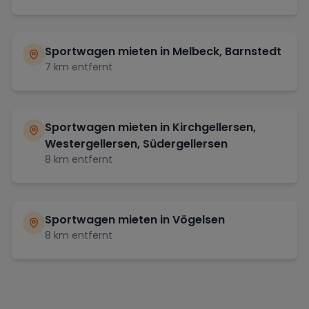
Sportwagen mieten in
Melbeck, Barnstedt
7
km entfernt
Sportwagen mieten in
Kirchgellersen,
Westergellersen, Südergellersen
8
km entfernt
Sportwagen mieten in
Vögelsen
8
km entfernt