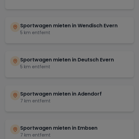
Sportwagen mieten in
Wendisch Evern
5
km entfernt
Sportwagen mieten in
Deutsch Evern
5
km entfernt
Sportwagen mieten in
Adendorf
7
km entfernt
Sportwagen mieten in
Embsen
7
km entfernt