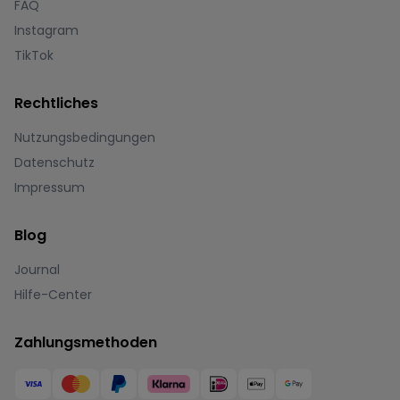
FAQ
Instagram
TikTok
Rechtliches
Nutzungsbedingungen
Datenschutz
Impressum
Blog
Journal
Hilfe-Center
Zahlungsmethoden