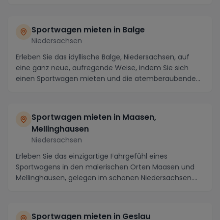
und die...
Sportwagen mieten in Balge
Niedersachsen
Erleben Sie das idyllische Balge, Niedersachsen, auf
eine ganz neue, aufregende Weise, indem Sie sich
einen Sportwagen mieten und die atemberaubende
U...
Sportwagen mieten in Maasen,
Mellinghausen
Niedersachsen
Erleben Sie das einzigartige Fahrgefühl eines
Sportwagens in den malerischen Orten Maasen und
Mellinghausen, gelegen im schönen Niedersachsen.
Mit ihr...
Sportwagen mieten in Geslau