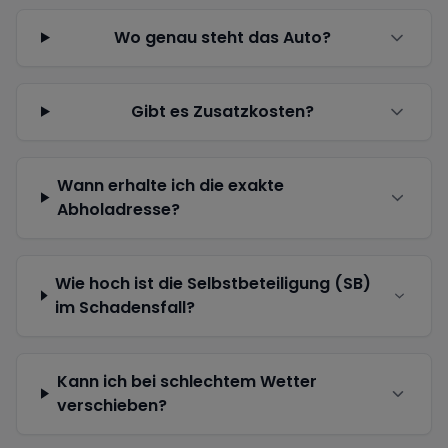
Wo genau steht das Auto?
Gibt es Zusatzkosten?
Wann erhalte ich die exakte
Abholadresse?
Wie hoch ist die Selbstbeteiligung (SB)
im Schadensfall?
Kann ich bei schlechtem Wetter
verschieben?