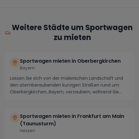
Weitere Städte um Sportwagen
zu mieten
Sportwagen mieten in Oberbergkirchen
Bayern
Lassen Sie sich von der malerischen Landschaft und
den atemberaubenden kurvigen Straßen rund um
Oberbergkirchen, Bayern, verzaubern, während Sie
einen...
Sportwagen mieten in Frankfurt am Main
(Taunusturm)
Hessen