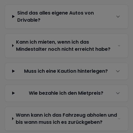
Sind das alles eigene Autos von
Drivable?
Kann ich mieten, wenn ich das
Mindestalter noch nicht erreicht habe?
Muss ich eine Kaution hinterlegen?
Wie bezahle ich den Mietpreis?
Wann kann ich das Fahrzeug abholen und
bis wann muss ich es zurückgeben?