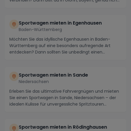
Sportwagen mieten in Egenhausen
Baden-Württemberg
Möchten Sie das idyllische Egenhausen in Baden-
Württemberg auf eine besonders aufregende Art
entdecken? Dann sollten Sie unbedingt einen
Sportwagen mi...
Sportwagen mieten in Sande
Niedersachsen
Erleben Sie das ultimative Fahrvergnügen und mieten
Sie einen Sportwagen in Sande, Niedersachsen – der
idealen Kulisse für unvergessliche Spritztouren...
Sportwagen mieten in Rödinghausen