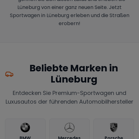
Lüneburg von einer ganz neuen Seite. Jetzt
Sportwagen in Lüneburg erleben und die Straßen
erobern!
Beliebte Marken in
Lüneburg
Entdecken Sie Premium-Sportwagen und
Luxusautos der führenden Automobilhersteller
BMW
Mercedes
Porsche