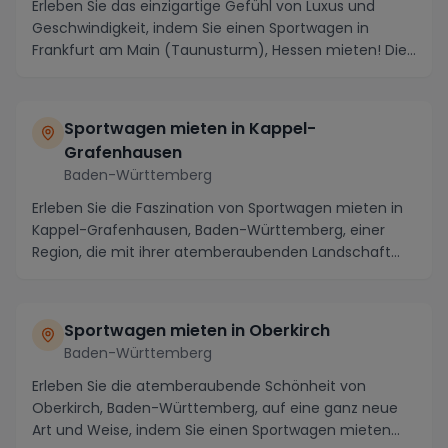
Erleben Sie das einzigartige Gefühl von Luxus und
Geschwindigkeit, indem Sie einen Sportwagen in
Frankfurt am Main (Taunusturm), Hessen mieten! Die
pu...
Sportwagen mieten in Kappel-
Grafenhausen
Baden-Württemberg
Erleben Sie die Faszination von Sportwagen mieten in
Kappel-Grafenhausen, Baden-Württemberg, einer
Region, die mit ihrer atemberaubenden Landschaft
un...
Sportwagen mieten in Oberkirch
Baden-Württemberg
Erleben Sie die atemberaubende Schönheit von
Oberkirch, Baden-Württemberg, auf eine ganz neue
Art und Weise, indem Sie einen Sportwagen mieten