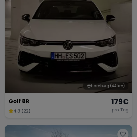
Hamburg
(44 km)
179
€
Golf 8R
pro Tag
4.8 (22)