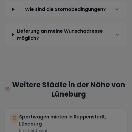
Wie sind die Stornobedingungen?
Lieferung an meine Wunschadresse
möglich?
Weitere Städte in der Nähe von
Lüneburg
Sportwagen mieten in
Reppenstedt,
Lüneburg
5
km entfernt