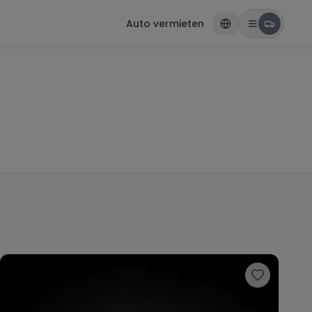
Auto vermieten