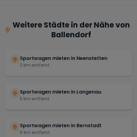
Weitere Städte in der Nähe von
Ballendorf
Sportwagen mieten in
Neenstetten
3
km entfernt
Sportwagen mieten in
Langenau
5
km entfernt
Sportwagen mieten in
Bernstadt
6
km entfernt