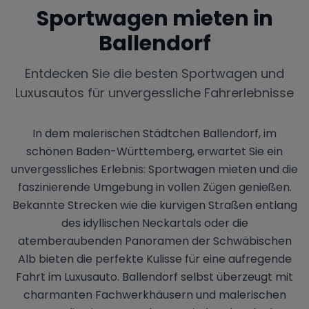
Sportwagen mieten in
Ballendorf
Entdecken Sie die besten Sportwagen und
Luxusautos für unvergessliche Fahrerlebnisse
In dem malerischen Städtchen Ballendorf, im
schönen Baden-Württemberg, erwartet Sie ein
unvergessliches Erlebnis: Sportwagen mieten und die
faszinierende Umgebung in vollen Zügen genießen.
Bekannte Strecken wie die kurvigen Straßen entlang
des idyllischen Neckartals oder die
atemberaubenden Panoramen der Schwäbischen
Alb bieten die perfekte Kulisse für eine aufregende
Fahrt im Luxusauto. Ballendorf selbst überzeugt mit
charmanten Fachwerkhäusern und malerischen