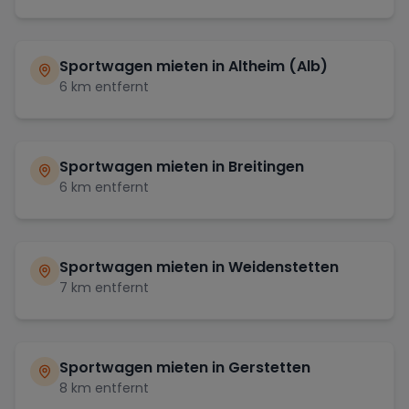
Sportwagen mieten in
Altheim (Alb)
6
km entfernt
Sportwagen mieten in
Breitingen
6
km entfernt
Sportwagen mieten in
Weidenstetten
7
km entfernt
Sportwagen mieten in
Gerstetten
8
km entfernt