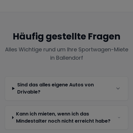
Häufig gestellte Fragen
Alles Wichtige rund um Ihre Sportwagen-Miete
in
Ballendorf
Sind das alles eigene Autos von
Drivable?
Kann ich mieten, wenn ich das
Mindestalter noch nicht erreicht habe?