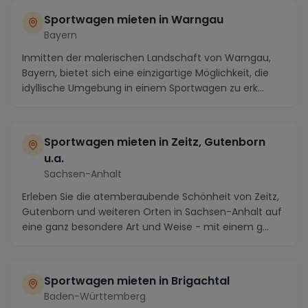
Sportwagen mieten in Warngau
Bayern
Inmitten der malerischen Landschaft von Warngau,
Bayern, bietet sich eine einzigartige Möglichkeit, die
idyllische Umgebung in einem Sportwagen zu erk...
Sportwagen mieten in Zeitz, Gutenborn
u.a.
Sachsen-Anhalt
Erleben Sie die atemberaubende Schönheit von Zeitz,
Gutenborn und weiteren Orten in Sachsen-Anhalt auf
eine ganz besondere Art und Weise - mit einem g...
Sportwagen mieten in Brigachtal
Baden-Württemberg