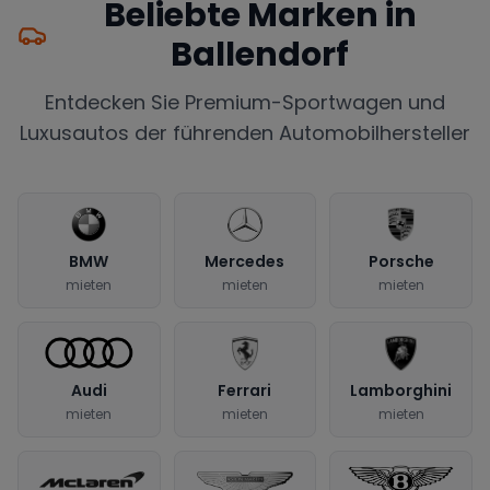
Beliebte Marken in
Ballendorf
Entdecken Sie Premium-Sportwagen und
Luxusautos der führenden Automobilhersteller
BMW
Mercedes
Porsche
mieten
mieten
mieten
Audi
Ferrari
Lamborghini
mieten
mieten
mieten