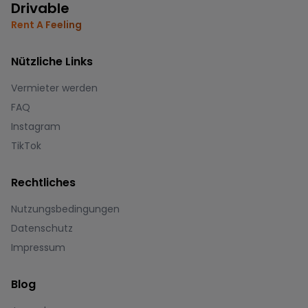
Drivable
Rent A Feeling
Nützliche Links
Vermieter werden
FAQ
Instagram
TikTok
Rechtliches
Nutzungsbedingungen
Datenschutz
Impressum
Blog