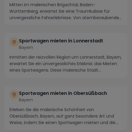
Mitten im malerischen Brigachtal, Baden-
Württemberg, erwartet Sie eine Traumkulisse für
unvergessliche Fahrerlebnisse. Von atemberaubenden
Panoramen e...
Sportwagen mieten in Lonnerstadt
Bayern
Inmitten der reizvollen Region um Lonnerstadt, Bayern,
erwartet Sie ein unvergessliches Erlebnis: das Mieten
eines Sportwagens. Diese malerische Stadt...
Sportwagen mieten in Obersüßbach
Bayern
Erleben Sie die malerische Schönheit von
Obersüßbach, Bayern, auf ganz besondere Art und
Weise, indem Sie einen Sportwagen mieten und die
Region in vo...