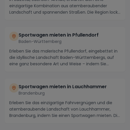
einzigartige Kombination aus atemberaubender
Landschaft und spannenden Straßen. Die Region lockt
mit m...
Sportwagen mieten in Pfullendorf
Baden-Württemberg
Erleben Sie das malerische Pfullendorf, eingebettet in
die idyllische Landschaft Baden-Württembergs, auf
eine ganz besondere Art und Weise – indem Sie...
Sportwagen mieten in Lauchhammer
Brandenburg
Erleben Sie das einzigartige Fahrvergnügen und die
atemberaubende Landschaft von Lauchhammer,
Brandenburg, indem Sie einen Sportwagen mieten. Die
male...