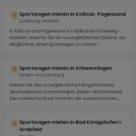
Sportwagen mieten in Kollmar, Pagensand
Schleswig-Holstein
In Kollmar und Pagensand, im idyllischen Schleswig-
Holstein, erwartet Sie ein unvergleichliches Erlebnis: die
Möglichkeit, einen Sportwagen zu mieten ...
Sportwagen mieten in Schwenningen
Baden-Württemberg
Erleben Sie das unvergleichliche Fahrgefühl eines
Sportwagens in Schwenningen, Baden-Württemberg.
Die malerische Stadt inmitten der wunderschönen
Regi...
Sportwagen mieten in Bad Königshofen i.
Grabfeld