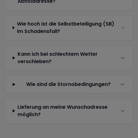
Abholadresse?
Wie hoch ist die Selbstbeteiligung (SB)
im Schadensfall?
Kann ich bei schlechtem Wetter
verschieben?
Wie sind die Stornobedingungen?
Lieferung an meine Wunschadresse
möglich?