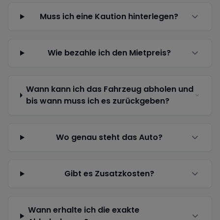
Muss ich eine Kaution hinterlegen?
Wie bezahle ich den Mietpreis?
Wann kann ich das Fahrzeug abholen und
bis wann muss ich es zurückgeben?
Wo genau steht das Auto?
Gibt es Zusatzkosten?
Wann erhalte ich die exakte