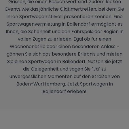
Gassen, die einen Besuch wert sind. Zudem locken
Events wie das jährliche Oldtimertreffen, bei dem Sie
Ihren Sportwagen stilvoll präsentieren können. Eine
Sportwagenvermietung in Ballendorf ermöglicht es
Ihnen, die Schönheit und den Fahrspaß der Region in
vollen Zügen zu erleben. Egal ob für einen
Wochenendtrip oder einen besonderen Anlass -
gönnen Sie sich das besondere Erlebnis und mieten
Sie einen Sportwagen in Ballendorf. Nutzen Sie jetzt
die Gelegenheit und sagen Sie "Ja" zu
unvergesslichen Momenten auf den Straßen von
Baden-Württemberg. Jetzt Sportwagen in
Ballendorf erleben!