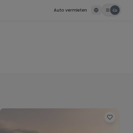
Auto vermieten