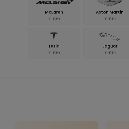
McLaren
Aston Martin
mieten
mieten
Tesla
Jaguar
mieten
mieten