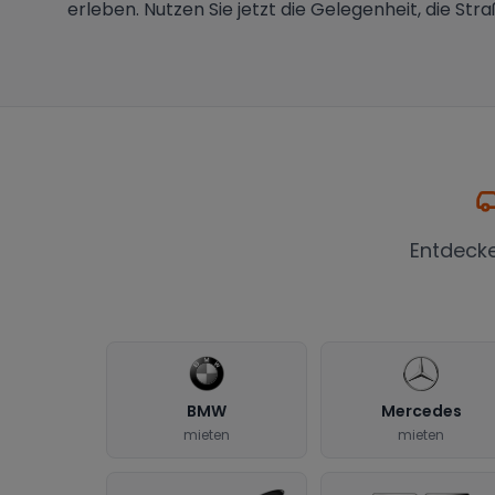
erleben. Nutzen Sie jetzt die Gelegenheit, die St
Entdeck
BMW
Mercedes
mieten
mieten