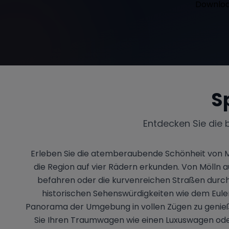
S
Entdecken Sie die 
Erleben Sie die atemberaubende Schönheit von Mö
die Region auf vier Rädern erkunden. Von Mölln 
befahren oder die kurvenreichen Straßen durch 
historischen Sehenswürdigkeiten wie dem Eule
Panorama der Umgebung in vollen Zügen zu genieße
Sie Ihren Traumwagen wie einen Luxuswagen ode