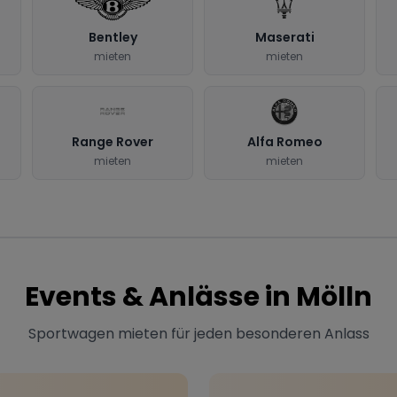
Bentley
Maserati
mieten
mieten
Range Rover
Alfa Romeo
mieten
mieten
Events & Anlässe in
Mölln
Sportwagen mieten für jeden besonderen Anlass