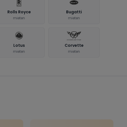
Rolls Royce
Bugatti
mieten
mieten
Lotus
Corvette
mieten
mieten