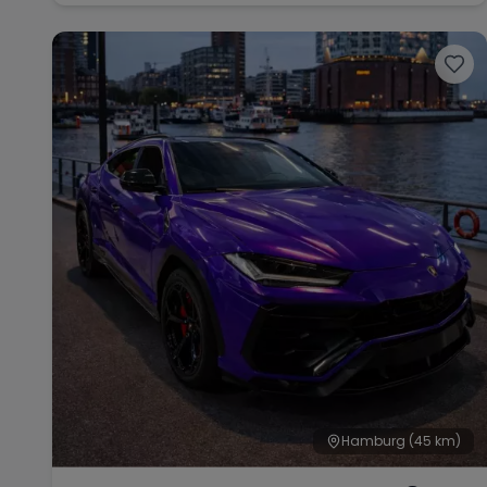
Hamburg
(45 km)