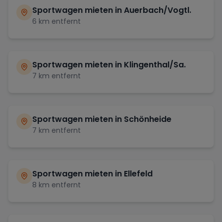
Sportwagen mieten in
Auerbach/Vogtl.
6
km entfernt
Sportwagen mieten in
Klingenthal/Sa.
7
km entfernt
Sportwagen mieten in
Schönheide
7
km entfernt
Sportwagen mieten in
Ellefeld
8
km entfernt