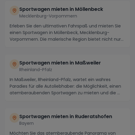
Sportwagen mieten in Möllenbeck
Mecklenburg-Vorpommern
Erleben Sie den ultimativen Fahrspaß und mieten Sie
einen Sportwagen in Möllenbeck, Mecklenburg-
Vorpommern. Die malerische Region bietet nicht nur
ate...
Sportwagen mieten in Maßweiler
Rheinland-Pfalz
In Maßweiler, Rheinland-Pfalz, wartet ein wahres
Paradies für alle Autoliebhaber: die Möglichkeit, einen
atemberaubenden Sportwagen zu mieten und die ...
Sportwagen mieten in Ruderatshofen
Bayern
Möchten Sie das atemberaubende Panorama von