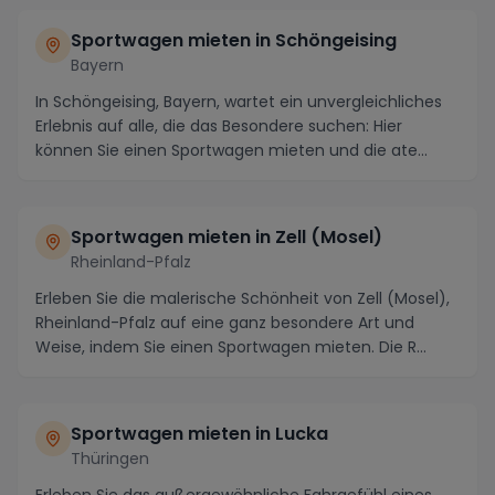
Sportwagen mieten in Schöngeising
Bayern
In Schöngeising, Bayern, wartet ein unvergleichliches
Erlebnis auf alle, die das Besondere suchen: Hier
können Sie einen Sportwagen mieten und die ate...
Sportwagen mieten in Zell (Mosel)
Rheinland-Pfalz
Erleben Sie die malerische Schönheit von Zell (Mosel),
Rheinland-Pfalz auf eine ganz besondere Art und
Weise, indem Sie einen Sportwagen mieten. Die R...
Sportwagen mieten in Lucka
Thüringen