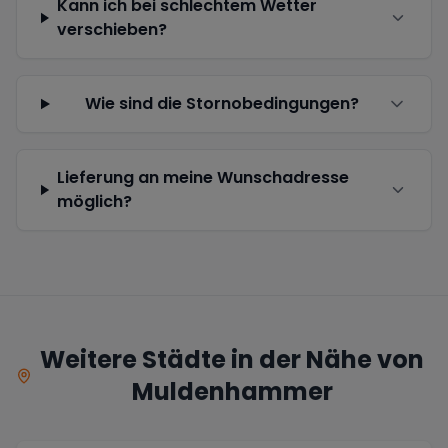
Kann ich bei schlechtem Wetter
verschieben?
Wie sind die Stornobedingungen?
Lieferung an meine Wunschadresse
möglich?
Weitere Städte in der Nähe von
Muldenhammer