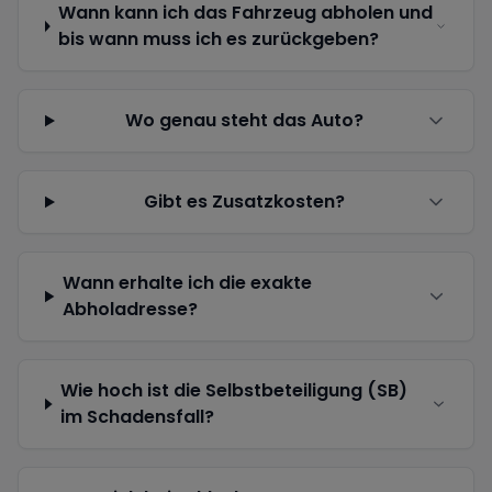
Wann kann ich das Fahrzeug abholen und
bis wann muss ich es zurückgeben?
Wo genau steht das Auto?
Gibt es Zusatzkosten?
Wann erhalte ich die exakte
Abholadresse?
Wie hoch ist die Selbstbeteiligung (SB)
im Schadensfall?