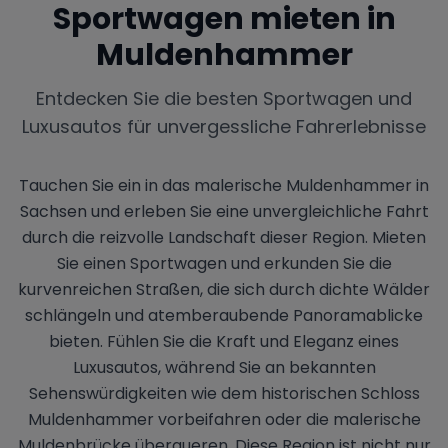
Sportwagen mieten in
Muldenhammer
Entdecken Sie die besten Sportwagen und
Luxusautos für unvergessliche Fahrerlebnisse
Tauchen Sie ein in das malerische Muldenhammer in
Sachsen und erleben Sie eine unvergleichliche Fahrt
durch die reizvolle Landschaft dieser Region. Mieten
Sie einen Sportwagen und erkunden Sie die
kurvenreichen Straßen, die sich durch dichte Wälder
schlängeln und atemberaubende Panoramablicke
bieten. Fühlen Sie die Kraft und Eleganz eines
Luxusautos, während Sie an bekannten
Sehenswürdigkeiten wie dem historischen Schloss
Muldenhammer vorbeifahren oder die malerische
Muldenbrücke überqueren. Diese Region ist nicht nur