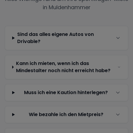
in
Muldenhammer
Sind das alles eigene Autos von
Drivable?
Kann ich mieten, wenn ich das
Mindestalter noch nicht erreicht habe?
Muss ich eine Kaution hinterlegen?
Wie bezahle ich den Mietpreis?