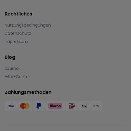
Rechtliches
Nutzungsbedingungen
Datenschutz
Impressum
Blog
Journal
Hilfe-Center
Zahlungsmethoden