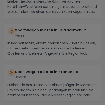
Erleben Sie das malerische Rommerskirchen in
Nordrhein-Westfalen auf eine ganz besondere Art und
Weise, indem Sie einen exklusiven Sportwagen mieten.
...
Sportwagen mieten in Bad Salzschlirf
Hessen
In Bad Salzschlirf, einem malerischen Kurort in Hessen,
gibt es mehr zu entdecken als nur die heilenden
Quellen und Wellness-Angebote. Die Region lock...
Sportwagen mieten in Stamsried
Bayern
Erleben Sie das ultimative Fahrvergnügen in Stamsried,
Bayern, indem Sie einen Sportwagen mieten und die
atemberaubenden Straßen dieser Region erkunde...