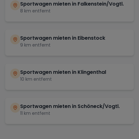
Sportwagen mieten in
Falkenstein/Vogtl.
8
km entfernt
Sportwagen mieten in
Eibenstock
9
km entfernt
Sportwagen mieten in
Klingenthal
10
km entfernt
Sportwagen mieten in
Schöneck/Vogtl.
11
km entfernt