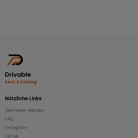
Drivable
Rent A Feeling
Nützliche Links
Vermieter werden
FAQ
Instagram
TikTok