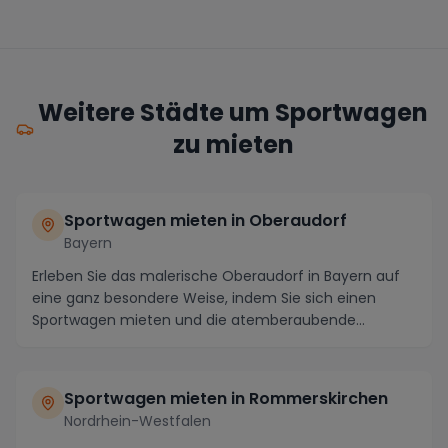
Weitere Städte um Sportwagen
zu mieten
Sportwagen mieten in Oberaudorf
Bayern
Erleben Sie das malerische Oberaudorf in Bayern auf
eine ganz besondere Weise, indem Sie sich einen
Sportwagen mieten und die atemberaubende
Umgebung ...
Sportwagen mieten in Rommerskirchen
Nordrhein-Westfalen