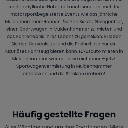
für ihre idyllische Natur bekannt, sondern auch für
motorsportbegeisterte Events wie das jährliche
Muldenhammer-Rennen. Nutzen Sie die Gelegenheit,
einen Sportwagen in Muldenhammer zu mieten und
das Fahrerlebnis Ihres Lebens zu genießen. Erleben
Sie den Nervenkitzel und die Freiheit, die nur ein
luxuriöses Fahrzeug bieten kann. Luxusauto mieten in
Muldenhammer war noch nie einfacher – jetzt
Sportwagenvermietung in Muldenhammer
entdecken und die Straßen erobern!
Häufig gestellte Fragen
Alles Wichtige rund um Ihre Sportwagen-Miete