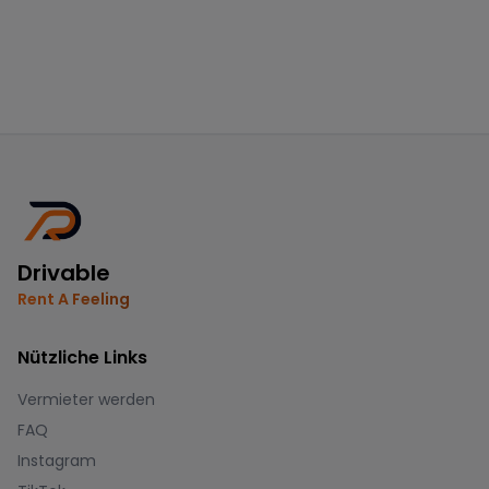
Drivable
Rent A Feeling
Nützliche Links
Vermieter werden
FAQ
Instagram