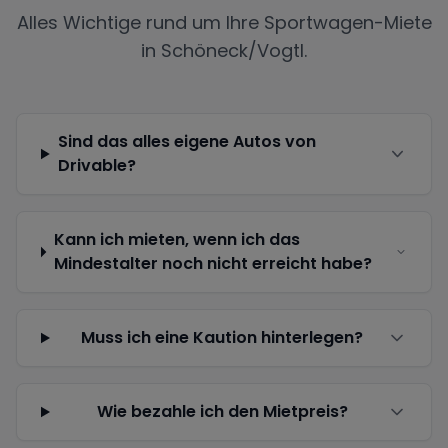
Alles Wichtige rund um Ihre Sportwagen-Miete
in
Schöneck/Vogtl.
Sind das alles eigene Autos von
Drivable?
Kann ich mieten, wenn ich das
Mindestalter noch nicht erreicht habe?
Muss ich eine Kaution hinterlegen?
Wie bezahle ich den Mietpreis?