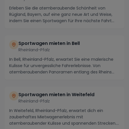
Erleben Sie die atemberaubende Schönheit von
Rügland, Bayern, auf eine ganz neue Art und Weise,
indem Sie einen Sportwagen für Ihre nächste Fahrt
durc...
Sportwagen mieten in Bell
Rheinland-Pfalz
In Bell, Rheinland-Pfalz, erwartet Sie eine malerische
Kulisse für unvergessliche Fahrerlebnisse. Von
atemberaubenden Panoramen entlang des Rheins
bis...
Sportwagen mieten in Weitefeld
Rheinland-Pfalz
In Weitefeld, Rheinland-Pfalz, erwartet dich ein
zauberhaftes Mietwagenerlebnis mit
atemberaubender Kulisse und spannenden Strecken.