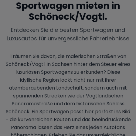
Sportwagen mieten in
Schöneck/Vogtl.
Entdecken Sie die besten Sportwagen und
Luxusautos für unvergessliche Fahrerlebnisse
Träumen Sie davon, die malerischen Straßen von
Schöneck/Vogtl. in Sachsen hinter dem Steuer eines
luxuriösen Sportwagens zu erkunden? Diese
idyllische Region lockt nicht nur mit ihrer
atemberaubenden Landschaft, sondern auch mit
spannenden Strecken wie der Vogtländischen
Panoramastraße und dem historischen Schloss
Schöneck. Ein Sportwagen passt hier perfekt ins Bild
– die kurvenreichen Routen und das beeindruckende
Panorama lassen das Herz eines jeden Autofans
höherschlagen. Erleben Sie das unvergleichliche