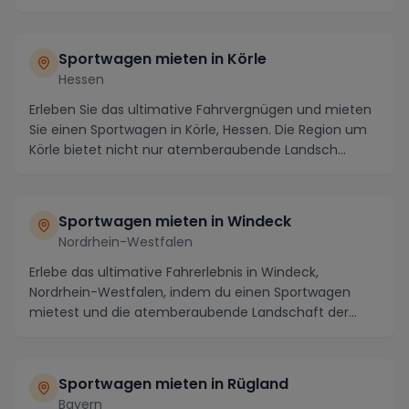
Sportwagen mieten in Körle
Hessen
Erleben Sie das ultimative Fahrvergnügen und mieten
Sie einen Sportwagen in Körle, Hessen. Die Region um
Körle bietet nicht nur atemberaubende Landsch...
Sportwagen mieten in Windeck
Nordrhein-Westfalen
Erlebe das ultimative Fahrerlebnis in Windeck,
Nordrhein-Westfalen, indem du einen Sportwagen
mietest und die atemberaubende Landschaft der
Region erk...
Sportwagen mieten in Rügland
Bayern