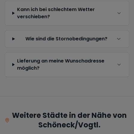
Kann ich bei schlechtem Wetter
verschieben?
Wie sind die Stornobedingungen?
Lieferung an meine Wunschadresse
möglich?
Weitere Städte in der Nähe von
Schöneck/Vogtl.