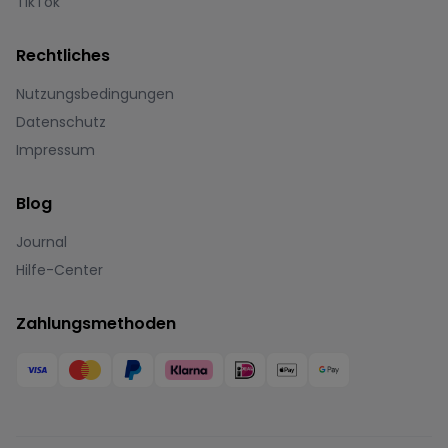
TikTok
Rechtliches
Nutzungsbedingungen
Datenschutz
Impressum
Blog
Journal
Hilfe-Center
Zahlungsmethoden