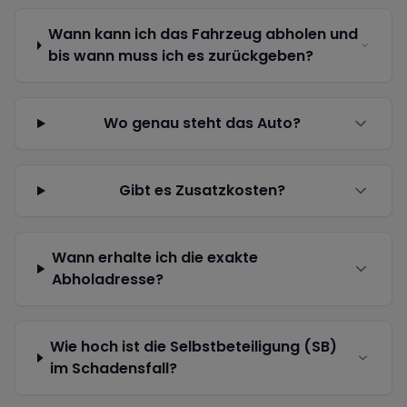
Wann kann ich das Fahrzeug abholen und
bis wann muss ich es zurückgeben?
Wo genau steht das Auto?
Gibt es Zusatzkosten?
Wann erhalte ich die exakte
Abholadresse?
Wie hoch ist die Selbstbeteiligung (SB)
im Schadensfall?