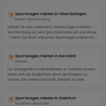
Die Region ist be...
Sportwagen mieten in Oberriexingen
Baden-Württemberg
Erleben Sie das malerische Oberriexingen in Baden-
Württemberg auf eine ganz besondere Art und Weise
– indem Sie einen exklusiven Sportwagen mieten! Di...
Sportwagen mieten in Gersfeld
Hessen
Für unvergessliche Fahrerlebnisse in Gersfeld, Hessen,
bietet sich die Möglichkeit, einen Sportwagen zu
mieten. Die malerische Stadt, bekannt für ihre...
Sportwagen mieten in Steinfurt
Nordrhein-Westfalen