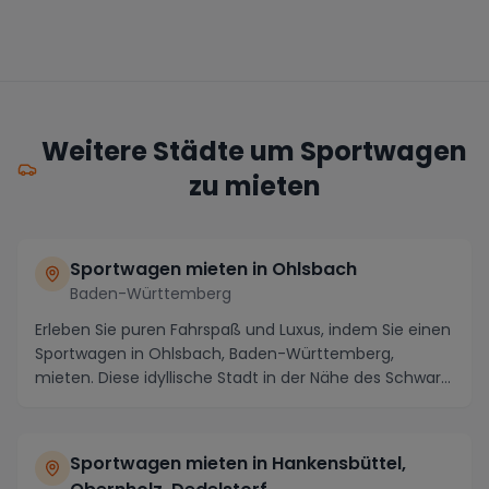
Weitere Städte um Sportwagen
zu mieten
Sportwagen mieten in Ohlsbach
Baden-Württemberg
Erleben Sie puren Fahrspaß und Luxus, indem Sie einen
Sportwagen in Ohlsbach, Baden-Württemberg,
mieten. Diese idyllische Stadt in der Nähe des Schwar...
Sportwagen mieten in Hankensbüttel,