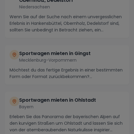
Obernholz, Dedelstorf
Niedersachsen
Wenn Sie auf der Suche nach einem unvergesslichen
Erlebnis in Hankensbüttel, Obernholz, Dedelstorf sind,
sollten Sie unbedingt in Betracht ziehen, ein...
Sportwagen mieten in Gingst
Mecklenburg-Vorpommern
Möchtest du das fertige Ergebnis in einer bestimmten
Form oder Format zurückbekommen?...
Sportwagen mieten in Ohlstadt
Bayern
Erleben Sie das Panorama der bayerischen Alpen auf
den kurvigen Straßen um Ohlstadt und lassen Sie sich
von der atemberaubenden Naturkulisse inspirier...