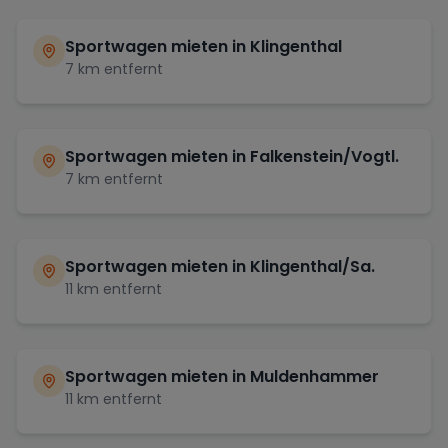
Sportwagen mieten in
Klingenthal
7
km entfernt
Sportwagen mieten in
Falkenstein/Vogtl.
7
km entfernt
Sportwagen mieten in
Klingenthal/Sa.
11
km entfernt
Sportwagen mieten in
Muldenhammer
11
km entfernt