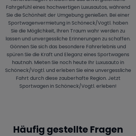
Fahrgefühl eines hochwertigen Luxusautos, während
Sie die Schönheit der Umgebung genießen. Bei einer
Sportwagenvermietung in Schöneck/Vogtl. haben
Sie die Möglichkeit, Ihren Traum wahr werden zu
lassen und unvergessliche Erinnerungen zu schaffen.
Gönnen Sie sich das besondere Fahrerlebnis und
spüren Sie die Kraft und Eleganz eines Sportwagens
hautnah. Mieten Sie noch heute Ihr Luxusauto in
Schöneck/Vogtl. und erleben Sie eine unvergessliche
Fahrt durch diese zauberhafte Region. Jetzt
Sportwagen in Schöneck/Vogtl. erleben!
Häufig gestellte Fragen