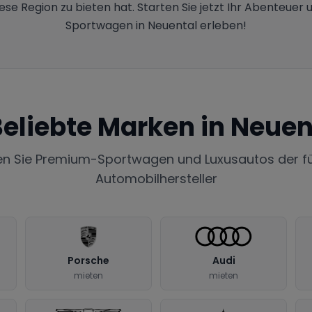
iese Region zu bieten hat. Starten Sie jetzt Ihr Abenteuer 
Sportwagen in Neuental erleben!
eliebte Marken in
Neuen
en Sie Premium-Sportwagen und Luxusautos der f
Automobilhersteller
Porsche
Audi
mieten
mieten