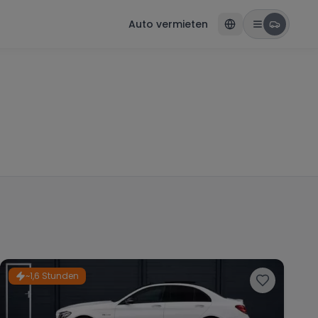
Auto vermieten
~1,6 Stunden