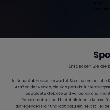
Spo
Entdecken Sie die 
In Neuental, Hessen, erwartet Sie eine malerische 
Straßen der Region, die sich perfekt für leistungs
bewaldete Gebiete und vorbei an charmant
Panoramablick und bietet die ideale Kulisse f
aufregendes Flair und lädt dazu ein, selbst Teil 