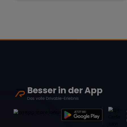
Besser in der App
Das volle Drivable-Erlebnis