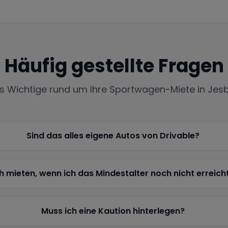
Häufig gestellte Fragen
es Wichtige rund um Ihre Sportwagen-Miete in
Jes
Sind das alles eigene Autos von Drivable?
h mieten, wenn ich das Mindestalter noch nicht erreich
Muss ich eine Kaution hinterlegen?