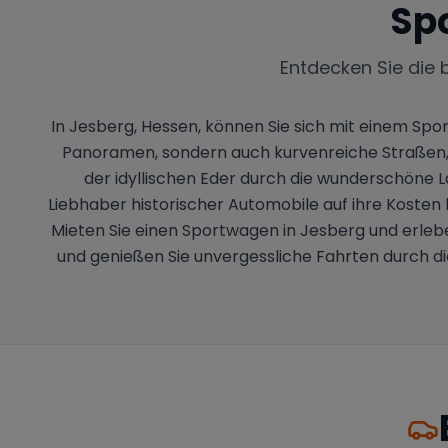
Sp
Entdecken Sie die 
In Jesberg, Hessen, können Sie sich mit einem Spo
Panoramen, sondern auch kurvenreiche Straßen, d
der idyllischen Eder durch die wunderschöne 
Liebhaber historischer Automobile auf ihre Kosten 
Mieten Sie einen Sportwagen in Jesberg und erlebe
und genießen Sie unvergessliche Fahrten durch d