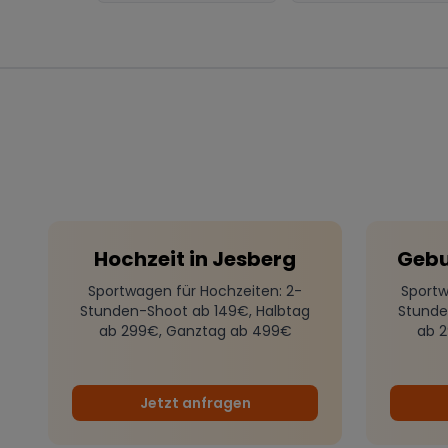
Hochzeit
in
Jesberg
Gebu
Sportwagen für Hochzeiten
: 2-
Sportw
Stunden-Shoot ab 149€, Halbtag
Stunde
ab 299€, Ganztag ab 499€
ab 
Jetzt anfragen