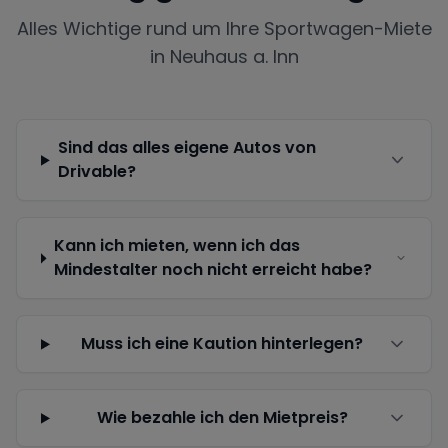
Alles Wichtige rund um Ihre Sportwagen-Miete
in
Neuhaus a. Inn
Sind das alles eigene Autos von
Drivable?
Kann ich mieten, wenn ich das
Mindestalter noch nicht erreicht habe?
Muss ich eine Kaution hinterlegen?
Wie bezahle ich den Mietpreis?