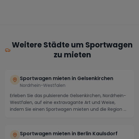
Weitere Städte um Sportwagen
zu mieten
Sportwagen mieten in Gelsenkirchen
Nordrhein-Westfalen
Erleben Sie das pulsierende Gelsenkirchen, Nordrhein-
Westfalen, auf eine extravagante Art und Weise,
indem Sie einen Sportwagen mieten und die Region ...
Sportwagen mieten in Berlin Kaulsdorf