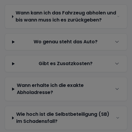
Wann kann ich das Fahrzeug abholen und
bis wann muss ich es zurückgeben?
Wo genau steht das Auto?
Gibt es Zusatzkosten?
Wann erhalte ich die exakte
Abholadresse?
Wie hoch ist die Selbstbeteiligung (SB)
im Schadensfall?