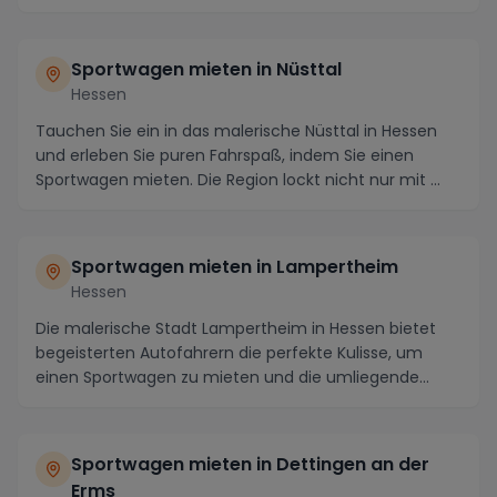
malerischen...
Sportwagen mieten in Nüsttal
Hessen
Tauchen Sie ein in das malerische Nüsttal in Hessen
und erleben Sie puren Fahrspaß, indem Sie einen
Sportwagen mieten. Die Region lockt nicht nur mit ...
Sportwagen mieten in Lampertheim
Hessen
Die malerische Stadt Lampertheim in Hessen bietet
begeisterten Autofahrern die perfekte Kulisse, um
einen Sportwagen zu mieten und die umliegende
Regi...
Sportwagen mieten in Dettingen an der
Erms