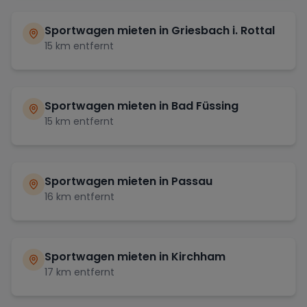
Sportwagen mieten in
Griesbach i. Rottal
15
km entfernt
Sportwagen mieten in
Bad Füssing
15
km entfernt
Sportwagen mieten in
Passau
16
km entfernt
Sportwagen mieten in
Kirchham
17
km entfernt