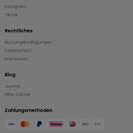
Instagram
TikTok
Rechtliches
Nutzungsbedingungen
Datenschutz
Impressum
Blog
Journal
Hilfe-Center
Zahlungsmethoden