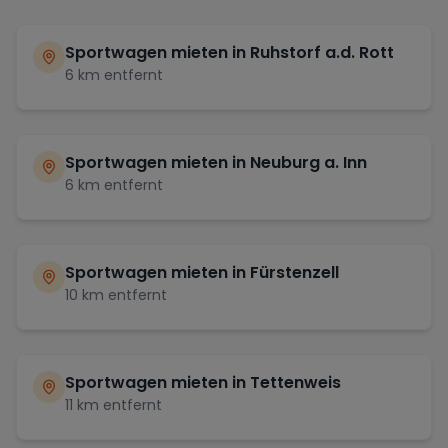
Sportwagen mieten in
Ruhstorf a.d. Rott
6
km entfernt
Sportwagen mieten in
Neuburg a. Inn
6
km entfernt
Sportwagen mieten in
Fürstenzell
10
km entfernt
Sportwagen mieten in
Tettenweis
11
km entfernt