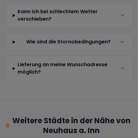
Kann ich bei schlechtem Wetter
verschieben?
Wie sind die Stornobedingungen?
Lieferung an meine Wunschadresse
möglich?
Weitere Städte in der Nähe von
Neuhaus a. Inn