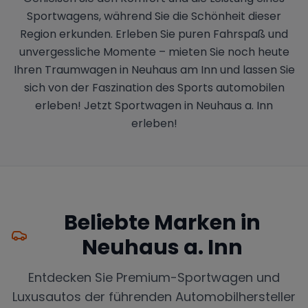
Sportwagens, während Sie die Schönheit dieser
Region erkunden. Erleben Sie puren Fahrspaß und
unvergessliche Momente – mieten Sie noch heute
Ihren Traumwagen in Neuhaus am Inn und lassen Sie
sich von der Faszination des Sports automobilen
erleben! Jetzt Sportwagen in Neuhaus a. Inn
erleben!
Beliebte Marken in
Neuhaus a. Inn
Entdecken Sie Premium-Sportwagen und
Luxusautos der führenden Automobilhersteller