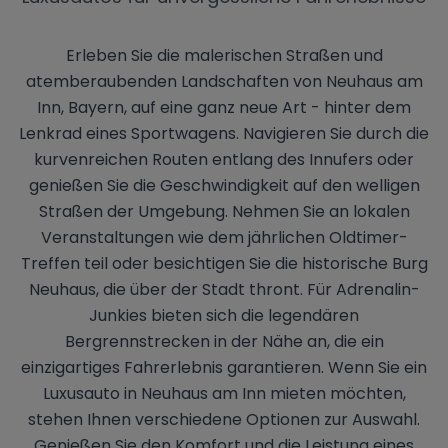
Erleben Sie die malerischen Straßen und
atemberaubenden Landschaften von Neuhaus am
Inn, Bayern, auf eine ganz neue Art - hinter dem
Lenkrad eines Sportwagens. Navigieren Sie durch die
kurvenreichen Routen entlang des Innufers oder
genießen Sie die Geschwindigkeit auf den welligen
Straßen der Umgebung. Nehmen Sie an lokalen
Veranstaltungen wie dem jährlichen Oldtimer-
Treffen teil oder besichtigen Sie die historische Burg
Neuhaus, die über der Stadt thront. Für Adrenalin-
Junkies bieten sich die legendären
Bergrennstrecken in der Nähe an, die ein
einzigartiges Fahrerlebnis garantieren. Wenn Sie ein
Luxusauto in Neuhaus am Inn mieten möchten,
stehen Ihnen verschiedene Optionen zur Auswahl.
Genießen Sie den Komfort und die Leistung eines