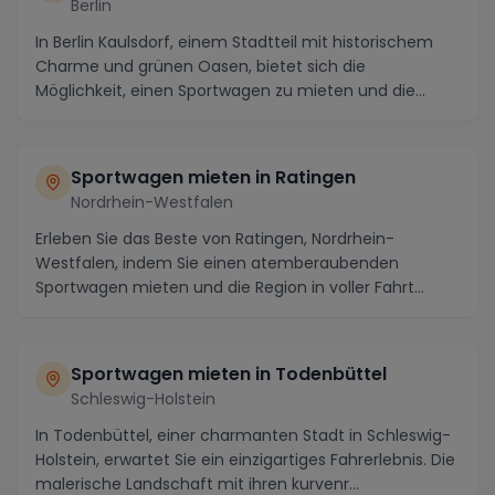
Berlin
In Berlin Kaulsdorf, einem Stadtteil mit historischem
Charme und grünen Oasen, bietet sich die
Möglichkeit, einen Sportwagen zu mieten und die
Straßen...
Sportwagen mieten in Ratingen
Nordrhein-Westfalen
Erleben Sie das Beste von Ratingen, Nordrhein-
Westfalen, indem Sie einen atemberaubenden
Sportwagen mieten und die Region in voller Fahrt
erkunden. Fl...
Sportwagen mieten in Todenbüttel
Schleswig-Holstein
In Todenbüttel, einer charmanten Stadt in Schleswig-
Holstein, erwartet Sie ein einzigartiges Fahrerlebnis. Die
malerische Landschaft mit ihren kurvenr...