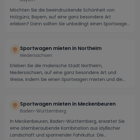
Möchten Sie die beeindruckende Schönheit von
Holzgünz, Bayern, auf eine ganz besondere Art
erleben? Dann sollten Sie unbedingt einen Sportwagen
mieten...
Sportwagen mieten in Northeim
Niedersachsen
Erleben Sie die malerische Stadt Northeim,
Niedersachsen, auf eine ganz besondere Art und
Weise, indem Sie einen Sportwagen mieten und die
atemberaube...
Sportwagen mieten in Meckenbeuren
Baden-Württemberg
In Meckenbeuren, Baden-Württemberg, erwartet Sie
eine atemberaubende Kombination aus idyllischer
Landschaft und spannender Fahrkultur. Die