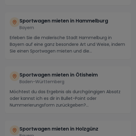
Sportwagen mieten in Hammelburg
Bayern
Erleben Sie die malerische Stadt Hammelburg in
Bayern auf eine ganz besondere Art und Weise, indem
Sie einen Sportwagen mieten und die
atemberaubende ...
Sportwagen mieten in Ötisheim
Baden-Württemberg
Möchtest du das Ergebnis als durchgängigen Absatz
oder kannst ich es dir in Bullet-Point oder
Nummerierungsform zurückgeben?...
Sportwagen mieten in Holzgünz
Bayern