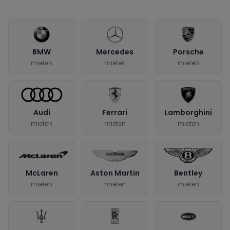
BMW
Mercedes
Porsche
mieten
mieten
mieten
Audi
Ferrari
Lamborghini
mieten
mieten
mieten
McLaren
Aston Martin
Bentley
mieten
mieten
mieten