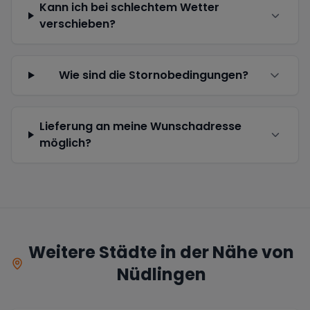
Kann ich bei schlechtem Wetter
verschieben?
Wie sind die Stornobedingungen?
Lieferung an meine Wunschadresse
möglich?
Weitere Städte in der Nähe von
Nüdlingen