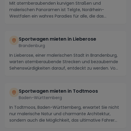
Mit atemberaubenden kurvigen Straßen und
malerischen Panoramen ist Telgte, Nordrhein-
Westfalen ein wahres Paradies für alle, die das
Fahrgefühl eines ...
Sportwagen mieten in Lieberose
Brandenburg
In Lieberose, einer malerischen Stadt in Brandenburg,
warten atemberaubende Strecken und bezaubernde
Sehenswürdigkeiten darauf, entdeckt zu werden. Vo...
Sportwagen mieten in Todtmoos
Baden-Württemberg
In Todtmoos, Baden-Württemberg, erwartet Sie nicht
nur malerische Natur und charmante Architektur,
sondern auch die Möglichkeit, das ultimative Fahrer...