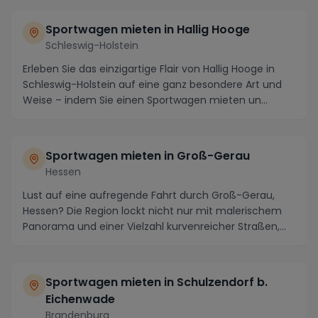
Sportwagen mieten in Hallig Hooge
Schleswig-Holstein
Erleben Sie das einzigartige Flair von Hallig Hooge in
Schleswig-Holstein auf eine ganz besondere Art und
Weise – indem Sie einen Sportwagen mieten un...
Sportwagen mieten in Groß-Gerau
Hessen
Lust auf eine aufregende Fahrt durch Groß-Gerau,
Hessen? Die Region lockt nicht nur mit malerischem
Panorama und einer Vielzahl kurvenreicher Straßen,...
Sportwagen mieten in Schulzendorf b.
Eichenwade
Brandenburg