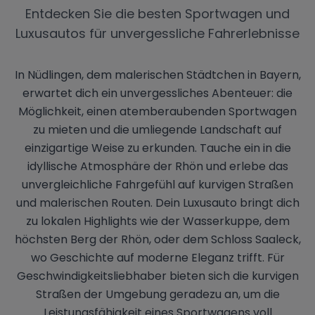
Entdecken Sie die besten Sportwagen und
Luxusautos für unvergessliche Fahrerlebnisse
In Nüdlingen, dem malerischen Städtchen in Bayern,
erwartet dich ein unvergessliches Abenteuer: die
Möglichkeit, einen atemberaubenden Sportwagen
zu mieten und die umliegende Landschaft auf
einzigartige Weise zu erkunden. Tauche ein in die
idyllische Atmosphäre der Rhön und erlebe das
unvergleichliche Fahrgefühl auf kurvigen Straßen
und malerischen Routen. Dein Luxusauto bringt dich
zu lokalen Highlights wie der Wasserkuppe, dem
höchsten Berg der Rhön, oder dem Schloss Saaleck,
wo Geschichte auf moderne Eleganz trifft. Für
Geschwindigkeitsliebhaber bieten sich die kurvigen
Straßen der Umgebung geradezu an, um die
Leistungsfähigkeit eines Sportwagens voll