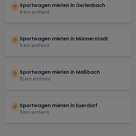
Sportwagen mieten in
Oerlenbach
9
km entfernt
Sportwagen mieten in
Münnerstadt
9
km entfernt
Sportwagen mieten in
Maßbach
10
km entfernt
Sportwagen mieten in
Euerdorf
11
km entfernt