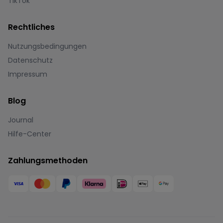
TikTok
Rechtliches
Nutzungsbedingungen
Datenschutz
Impressum
Blog
Journal
Hilfe-Center
Zahlungsmethoden