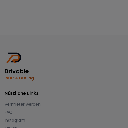
Drivable
Rent A Feeling
Nützliche Links
Vermieter werden
FAQ
Instagram