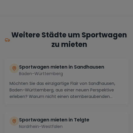
Weitere Städte um Sportwagen
zu mieten
Sportwagen mieten in Sandhausen
Baden-Württemberg
Möchten Sie das einzigartige Flair von Sandhausen,
Baden-Württemberg, aus einer neuen Perspektive
erleben? Warum nicht einen atemberaubenden
Sportwage...
Sportwagen mieten in Telgte
Nordrhein-Westfalen