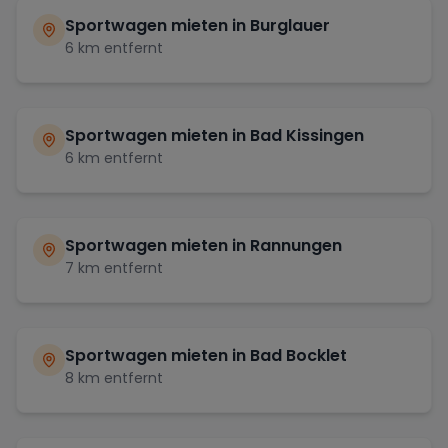
Sportwagen mieten in
Burglauer
6
km entfernt
Sportwagen mieten in
Bad Kissingen
6
km entfernt
Sportwagen mieten in
Rannungen
7
km entfernt
Sportwagen mieten in
Bad Bocklet
8
km entfernt