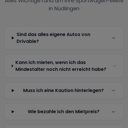
Alles Wichtige rund um Ihre Sportwagen-Miete
in
Nüdlingen
Sind das alles eigene Autos von
Drivable?
Kann ich mieten, wenn ich das
Mindestalter noch nicht erreicht habe?
Muss ich eine Kaution hinterlegen?
Wie bezahle ich den Mietpreis?