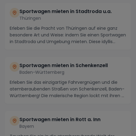
Sportwagen mieten in Stadtroda u.a.
Thüringen
Erleben Sie die Pracht von Thüringen auf eine ganz
besondere Art und Weise: indem Sie einen Sportwagen
in Stadtroda und Umgebung mieten. Diese idyllis...
Sportwagen mieten in Schenkenzell
Baden-Württemberg
Erleben Sie das einzigartige Fahrvergnügen und die
atemberaubenden Straßen von Schenkenzell, Baden-
Württemberg! Die malerische Region lockt mit ihren ...
Sportwagen mieten in Rott a. Inn
Bayern