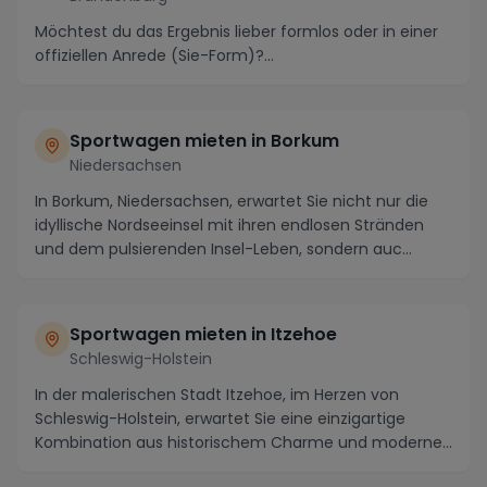
Möchtest du das Ergebnis lieber formlos oder in einer
offiziellen Anrede (Sie-Form)?...
Sportwagen mieten in Borkum
Niedersachsen
In Borkum, Niedersachsen, erwartet Sie nicht nur die
idyllische Nordseeinsel mit ihren endlosen Stränden
und dem pulsierenden Insel-Leben, sondern auc...
Sportwagen mieten in Itzehoe
Schleswig-Holstein
In der malerischen Stadt Itzehoe, im Herzen von
Schleswig-Holstein, erwartet Sie eine einzigartige
Kombination aus historischem Charme und moderner
Ra...