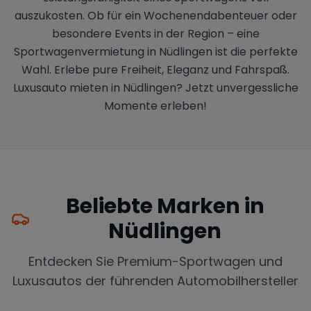
auszukosten. Ob für ein Wochenendabenteuer oder
besondere Events in der Region – eine
Sportwagenvermietung in Nüdlingen ist die perfekte
Wahl. Erlebe pure Freiheit, Eleganz und Fahrspaß.
Luxusauto mieten in Nüdlingen? Jetzt unvergessliche
Momente erleben!
Beliebte Marken in
Nüdlingen
Entdecken Sie Premium-Sportwagen und
Luxusautos der führenden Automobilhersteller