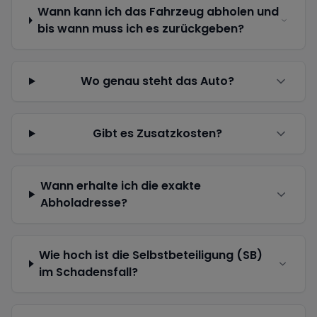
Wann kann ich das Fahrzeug abholen und
bis wann muss ich es zurückgeben?
Wo genau steht das Auto?
Gibt es Zusatzkosten?
Wann erhalte ich die exakte
Abholadresse?
Wie hoch ist die Selbstbeteiligung (SB)
im Schadensfall?