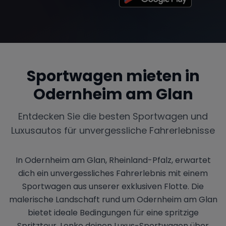
Sportwagen mieten in
Odernheim am Glan
Entdecken Sie die besten Sportwagen und
Luxusautos für unvergessliche Fahrerlebnisse
In Odernheim am Glan, Rheinland-Pfalz, erwartet
dich ein unvergessliches Fahrerlebnis mit einem
Sportwagen aus unserer exklusiven Flotte. Die
malerische Landschaft rund um Odernheim am Glan
bietet ideale Bedingungen für eine spritzige
Spritztour. Lenke deinen Luxus-Sportwagen über