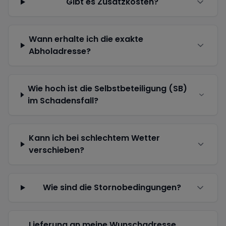
Gibt es Zusatzkosten?
Wann erhalte ich die exakte
Abholadresse?
Wie hoch ist die Selbstbeteiligung (SB)
im Schadensfall?
Kann ich bei schlechtem Wetter
verschieben?
Wie sind die Stornobedingungen?
Lieferung an meine Wunschadresse