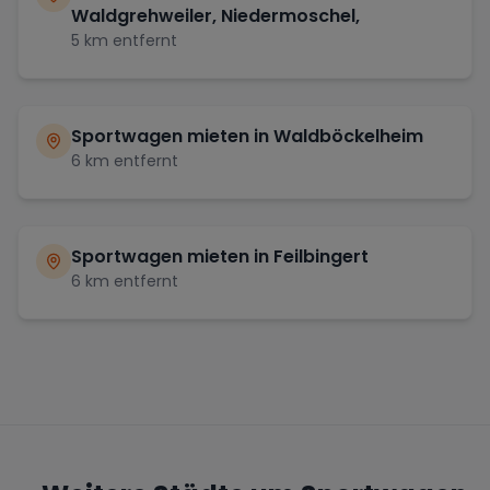
Waldgrehweiler, Niedermoschel,
5
km entfernt
Sportwagen mieten in
Waldböckelheim
6
km entfernt
Sportwagen mieten in
Feilbingert
6
km entfernt