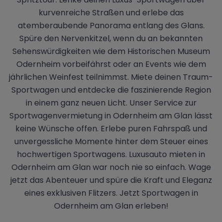
kurvenreiche Straßen und erlebe das
atemberaubende Panorama entlang des Glans.
Spüre den Nervenkitzel, wenn du an bekannten
Sehenswürdigkeiten wie dem Historischen Museum
Odernheim vorbeifährst oder an Events wie dem
jährlichen Weinfest teilnimmst. Miete deinen Traum-
Sportwagen und entdecke die faszinierende Region
in einem ganz neuen Licht. Unser Service zur
Sportwagenvermietung in Odernheim am Glan lässt
keine Wünsche offen. Erlebe puren Fahrspaß und
unvergessliche Momente hinter dem Steuer eines
hochwertigen Sportwagens. Luxusauto mieten in
Odernheim am Glan war noch nie so einfach. Wage
jetzt das Abenteuer und spüre die Kraft und Eleganz
eines exklusiven Flitzers. Jetzt Sportwagen in
Odernheim am Glan erleben!