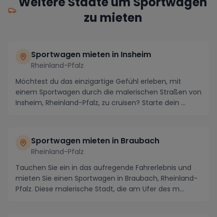
Weitere Städte um Sportwagen
zu mieten
Sportwagen mieten in Insheim
Rheinland-Pfalz
Möchtest du das einzigartige Gefühl erleben, mit
einem Sportwagen durch die malerischen Straßen von
Insheim, Rheinland-Pfalz, zu cruisen? Starte dein ...
Sportwagen mieten in Braubach
Rheinland-Pfalz
Tauchen Sie ein in das aufregende Fahrerlebnis und
mieten Sie einen Sportwagen in Braubach, Rheinland-
Pfalz. Diese malerische Stadt, die am Ufer des m...