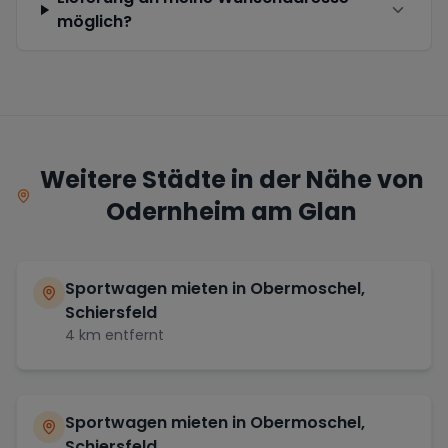
möglich?
Weitere Städte in der Nähe von
Odernheim am Glan
Sportwagen mieten in
Obermoschel,
Schiersfeld
4
km entfernt
Sportwagen mieten in
Obermoschel,
Schiersfeld