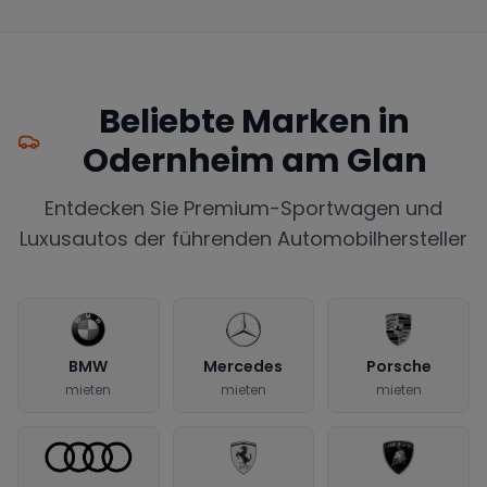
Beliebte Marken in
Odernheim am Glan
Entdecken Sie Premium-Sportwagen und
Luxusautos der führenden Automobilhersteller
BMW
Mercedes
Porsche
mieten
mieten
mieten