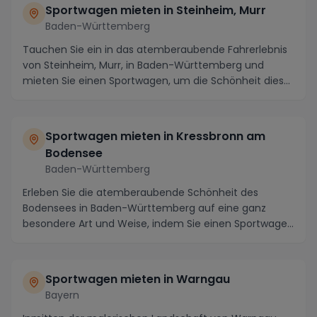
Sportwagen mieten in Steinheim, Murr
Baden-Württemberg
Tauchen Sie ein in das atemberaubende Fahrerlebnis
von Steinheim, Murr, in Baden-Württemberg und
mieten Sie einen Sportwagen, um die Schönheit dieser
...
Sportwagen mieten in Kressbronn am
Bodensee
Baden-Württemberg
Erleben Sie die atemberaubende Schönheit des
Bodensees in Baden-Württemberg auf eine ganz
besondere Art und Weise, indem Sie einen Sportwagen
in Kress...
Sportwagen mieten in Warngau
Bayern