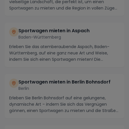
vielseitige Landschaft, die perfekt ist, um einen
Sportwagen zu mieten und die Region in vollen Züge...
Sportwagen mieten in Aspach
Baden-Württemberg
Erleben Sie das atemberaubende Aspach, Baden-
Württemberg, auf eine ganz neue Art und Weise,
indem Sie sich einen Sportwagen mieten! Die
malerischen St...
Sportwagen mieten in Berlin Bohnsdorf
Berlin
Erleben Sie Berlin Bohnsdorf auf eine gelungene,
dynamische Art – indem Sie sich das Vergnügen
gönnen, einen Sportwagen zu mieten und die Straßen
mit ...