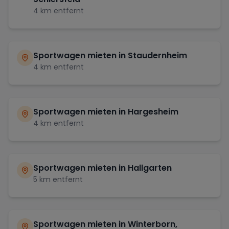
4
km entfernt
Sportwagen mieten in
Staudernheim
4
km entfernt
Sportwagen mieten in
Hargesheim
4
km entfernt
Sportwagen mieten in
Hallgarten
5
km entfernt
Sportwagen mieten in
Winterborn,