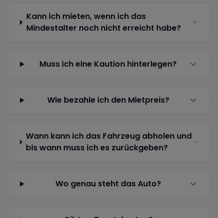
Kann ich mieten, wenn ich das
Mindestalter noch nicht erreicht habe?
Muss ich eine Kaution hinterlegen?
Wie bezahle ich den Mietpreis?
Wann kann ich das Fahrzeug abholen und
bis wann muss ich es zurückgeben?
Wo genau steht das Auto?