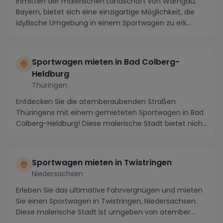
Inmitten der malerischen Landschaft von Warngau,
Bayern, bietet sich eine einzigartige Möglichkeit, die
idyllische Umgebung in einem Sportwagen zu erk...
Sportwagen mieten in Bad Colberg-
Heldburg
Thüringen
Entdecken Sie die atemberaubenden Straßen
Thüringens mit einem gemieteten Sportwagen in Bad
Colberg-Heldburg! Diese malerische Stadt bietet nicht
nur ...
Sportwagen mieten in Twistringen
Niedersachsen
Erleben Sie das ultimative Fahrvergnügen und mieten
Sie einen Sportwagen in Twistringen, Niedersachsen.
Diese malerische Stadt ist umgeben von atember...