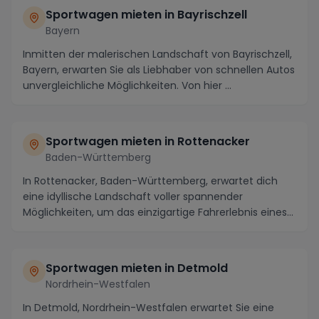
Sportwagen mieten in Bayrischzell
Bayern
Inmitten der malerischen Landschaft von Bayrischzell,
Bayern, erwarten Sie als Liebhaber von schnellen Autos
unvergleichliche Möglichkeiten. Von hier ...
Sportwagen mieten in Rottenacker
Baden-Württemberg
In Rottenacker, Baden-Württemberg, erwartet dich
eine idyllische Landschaft voller spannender
Möglichkeiten, um das einzigartige Fahrerlebnis eines
Sp...
Sportwagen mieten in Detmold
Nordrhein-Westfalen
In Detmold, Nordrhein-Westfalen erwartet Sie eine