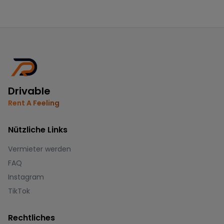
Drivable
Rent A Feeling
Nützliche Links
Vermieter werden
FAQ
Instagram
TikTok
Rechtliches