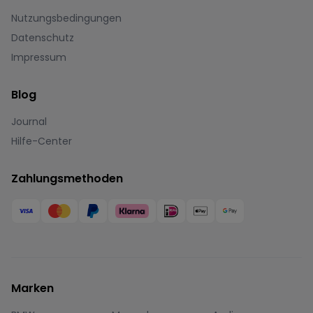
Nutzungsbedingungen
Datenschutz
Impressum
Blog
Journal
Hilfe-Center
Zahlungsmethoden
Marken