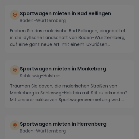
Sportwagen mieten in Bad Bellingen
Baden-Württemberg
Erleben Sie das malerische Bad Bellingen, eingebettet
in die idyllische Landschaft von Baden-Württemberg,
auf eine ganz neue Art: mit einem luxuriösen...
Sportwagen mieten in Mönkeberg
Schleswig-Holstein
Träumen Sie davon, die malerischen Straßen von
Mönkeberg in Schleswig-Holstein mit Stil zu erkunden?
Mit unserer exklusiven Sportwagenvermietung wird ...
Sportwagen mieten in Herrenberg
Baden-Württemberg