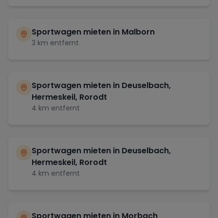
Sportwagen mieten in
Malborn
3
km entfernt
Sportwagen mieten in
Deuselbach,
Hermeskeil, Rorodt
4
km entfernt
Sportwagen mieten in
Deuselbach,
Hermeskeil, Rorodt
4
km entfernt
Sportwagen mieten in
Morbach