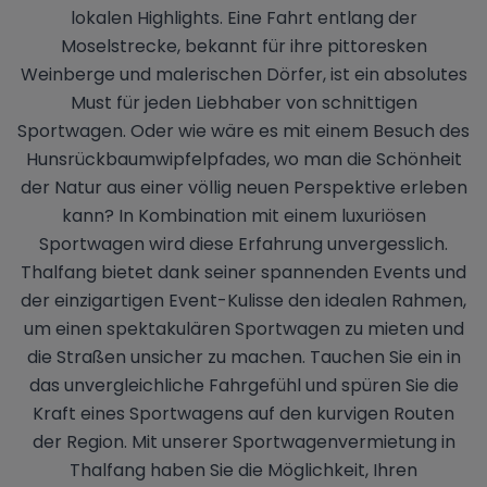
lokalen Highlights. Eine Fahrt entlang der
Moselstrecke, bekannt für ihre pittoresken
Weinberge und malerischen Dörfer, ist ein absolutes
Must für jeden Liebhaber von schnittigen
Sportwagen. Oder wie wäre es mit einem Besuch des
Hunsrückbaumwipfelpfades, wo man die Schönheit
der Natur aus einer völlig neuen Perspektive erleben
kann? In Kombination mit einem luxuriösen
Sportwagen wird diese Erfahrung unvergesslich.
Thalfang bietet dank seiner spannenden Events und
der einzigartigen Event-Kulisse den idealen Rahmen,
um einen spektakulären Sportwagen zu mieten und
die Straßen unsicher zu machen. Tauchen Sie ein in
das unvergleichliche Fahrgefühl und spüren Sie die
Kraft eines Sportwagens auf den kurvigen Routen
der Region. Mit unserer Sportwagenvermietung in
Thalfang haben Sie die Möglichkeit, Ihren