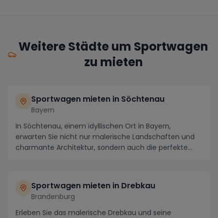
Weitere Städte um Sportwagen
zu mieten
Sportwagen mieten in Söchtenau
Bayern
In Söchtenau, einem idyllischen Ort in Bayern,
erwarten Sie nicht nur malerische Landschaften und
charmante Architektur, sondern auch die perfekte
Kul...
Sportwagen mieten in Drebkau
Brandenburg
Erleben Sie das malerische Drebkau und seine