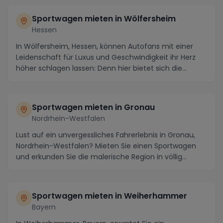
Sportwagen mieten in Wölfersheim
Hessen
In Wölfersheim, Hessen, können Autofans mit einer
Leidenschaft für Luxus und Geschwindigkeit ihr Herz
höher schlagen lassen: Denn hier bietet sich die...
Sportwagen mieten in Gronau
Nordrhein-Westfalen
Lust auf ein unvergessliches Fahrerlebnis in Gronau,
Nordrhein-Westfalen? Mieten Sie einen Sportwagen
und erkunden Sie die malerische Region in völlig...
Sportwagen mieten in Weiherhammer
Bayern