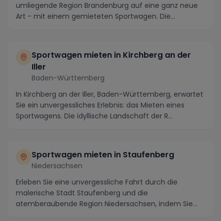
umliegende Region Brandenburg auf eine ganz neue
Art - mit einem gemieteten Sportwagen. Die
kurvenreichen...
Sportwagen mieten in Kirchberg an der
Iller
Baden-Württemberg
In Kirchberg an der Iller, Baden-Württemberg, erwartet
Sie ein unvergessliches Erlebnis: das Mieten eines
Sportwagens. Die idyllische Landschaft der R...
Sportwagen mieten in Staufenberg
Niedersachsen
Erleben Sie eine unvergessliche Fahrt durch die
malerische Stadt Staufenberg und die
atemberaubende Region Niedersachsen, indem Sie
einen Sportwagen m...