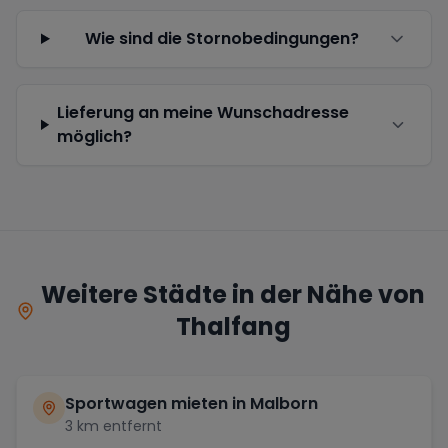
Wie sind die Stornobedingungen?
Lieferung an meine Wunschadresse
möglich?
Weitere Städte in der Nähe von
Thalfang
Sportwagen mieten in
Malborn
3
km entfernt