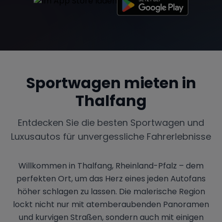
Sportwagen mieten in
Thalfang
Entdecken Sie die besten Sportwagen und
Luxusautos für unvergessliche Fahrerlebnisse
Willkommen in Thalfang, Rheinland-Pfalz – dem
perfekten Ort, um das Herz eines jeden Autofans
höher schlagen zu lassen. Die malerische Region
lockt nicht nur mit atemberaubenden Panoramen
und kurvigen Straßen, sondern auch mit einigen