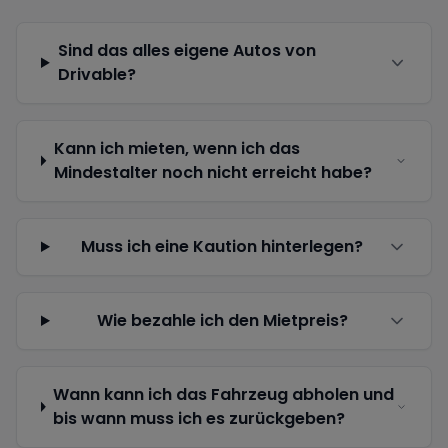
Sind das alles eigene Autos von
Drivable?
Kann ich mieten, wenn ich das
Mindestalter noch nicht erreicht habe?
Muss ich eine Kaution hinterlegen?
Wie bezahle ich den Mietpreis?
Wann kann ich das Fahrzeug abholen und
bis wann muss ich es zurückgeben?