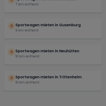
7
km entfernt
Sportwagen mieten in
Gusenburg
9
km entfernt
Sportwagen mieten in
Neuhütten
10
km entfernt
Sportwagen mieten in
Trittenheim
10
km entfernt