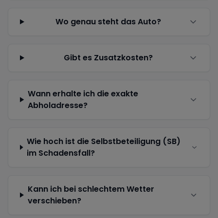
Wo genau steht das Auto?
Gibt es Zusatzkosten?
Wann erhalte ich die exakte
Abholadresse?
Wie hoch ist die Selbstbeteiligung (SB)
im Schadensfall?
Kann ich bei schlechtem Wetter
verschieben?