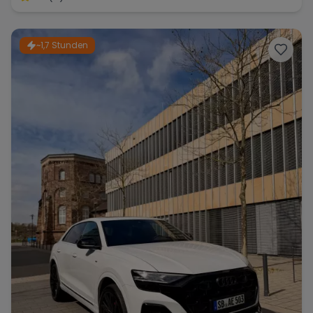
~1,7 Stunden