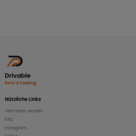
Drivable
Rent A Feeling
Nützliche Links
Vermieter werden
FAQ
Instagram