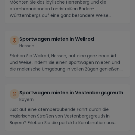
Möchten Sie das idyllische Herrenberg und die
atemberaubenden Landstraßen Baden-
Württembergs auf eine ganz besondere Weise
erleben? Dann sollten Sie u...
Sportwagen mieten in Weilrod
Hessen
Erleben Sie Weilrod, Hessen, auf eine ganz neue Art
und Weise, indem Sie einen Sportwagen mieten und
die malerische Umgebung in vollen Zügen genießen....
Sportwagen mieten in Vestenbergsgreuth
Bayern
Lust auf eine atemberaubende Fahrt durch die
malerischen Straßen von Vestenbergsgreuth in
Bayern? Erleben Sie die perfekte Kombination aus
Luxus und A...