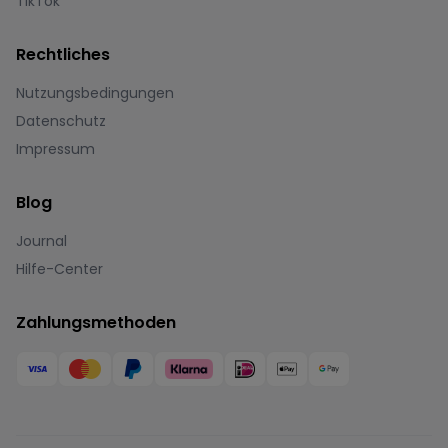
TikTok
Rechtliches
Nutzungsbedingungen
Datenschutz
Impressum
Blog
Journal
Hilfe-Center
Zahlungsmethoden