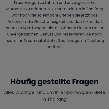
Traumwagen zu fahren und unvergessliche
Momente zu erleben. Luxusauto mieten in Thalfang
war noch nie so einfach! Erleben Sie jetzt das
Adrenalin, die Geschwindigkeit und den Luxus, den
Ihnen ein Sportwagen bietet. Gönnen Sie sich diesen
unvergesslichen Genuss und reservieren Sie noch
heute Ihr Traumauto! Jetzt Sportwagen in Thalfang
erleben!
Häufig gestellte Fragen
Alles Wichtige rund um Ihre Sportwagen-Miete
in
Thalfang