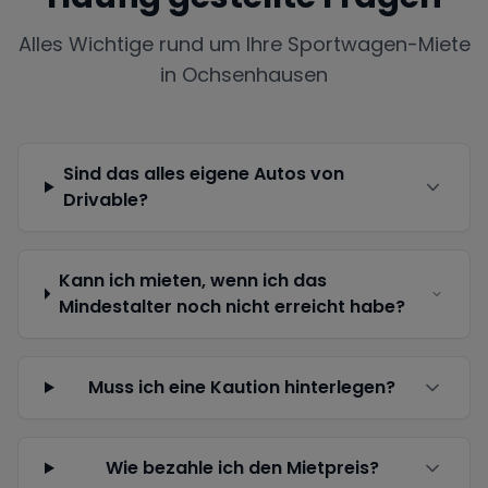
Alles Wichtige rund um Ihre Sportwagen-Miete
in
Ochsenhausen
Sind das alles eigene Autos von
Drivable?
Kann ich mieten, wenn ich das
Mindestalter noch nicht erreicht habe?
Muss ich eine Kaution hinterlegen?
Wie bezahle ich den Mietpreis?