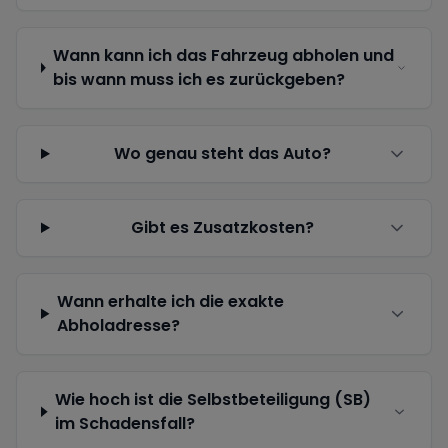
Wann kann ich das Fahrzeug abholen und
bis wann muss ich es zurückgeben?
Wo genau steht das Auto?
Gibt es Zusatzkosten?
Wann erhalte ich die exakte
Abholadresse?
Wie hoch ist die Selbstbeteiligung (SB)
im Schadensfall?