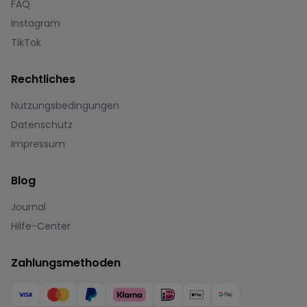
FAQ
Instagram
TikTok
Rechtliches
Nutzungsbedingungen
Datenschutz
Impressum
Blog
Journal
Hilfe-Center
Zahlungsmethoden