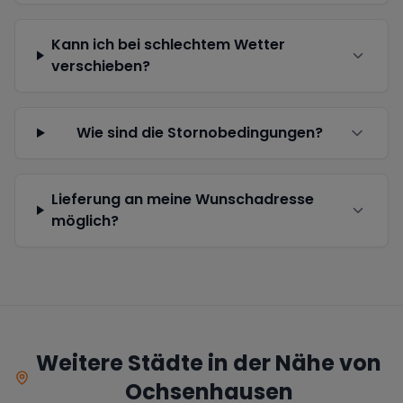
Kann ich bei schlechtem Wetter
verschieben?
Wie sind die Stornobedingungen?
Lieferung an meine Wunschadresse
möglich?
Weitere Städte in der Nähe von
Ochsenhausen