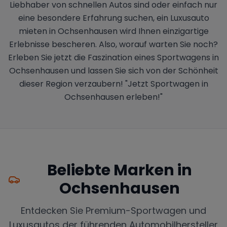
Liebhaber von schnellen Autos sind oder einfach nur
eine besondere Erfahrung suchen, ein Luxusauto
mieten in Ochsenhausen wird Ihnen einzigartige
Erlebnisse bescheren. Also, worauf warten Sie noch?
Erleben Sie jetzt die Faszination eines Sportwagens in
Ochsenhausen und lassen Sie sich von der Schönheit
dieser Region verzaubern! "Jetzt Sportwagen in
Ochsenhausen erleben!"
Beliebte Marken in
Ochsenhausen
Entdecken Sie Premium-Sportwagen und
Luxusautos der führenden Automobilhersteller