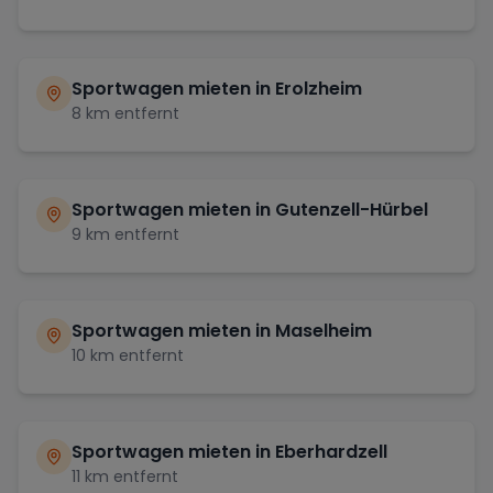
Sportwagen mieten in
Erolzheim
8
km entfernt
Sportwagen mieten in
Gutenzell-Hürbel
9
km entfernt
Sportwagen mieten in
Maselheim
10
km entfernt
Sportwagen mieten in
Eberhardzell
11
km entfernt