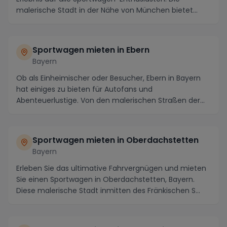
malerische Stadt in der Nähe von München bietet
nicht ...
Sportwagen mieten in Ebern
Bayern
Ob als Einheimischer oder Besucher, Ebern in Bayern
hat einiges zu bieten für Autofans und
Abenteuerlustige. Von den malerischen Straßen der
fränkisch...
Sportwagen mieten in Oberdachstetten
Bayern
Erleben Sie das ultimative Fahrvergnügen und mieten
Sie einen Sportwagen in Oberdachstetten, Bayern.
Diese malerische Stadt inmitten des Fränkischen S...