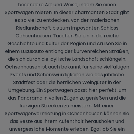
besondere Art und Weise, indem Sie einen
Sportwagen mieten. In dieser charmanten Stadt gibt
es so viel zu entdecken, von der malerischen
Riedlandschaft bis zum imposanten Schloss
Ochsenhausen. Tauchen Sie ein in die reiche
Geschichte und Kultur der Region und cruisen Sie in
einem Luxusauto entlang der kurvenreichen Straßen,
die sich durch die idyllische Landschaft schlängeln.
Ochsenhausen ist auch bekannt für seine vielfältigen
Events und Sehenswürdigkeiten wie das jährliche
Stadtfest oder die herrlichen Weingüter in der
Umgebung. Ein Sportwagen passt hier perfekt, um
das Panorama in vollen Zügen zu genießen und die
kurvigen Strecken zu meistern. Mit einer
Sportwagenvermietung in Ochsenhausen können Sie
das Beste aus Ihrem Aufenthalt herausholen und
unvergessliche Momente erleben. Egal, ob Sie ein