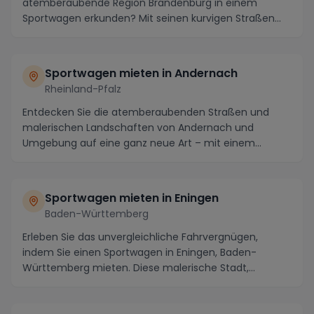
atemberaubende Region Brandenburg in einem
Sportwagen erkunden? Mit seinen kurvigen Straßen
durch ma...
Sportwagen mieten in Andernach
Rheinland-Pfalz
Entdecken Sie die atemberaubenden Straßen und
malerischen Landschaften von Andernach und
Umgebung auf eine ganz neue Art – mit einem
gemieteten Sportw...
Sportwagen mieten in Eningen
Baden-Württemberg
Erleben Sie das unvergleichliche Fahrvergnügen,
indem Sie einen Sportwagen in Eningen, Baden-
Württemberg mieten. Diese malerische Stadt,
eingebettet i...