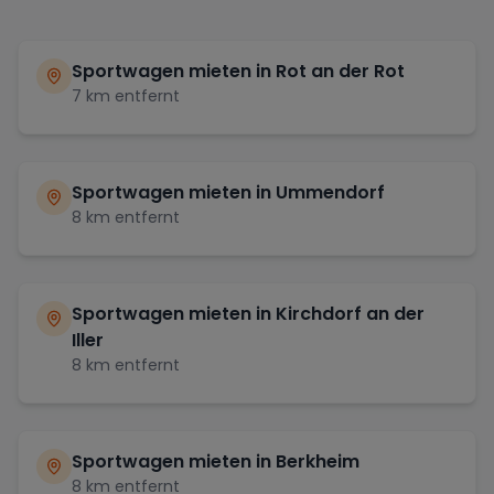
Sportwagen mieten in
Rot an der Rot
7
km entfernt
Sportwagen mieten in
Ummendorf
8
km entfernt
Sportwagen mieten in
Kirchdorf an der
Iller
8
km entfernt
Sportwagen mieten in
Berkheim
8
km entfernt