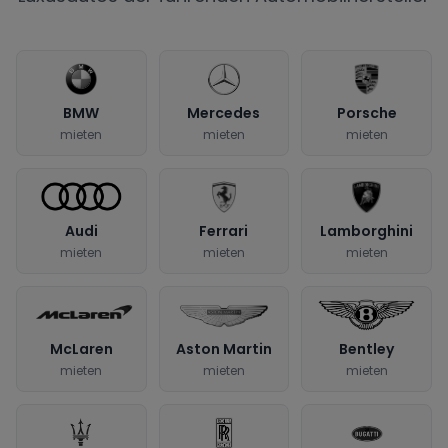
BMW
Mercedes
Porsche
mieten
mieten
mieten
Audi
Ferrari
Lamborghini
mieten
mieten
mieten
McLaren
Aston Martin
Bentley
mieten
mieten
mieten