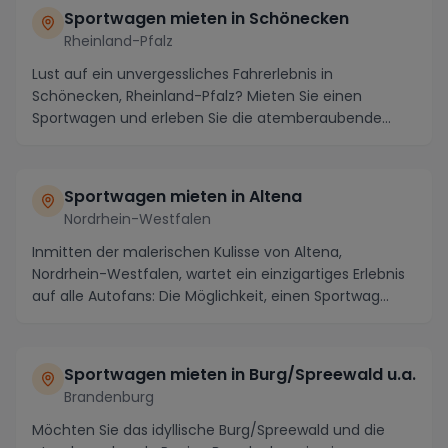
Sportwagen mieten in Schönecken
Rheinland-Pfalz
Lust auf ein unvergessliches Fahrerlebnis in
Schönecken, Rheinland-Pfalz? Mieten Sie einen
Sportwagen und erleben Sie die atemberaubende
Schönheit der...
Sportwagen mieten in Altena
Nordrhein-Westfalen
Inmitten der malerischen Kulisse von Altena,
Nordrhein-Westfalen, wartet ein einzigartiges Erlebnis
auf alle Autofans: Die Möglichkeit, einen Sportwag...
Sportwagen mieten in Burg/Spreewald u.a.
Brandenburg
Möchten Sie das idyllische Burg/Spreewald und die