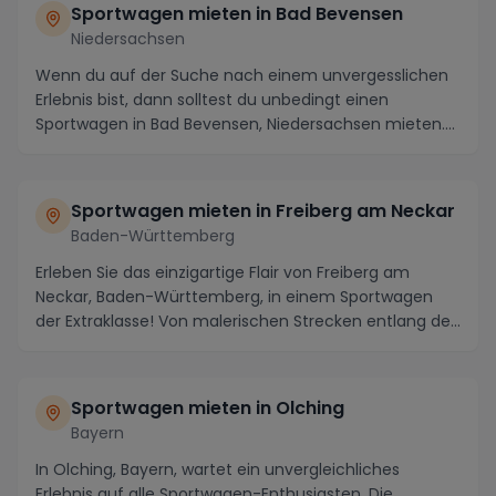
Sportwagen mieten in Bad Bevensen
Niedersachsen
Wenn du auf der Suche nach einem unvergesslichen
Erlebnis bist, dann solltest du unbedingt einen
Sportwagen in Bad Bevensen, Niedersachsen mieten.
Die...
Sportwagen mieten in Freiberg am Neckar
Baden-Württemberg
Erleben Sie das einzigartige Flair von Freiberg am
Neckar, Baden-Württemberg, in einem Sportwagen
der Extraklasse! Von malerischen Strecken entlang de...
Sportwagen mieten in Olching
Bayern
In Olching, Bayern, wartet ein unvergleichliches
Erlebnis auf alle Sportwagen-Enthusiasten. Die