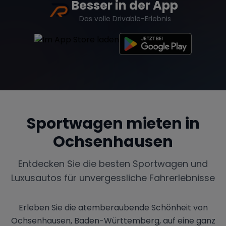
Besser in der App
Das volle Drivable-Erlebnis
Sportwagen mieten in
Ochsenhausen
Entdecken Sie die besten Sportwagen und
Luxusautos für unvergessliche Fahrerlebnisse
Erleben Sie die atemberaubende Schönheit von
Ochsenhausen, Baden-Württemberg, auf eine ganz