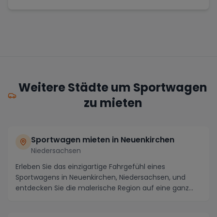
Weitere Städte um Sportwagen
zu mieten
Sportwagen mieten in Neuenkirchen
Niedersachsen
Erleben Sie das einzigartige Fahrgefühl eines
Sportwagens in Neuenkirchen, Niedersachsen, und
entdecken Sie die malerische Region auf eine ganz
neue A...