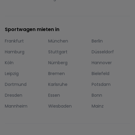
Sportwagen mieten in
Frankfurt
München
Berlin
Hamburg
Stuttgart
Düsseldorf
Köln
Nürnberg
Hannover
Leipzig
Bremen
Bielefeld
Dortmund
Karlsruhe
Potsdam
Dresden
Essen
Bonn
Mannheim
Wiesbaden
Mainz