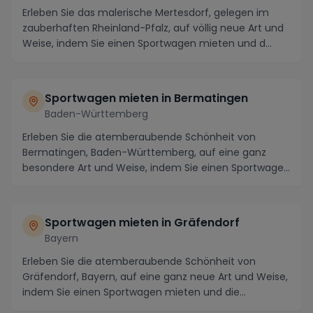
Erleben Sie das malerische Mertesdorf, gelegen im
zauberhaften Rheinland-Pfalz, auf völlig neue Art und
Weise, indem Sie einen Sportwagen mieten und d...
Sportwagen mieten in Bermatingen
Baden-Württemberg
Erleben Sie die atemberaubende Schönheit von
Bermatingen, Baden-Württemberg, auf eine ganz
besondere Art und Weise, indem Sie einen Sportwagen
mieten....
Sportwagen mieten in Gräfendorf
Bayern
Erleben Sie die atemberaubende Schönheit von
Gräfendorf, Bayern, auf eine ganz neue Art und Weise,
indem Sie einen Sportwagen mieten und die
malerisch...