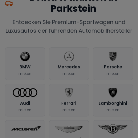
Parkstein
Entdecken Sie Premium-Sportwagen und
Luxusautos der führenden Automobilhersteller
BMW
Mercedes
Porsche
mieten
mieten
mieten
Audi
Ferrari
Lamborghini
mieten
mieten
mieten