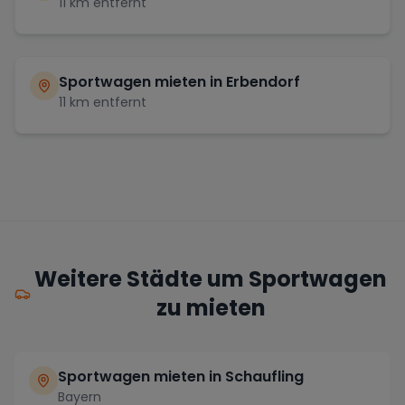
11
km entfernt
Sportwagen mieten in
Erbendorf
11
km entfernt
Weitere Städte um Sportwagen
zu mieten
Sportwagen mieten in Schaufling
Bayern