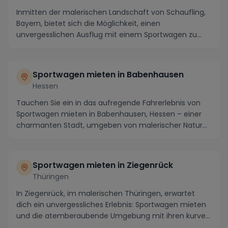
Inmitten der malerischen Landschaft von Schaufling,
Bayern, bietet sich die Möglichkeit, einen
unvergesslichen Ausflug mit einem Sportwagen zu
erleben...
Sportwagen mieten in Babenhausen
Hessen
Tauchen Sie ein in das aufregende Fahrerlebnis von
Sportwagen mieten in Babenhausen, Hessen – einer
charmanten Stadt, umgeben von malerischer Natur
un...
Sportwagen mieten in Ziegenrück
Thüringen
In Ziegenrück, im malerischen Thüringen, erwartet
dich ein unvergessliches Erlebnis: Sportwagen mieten
und die atemberaubende Umgebung mit ihren kurve...