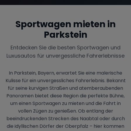
Sportwagen mieten in
Parkstein
Entdecken Sie die besten Sportwagen und
Luxusautos für unvergessliche Fahrerlebnisse
In Parkstein, Bayern, erwartet Sie eine malerische
Kulisse für ein unvergessliches Fahrerlebnis. Bekannt
für seine kurvigen Straßen und atemberaubenden
Panoramen bietet diese Region die perfekte Bühne,
um einen Sportwagen zu mieten und die Fahrt in
vollen Zügen zu genießen. Ob entlang der
beeindruckenden Strecken des Naabtal oder durch
die idyllischen Dörfer der Oberpfalz – hier kommen