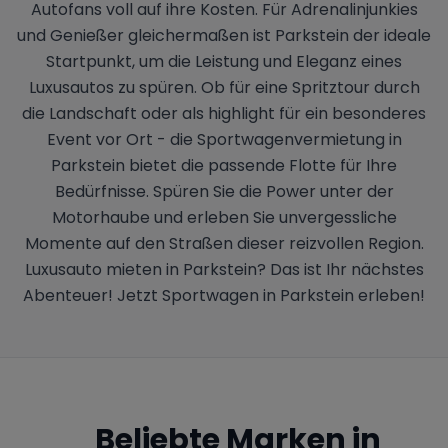
Autofans voll auf ihre Kosten. Für Adrenalinjunkies
und Genießer gleichermaßen ist Parkstein der ideale
Startpunkt, um die Leistung und Eleganz eines
Luxusautos zu spüren. Ob für eine Spritztour durch
die Landschaft oder als highlight für ein besonderes
Event vor Ort - die Sportwagenvermietung in
Parkstein bietet die passende Flotte für Ihre
Bedürfnisse. Spüren Sie die Power unter der
Motorhaube und erleben Sie unvergessliche
Momente auf den Straßen dieser reizvollen Region.
Luxusauto mieten in Parkstein? Das ist Ihr nächstes
Abenteuer! Jetzt Sportwagen in Parkstein erleben!
Beliebte Marken in