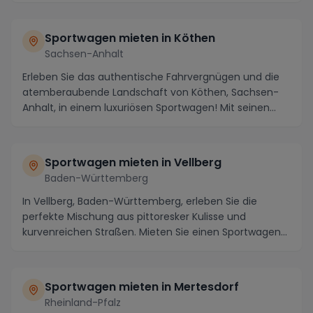
Sportwagen mieten in Köthen
Sachsen-Anhalt
Erleben Sie das authentische Fahrvergnügen und die
atemberaubende Landschaft von Köthen, Sachsen-
Anhalt, in einem luxuriösen Sportwagen! Mit seinen
ma...
Sportwagen mieten in Vellberg
Baden-Württemberg
In Vellberg, Baden-Württemberg, erleben Sie die
perfekte Mischung aus pittoresker Kulisse und
kurvenreichen Straßen. Mieten Sie einen Sportwagen
und t...
Sportwagen mieten in Mertesdorf
Rheinland-Pfalz