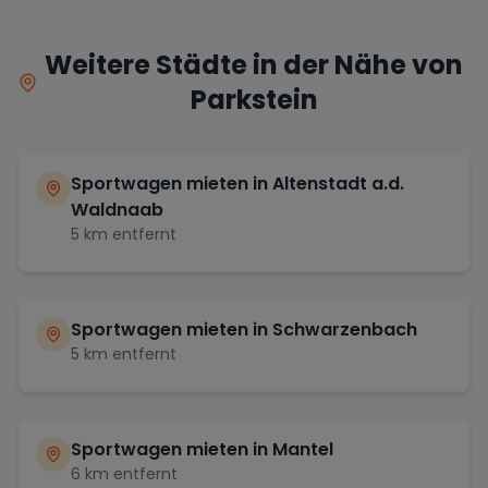
Weitere Städte in der Nähe von
Parkstein
Sportwagen mieten in
Altenstadt a.d.
Waldnaab
5
km entfernt
Sportwagen mieten in
Schwarzenbach
5
km entfernt
Sportwagen mieten in
Mantel
6
km entfernt