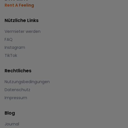
Rent A Feeling
Nützliche Links
Vermieter werden
FAQ
Instagram
TikTok
Rechtliches
Nutzungsbedingungen
Datenschutz
Impressum
Blog
Journal