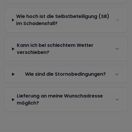
Wie hoch ist die Selbstbeteiligung (SB)
im Schadensfall?
Kann ich bei schlechtem Wetter
verschieben?
Wie sind die Stornobedingungen?
Lieferung an meine Wunschadresse
möglich?