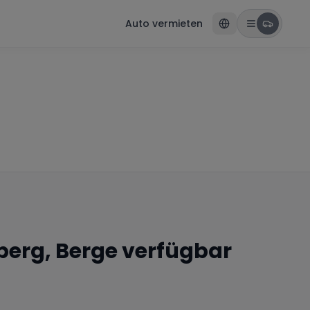
Auto vermieten
berg, Berge
verfügbar