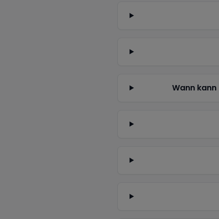
Wann kann 