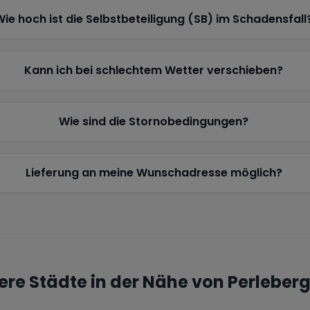
Wie hoch ist die Selbstbeteiligung (SB) im Schadensfall
Kann ich bei schlechtem Wetter verschieben?
Wie sind die Stornobedingungen?
Lieferung an meine Wunschadresse möglich?
ere Städte in der Nähe von
Perleberg