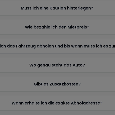
Muss ich eine Kaution hinterlegen?
Wie bezahle ich den Mietpreis?
ich das Fahrzeug abholen und bis wann muss ich es z
Wo genau steht das Auto?
Gibt es Zusatzkosten?
Wann erhalte ich die exakte Abholadresse?