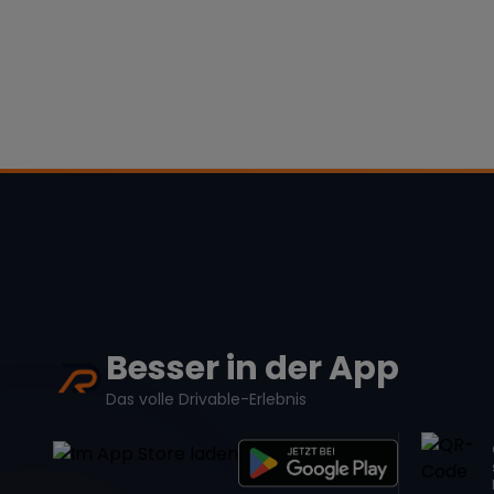
Besser in der App
Das volle Drivable-Erlebnis