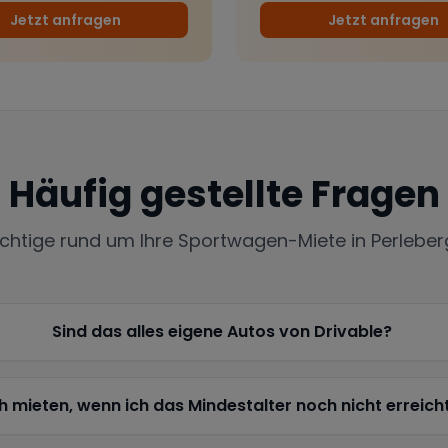
Jetzt anfragen
Jetzt anfragen
Häufig gestellte Fragen
ichtige rund um Ihre Sportwagen-Miete in
Perleber
Sind das alles eigene Autos von Drivable?
h mieten, wenn ich das Mindestalter noch nicht erreich