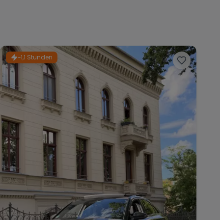
~1,1 Stunden