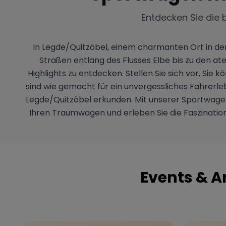
Entdecken Sie die 
In Legde/Quitzöbel, einem charmanten Ort in der
Straßen entlang des Flusses Elbe bis zu den 
Highlights zu entdecken. Stellen Sie sich vor, Sie
sind wie gemacht für ein unvergessliches Fahrerle
Legde/Quitzöbel erkunden. Mit unserer Sportwagen
Ihren Traumwagen und erleben Sie die Faszination
Events & A