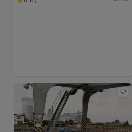
0.0 (0)