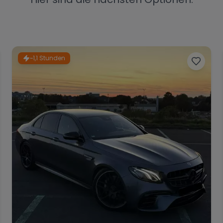
~1,1 Stunden