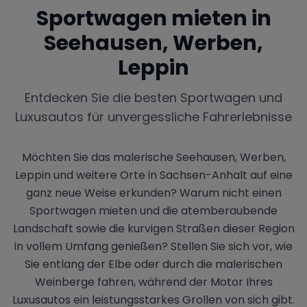
Sportwagen mieten in
Seehausen, Werben,
Leppin
Entdecken Sie die besten Sportwagen und
Luxusautos für unvergessliche Fahrerlebnisse
Möchten Sie das malerische Seehausen, Werben,
Leppin und weitere Orte in Sachsen-Anhalt auf eine
ganz neue Weise erkunden? Warum nicht einen
Sportwagen mieten und die atemberaubende
Landschaft sowie die kurvigen Straßen dieser Region
in vollem Umfang genießen? Stellen Sie sich vor, wie
Sie entlang der Elbe oder durch die malerischen
Weinberge fahren, während der Motor Ihres
Luxusautos ein leistungsstarkes Grollen von sich gibt.