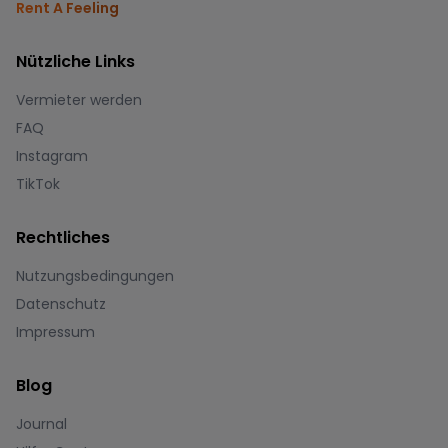
Rent A Feeling
Nützliche Links
Vermieter werden
FAQ
Instagram
TikTok
Rechtliches
Nutzungsbedingungen
Datenschutz
Impressum
Blog
Journal