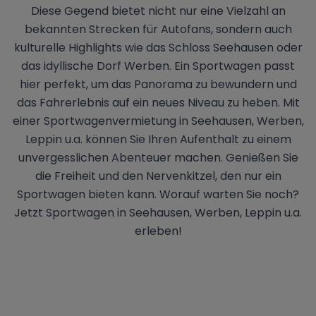
Diese Gegend bietet nicht nur eine Vielzahl an
bekannten Strecken für Autofans, sondern auch
kulturelle Highlights wie das Schloss Seehausen oder
das idyllische Dorf Werben. Ein Sportwagen passt
hier perfekt, um das Panorama zu bewundern und
das Fahrerlebnis auf ein neues Niveau zu heben. Mit
einer Sportwagenvermietung in Seehausen, Werben,
Leppin u.a. können Sie Ihren Aufenthalt zu einem
unvergesslichen Abenteuer machen. Genießen Sie
die Freiheit und den Nervenkitzel, den nur ein
Sportwagen bieten kann. Worauf warten Sie noch?
Jetzt Sportwagen in Seehausen, Werben, Leppin u.a.
erleben!