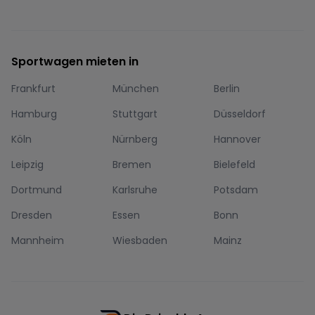
Sportwagen mieten in
Frankfurt
München
Berlin
Hamburg
Stuttgart
Düsseldorf
Köln
Nürnberg
Hannover
Leipzig
Bremen
Bielefeld
Dortmund
Karlsruhe
Potsdam
Dresden
Essen
Bonn
Mannheim
Wiesbaden
Mainz