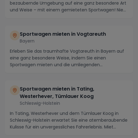
bezaubernde Umgebung auf eine ganz besondere Art
und Weise – mit einem gemieteten Sportwagen! Nie...
Sportwagen mieten in Vogtareuth
Bayern
Erleben Sie das traumhafte Vogtareuth in Bayern auf
eine ganz besondere Weise, indem Sie einen
Sportwagen mieten und die umliegenden
Schönheiten in vo...
Sportwagen mieten in Tating,
Westerhever, Tümlauer Koog
Schleswig-Holstein
In Tating, Westerhever und dem Tümlauer Koog in
Schleswig-Holstein erwartet Sie eine atemberaubende
Kulisse für ein unvergessliches Fahrerlebnis. Miet...