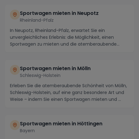
Sportwagen mieten in Neupotz
Rheinland-Pfalz
In Neupotz, Rheinland-Pfalz, erwartet Sie ein
unvergleichliches Erlebnis: die Möglichkeit, einen
Sportwagen zu mieten und die atemberaubende
Umgebung ...
Sportwagen mieten in Mölln
Schleswig-Holstein
Erleben Sie die atemberaubende Schönheit von Mölln,
Schleswig-Holstein, auf eine ganz besondere Art und
Weise – indem Sie einen Sportwagen mieten und ...
Sportwagen mieten in Höttingen
Bayern