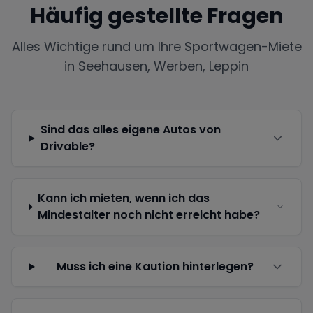
Häufig gestellte Fragen
Alles Wichtige rund um Ihre Sportwagen-Miete
in
Seehausen, Werben, Leppin
Sind das alles eigene Autos von
Drivable?
Kann ich mieten, wenn ich das
Mindestalter noch nicht erreicht habe?
Muss ich eine Kaution hinterlegen?