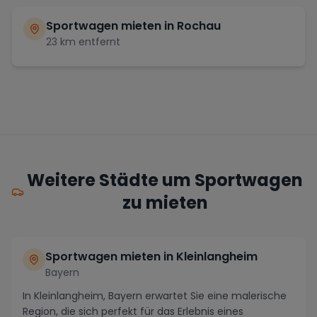
Sportwagen mieten in
Rochau
23
km entfernt
Weitere Städte um Sportwagen
zu mieten
Sportwagen mieten in Kleinlangheim
Bayern
In Kleinlangheim, Bayern erwartet Sie eine malerische
Region, die sich perfekt für das Erlebnis eines