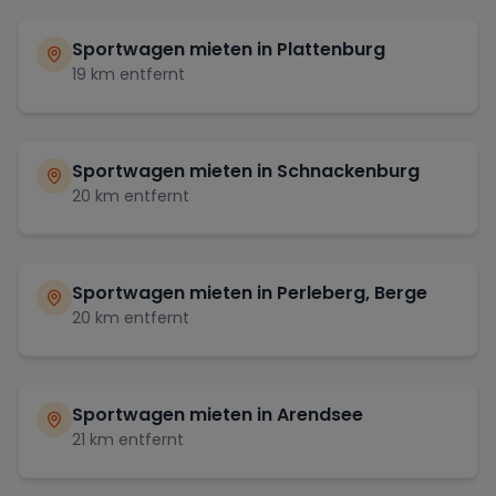
Sportwagen mieten in
Plattenburg
19
km entfernt
Sportwagen mieten in
Schnackenburg
20
km entfernt
Sportwagen mieten in
Perleberg, Berge
20
km entfernt
Sportwagen mieten in
Arendsee
21
km entfernt