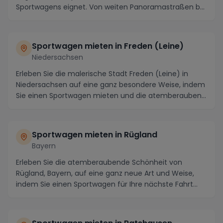
Sportwagens eignet. Von weiten Panoramastraßen b...
Sportwagen mieten in Freden (Leine)
Niedersachsen
Erleben Sie die malerische Stadt Freden (Leine) in
Niedersachsen auf eine ganz besondere Weise, indem
Sie einen Sportwagen mieten und die atemberauben...
Sportwagen mieten in Rügland
Bayern
Erleben Sie die atemberaubende Schönheit von
Rügland, Bayern, auf eine ganz neue Art und Weise,
indem Sie einen Sportwagen für Ihre nächste Fahrt
durc...