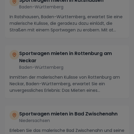
Sportwagen mieten in Ratshausen
Baden-Württemberg
In Ratshausen, Baden-Württemberg, erwartet Sie eine
malerische Kulisse, die geradezu dazu einlädt, die
Straßen mit einem Sportwagen zu erobern. Mit at...
Sportwagen mieten in Rottenburg am
Neckar
Baden-Württemberg
Inmitten der malerischen Kulisse von Rottenburg am
Neckar, Baden-Württemberg, erwartet Sie ein
unvergessliches Erlebnis: Das Mieten eines
Sportwagens....
Sportwagen mieten in Bad Zwischenahn
Niedersachsen
Erleben Sie das malerische Bad Zwischenahn und seine