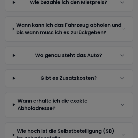
Wie bezahle ich den Mietpreis?
Wann kann ich das Fahrzeug abholen und
bis wann muss ich es zurückgeben?
Wo genau steht das Auto?
Gibt es Zusatzkosten?
Wann erhalte ich die exakte
Abholadresse?
Wie hoch ist die Selbstbeteiligung (SB)