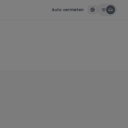
Auto vermieten