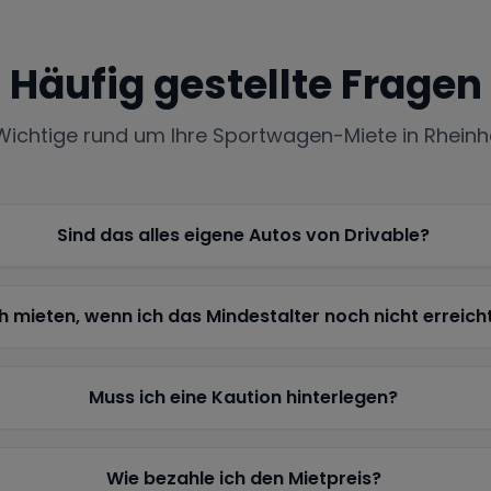
Häufig gestellte Fragen
 Wichtige rund um Ihre Sportwagen-Miete in
Rhein
Sind das alles eigene Autos von Drivable?
h mieten, wenn ich das Mindestalter noch nicht erreich
Muss ich eine Kaution hinterlegen?
Wie bezahle ich den Mietpreis?