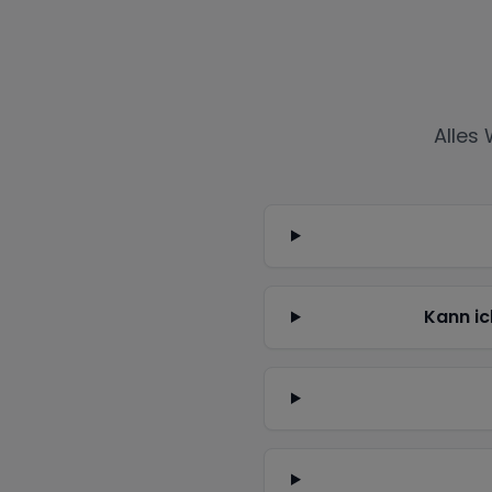
Alles
Kann ic