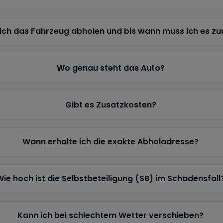
ich das Fahrzeug abholen und bis wann muss ich es z
Wo genau steht das Auto?
Gibt es Zusatzkosten?
Wann erhalte ich die exakte Abholadresse?
Wie hoch ist die Selbstbeteiligung (SB) im Schadensfall
Kann ich bei schlechtem Wetter verschieben?