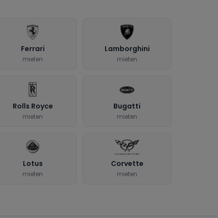
Ferrari
Lamborghini
mieten
mieten
Rolls Royce
Bugatti
mieten
mieten
Lotus
Corvette
mieten
mieten