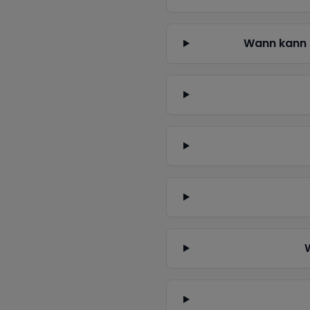
Wann kann 