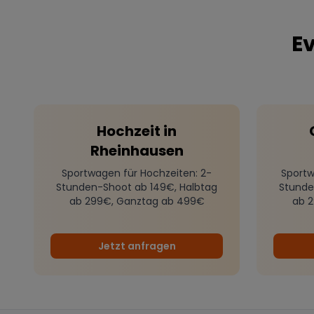
Ev
Hochzeit
in
Rheinhausen
Sportwagen für Hochzeiten
: 2-
Sportw
Stunden-Shoot ab 149€, Halbtag
Stunde
ab 299€, Ganztag ab 499€
ab 
Jetzt anfragen