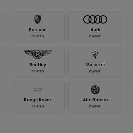
Porsche
Audi
mieten
mieten
Bentley
Maserati
mieten
mieten
Range Rover
Alfa Romeo
mieten
mieten