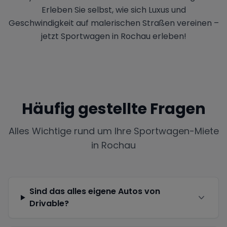
Erleben Sie selbst, wie sich Luxus und
Geschwindigkeit auf malerischen Straßen vereinen –
jetzt Sportwagen in Rochau erleben!
Häufig gestellte Fragen
Alles Wichtige rund um Ihre Sportwagen-Miete
in
Rochau
Sind das alles eigene Autos von
Drivable?