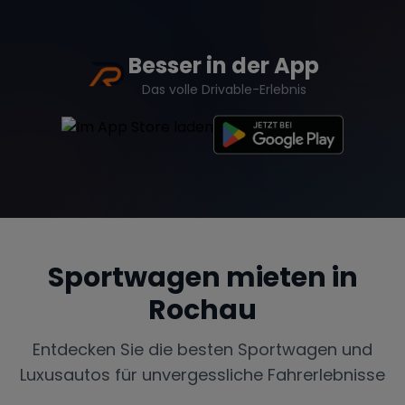
Besser in der App
Das volle Drivable-Erlebnis
Sportwagen mieten in
Rochau
Entdecken Sie die besten Sportwagen und
Luxusautos für unvergessliche Fahrerlebnisse