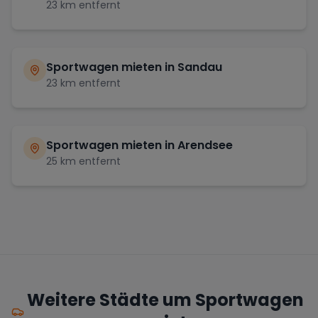
23
km entfernt
Sportwagen mieten in
Sandau
23
km entfernt
Sportwagen mieten in
Arendsee
25
km entfernt
Weitere Städte um Sportwagen