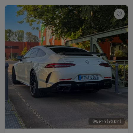
Berlin
(96 km)