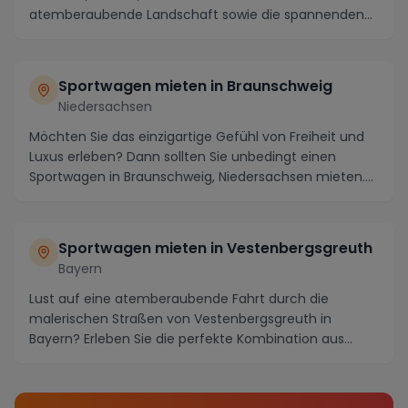
atemberaubende Landschaft sowie die spannenden
Strecken, ...
Sportwagen mieten in Braunschweig
Niedersachsen
Möchten Sie das einzigartige Gefühl von Freiheit und
Luxus erleben? Dann sollten Sie unbedingt einen
Sportwagen in Braunschweig, Niedersachsen mieten....
Sportwagen mieten in Vestenbergsgreuth
Bayern
Lust auf eine atemberaubende Fahrt durch die
malerischen Straßen von Vestenbergsgreuth in
Bayern? Erleben Sie die perfekte Kombination aus
Luxus und A...