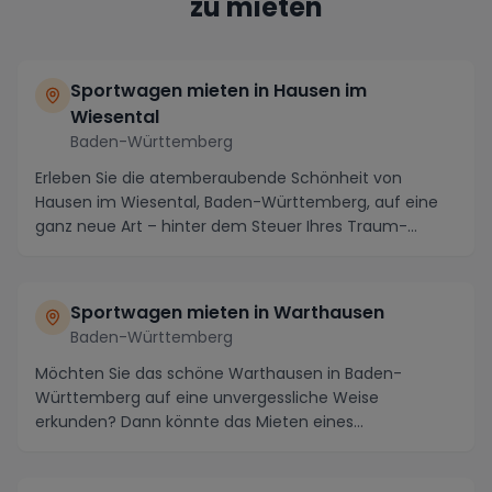
zu mieten
Sportwagen mieten in Hausen im
Wiesental
Baden-Württemberg
Erleben Sie die atemberaubende Schönheit von
Hausen im Wiesental, Baden-Württemberg, auf eine
ganz neue Art – hinter dem Steuer Ihres Traum-
Sportwagen...
Sportwagen mieten in Warthausen
Baden-Württemberg
Möchten Sie das schöne Warthausen in Baden-
Württemberg auf eine unvergessliche Weise
erkunden? Dann könnte das Mieten eines
Sportwagens Ihre Reise zu ...