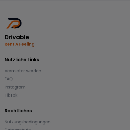
Drivable
Rent A Feeling
Nützliche Links
Vermieter werden
FAQ
Instagram
TikTok
Rechtliches
Nutzungsbedingungen
Datenschutz