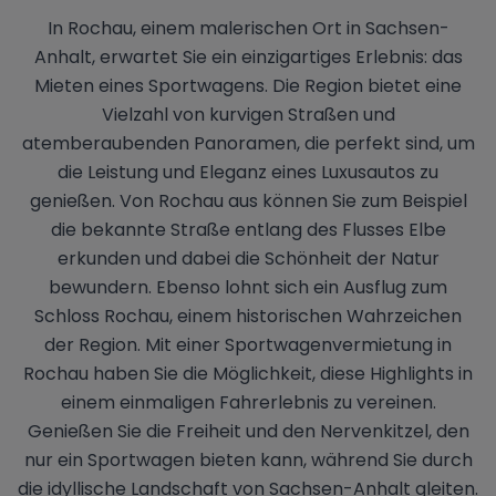
In Rochau, einem malerischen Ort in Sachsen-
Anhalt, erwartet Sie ein einzigartiges Erlebnis: das
Mieten eines Sportwagens. Die Region bietet eine
Vielzahl von kurvigen Straßen und
atemberaubenden Panoramen, die perfekt sind, um
die Leistung und Eleganz eines Luxusautos zu
genießen. Von Rochau aus können Sie zum Beispiel
die bekannte Straße entlang des Flusses Elbe
erkunden und dabei die Schönheit der Natur
bewundern. Ebenso lohnt sich ein Ausflug zum
Schloss Rochau, einem historischen Wahrzeichen
der Region. Mit einer Sportwagenvermietung in
Rochau haben Sie die Möglichkeit, diese Highlights in
einem einmaligen Fahrerlebnis zu vereinen.
Genießen Sie die Freiheit und den Nervenkitzel, den
nur ein Sportwagen bieten kann, während Sie durch
die idyllische Landschaft von Sachsen-Anhalt gleiten.