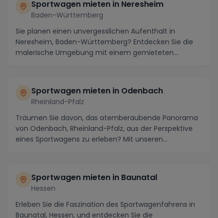
Sportwagen mieten in Neresheim
Baden-Württemberg
Sie planen einen unvergesslichen Aufenthalt in
Neresheim, Baden-Württemberg? Entdecken Sie die
malerische Umgebung mit einem gemieteten
Sportwagen und...
Sportwagen mieten in Odenbach
Rheinland-Pfalz
Träumen Sie davon, das atemberaubende Panorama
von Odenbach, Rheinland-Pfalz, aus der Perspektive
eines Sportwagens zu erleben? Mit unseren
Sportwagen...
Sportwagen mieten in Baunatal
Hessen
Erleben Sie die Faszination des Sportwagenfahrens in
Baunatal, Hessen, und entdecken Sie die