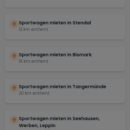
Sportwagen mieten in
Stendal
12
km entfernt
Sportwagen mieten in
Bismark
16
km entfernt
Sportwagen mieten in
Tangermünde
20
km entfernt
Sportwagen mieten in
Seehausen,
Werben, Leppin