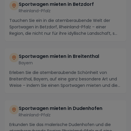
Sportwagen mieten in Betzdorf
Rheinland-Pfalz
Tauchen Sie ein in die atemberaubende Welt der
Sportwagen in Betzdorf, Rheinland-Pfalz – einer
Region, die nicht nur für ihre idyllische Landschaft, s...
Sportwagen mieten in Breitenthal
Bayern
Erleben Sie die atemberaubende Schönheit von
Breitenthal, Bayern, auf eine ganz besondere Art und
Weise – indem Sie einen Sportwagen mieten und die
Re...
Sportwagen mieten in Dudenhofen
Rheinland-Pfalz
Erkunden Sie das malerische Dudenhofen und die
atemberaubende Region Rheinland-Pfalz auf eine