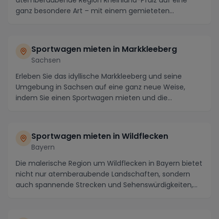
ganz besondere Art – mit einem gemieteten
Sportwagen! Di...
Sportwagen mieten in Markkleeberg
Sachsen
Erleben Sie das idyllische Markkleeberg und seine
Umgebung in Sachsen auf eine ganz neue Weise,
indem Sie einen Sportwagen mieten und die
atemberauben...
Sportwagen mieten in Wildflecken
Bayern
Die malerische Region um Wildflecken in Bayern bietet
nicht nur atemberaubende Landschaften, sondern
auch spannende Strecken und Sehenswürdigkeiten,
d...