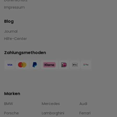
Impressum
Blog
Journal
Hilfe-Center
Zahlungsmethoden
Marken
BMW
Mercedes
Audi
Porsche
Lamborghini
Ferrari