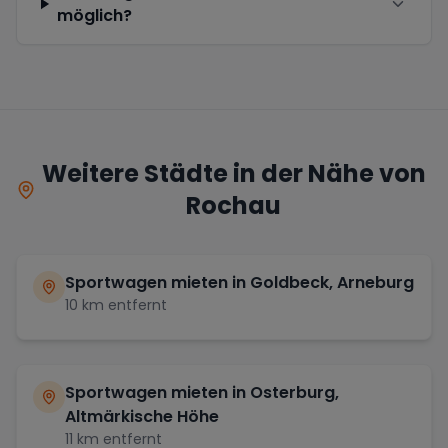
möglich?
Weitere Städte in der Nähe von
Rochau
Sportwagen mieten in
Goldbeck, Arneburg
10
km entfernt
Sportwagen mieten in
Osterburg,
Altmärkische Höhe
11
km entfernt