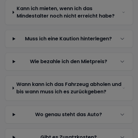
Kann ich mieten, wenn ich das
Mindestalter noch nicht erreicht habe?
Muss ich eine Kaution hinterlegen?
Wie bezahle ich den Mietpreis?
Wann kann ich das Fahrzeug abholen und
bis wann muss ich es zurückgeben?
Wo genau steht das Auto?
Gibt es Zusatzkosten?