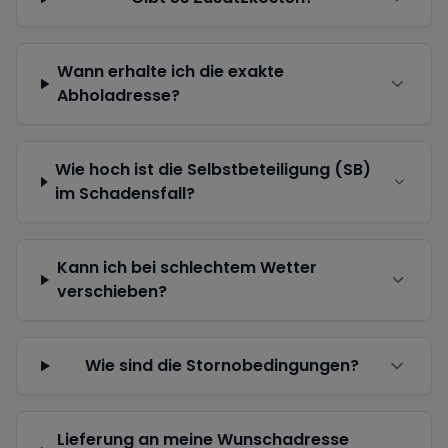
Wann erhalte ich die exakte
Abholadresse?
Wie hoch ist die Selbstbeteiligung (SB)
im Schadensfall?
Kann ich bei schlechtem Wetter
verschieben?
Wie sind die Stornobedingungen?
Lieferung an meine Wunschadresse