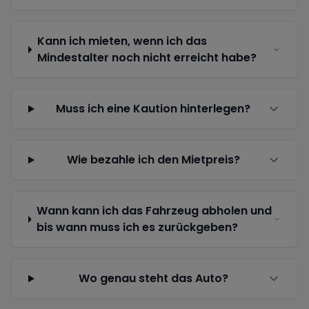
Kann ich mieten, wenn ich das
Mindestalter noch nicht erreicht habe?
Muss ich eine Kaution hinterlegen?
Wie bezahle ich den Mietpreis?
Wann kann ich das Fahrzeug abholen und
bis wann muss ich es zurückgeben?
Wo genau steht das Auto?