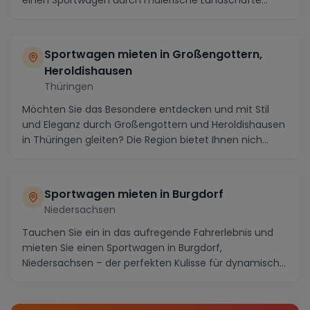
einen Sportwagen durch malerische Landschafte...
Sportwagen mieten in Großengottern,
Heroldishausen
Thüringen
Möchten Sie das Besondere entdecken und mit Stil
und Eleganz durch Großengottern und Heroldishausen
in Thüringen gleiten? Die Region bietet Ihnen nich...
Sportwagen mieten in Burgdorf
Niedersachsen
Tauchen Sie ein in das aufregende Fahrerlebnis und
mieten Sie einen Sportwagen in Burgdorf,
Niedersachsen – der perfekten Kulisse für dynamische
Toure...