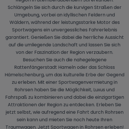
Schlängeln Sie sich durch die kurvigen Straßen der
Umgebung, vorbei an idyllischen Feldern und
Wäldern, während der leistungsstarke Motor des
Sportwagens ein unvergessliches Fahrerlebnis
garantiert. Genießen Sie dabei die herrliche Aussicht
auf die umliegende Landschaft und lassen Sie sich
von der Faszination der Region verzaubern.
Besuchen Sie auch die nahegelegene
Rattenfängerstadt Hameln oder das Schloss
Hämelschenburg, um das kulturelle Erbe der Gegend
zu erleben. Mit einer Sportwagenvermietung in
Rohrsen haben Sie die Möglichkeit, Luxus und
Fahrspaß zu kombinieren und dabei die einzigartigen
Attraktionen der Region zu entdecken. Erleben Sie
jetzt selbst, wie aufregend eine Fahrt durch Rohrsen
sein kann und mieten Sie noch heute Ihren
Traumwagen. Jetzt Sportwagen in Rohrsen erleben!