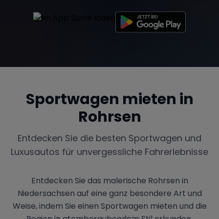
Sportwagen mieten in
Rohrsen
Entdecken Sie die besten Sportwagen und
Luxusautos für unvergessliche Fahrerlebnisse
Entdecken Sie das malerische Rohrsen in
Niedersachsen auf eine ganz besondere Art und
Weise, indem Sie einen Sportwagen mieten und die
Region in atemberaubendem Stil erkunden.