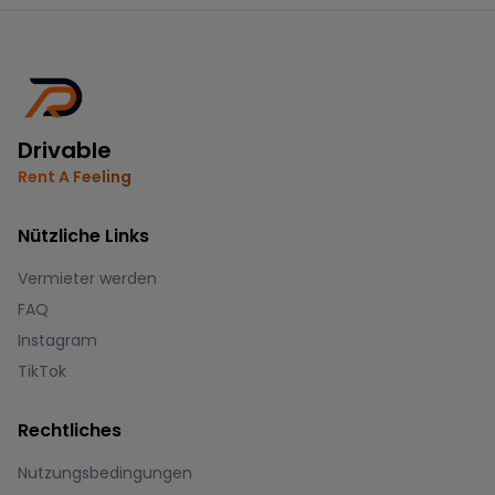
Drivable
Rent A Feeling
Nützliche Links
Vermieter werden
FAQ
Instagram
TikTok
Rechtliches
Nutzungsbedingungen