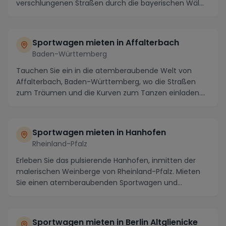
verschlungenen Straßen durch die bayerischen Wäl...
Sportwagen mieten in Affalterbach
Baden-Württemberg
Tauchen Sie ein in die atemberaubende Welt von
Affalterbach, Baden-Württemberg, wo die Straßen
zum Träumen und die Kurven zum Tanzen einladen.
Wenn Si...
Sportwagen mieten in Hanhofen
Rheinland-Pfalz
Erleben Sie das pulsierende Hanhofen, inmitten der
malerischen Weinberge von Rheinland-Pfalz. Mieten
Sie einen atemberaubenden Sportwagen und
entdecke...
Sportwagen mieten in Berlin Altglienicke