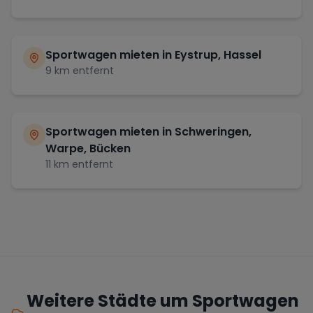
Sportwagen mieten in
Eystrup, Hassel
9
km entfernt
Sportwagen mieten in
Schweringen,
Warpe, Bücken
11
km entfernt
Weitere Städte um Sportwagen