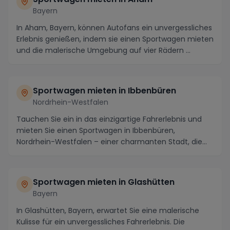
Bayern
In Aham, Bayern, können Autofans ein unvergessliches
Erlebnis genießen, indem sie einen Sportwagen mieten
und die malerische Umgebung auf vier Rädern ...
Sportwagen mieten in Ibbenbüren
Nordrhein-Westfalen
Tauchen Sie ein in das einzigartige Fahrerlebnis und
mieten Sie einen Sportwagen in Ibbenbüren,
Nordrhein-Westfalen – einer charmanten Stadt, die
nich...
Sportwagen mieten in Glashütten
Bayern
In Glashütten, Bayern, erwartet Sie eine malerische
Kulisse für ein unvergessliches Fahrerlebnis. Die