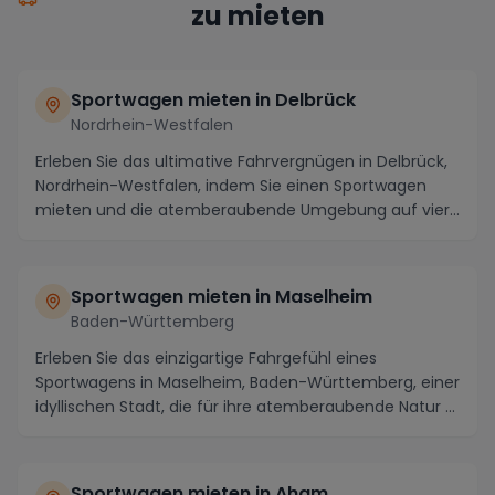
zu mieten
Sportwagen mieten in Delbrück
Nordrhein-Westfalen
Erleben Sie das ultimative Fahrvergnügen in Delbrück,
Nordrhein-Westfalen, indem Sie einen Sportwagen
mieten und die atemberaubende Umgebung auf vier
...
Sportwagen mieten in Maselheim
Baden-Württemberg
Erleben Sie das einzigartige Fahrgefühl eines
Sportwagens in Maselheim, Baden-Württemberg, einer
idyllischen Stadt, die für ihre atemberaubende Natur ...
Sportwagen mieten in Aham