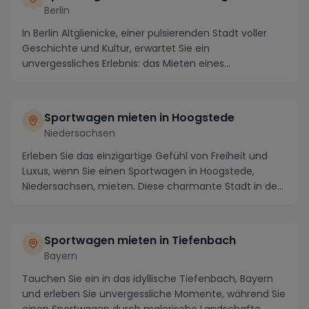
Berlin
In Berlin Altglienicke, einer pulsierenden Stadt voller
Geschichte und Kultur, erwartet Sie ein
unvergessliches Erlebnis: das Mieten eines
Sportwagens...
Sportwagen mieten in Hoogstede
Niedersachsen
Erleben Sie das einzigartige Gefühl von Freiheit und
Luxus, wenn Sie einen Sportwagen in Hoogstede,
Niedersachsen, mieten. Diese charmante Stadt in de...
Sportwagen mieten in Tiefenbach
Bayern
Tauchen Sie ein in das idyllische Tiefenbach, Bayern
und erleben Sie unvergessliche Momente, während Sie