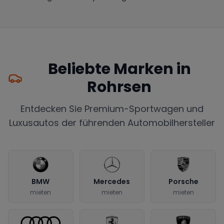
Beliebte Marken in
Rohrsen
Entdecken Sie Premium-Sportwagen und
Luxusautos der führenden Automobilhersteller
BMW
Mercedes
Porsche
mieten
mieten
mieten