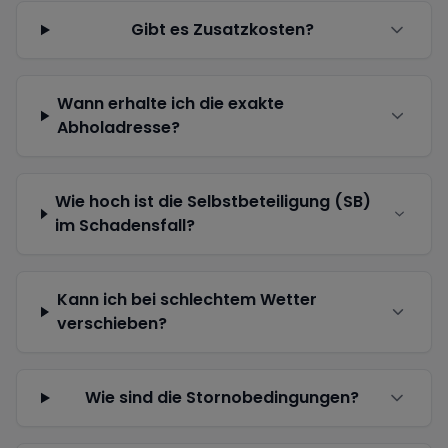
Gibt es Zusatzkosten?
Wann erhalte ich die exakte
Abholadresse?
Wie hoch ist die Selbstbeteiligung (SB)
im Schadensfall?
Kann ich bei schlechtem Wetter
verschieben?
Wie sind die Stornobedingungen?