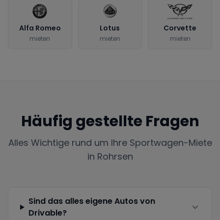
Alfa Romeo
Lotus
Corvette
mieten
mieten
mieten
Häufig gestellte Fragen
Alles Wichtige rund um Ihre Sportwagen-Miete
in
Rohrsen
Sind das alles eigene Autos von
Drivable?