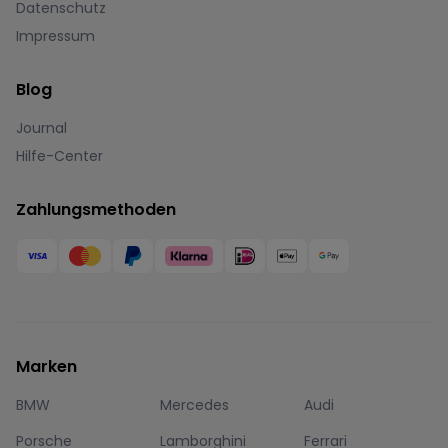
Datenschutz
Impressum
Blog
Journal
Hilfe-Center
Zahlungsmethoden
Marken
BMW
Mercedes
Audi
Porsche
Lamborghini
Ferrari