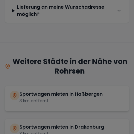
Lieferung an meine Wunschadresse
möglich?
Weitere Städte in der Nähe von
Rohrsen
Sportwagen mieten in
Haßbergen
3
km entfernt
Sportwagen mieten in
Drakenburg
3
km entfernt