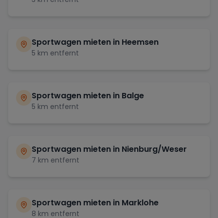
Sportwagen mieten in
Heemsen
5
km entfernt
Sportwagen mieten in
Balge
5
km entfernt
Sportwagen mieten in
Nienburg/Weser
7
km entfernt
Sportwagen mieten in
Marklohe
8
km entfernt