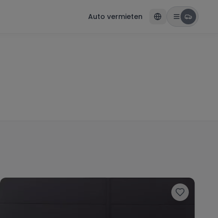
Auto vermieten