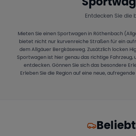
Sportwag
Entdecken Sie die 
Mieten Sie einen Sportwagen in Röthenbach (All
bietet nicht nur kurvenreiche Straßen für ein a
dem Allgäuer Bergkäseweg. Zusätzlich locken High
Sportwagen ist hier genau das richtige Fahrzeug,
entdecken. Gönnen Sie sich das besondere Erle
Erleben Sie die Region auf eine neue, aufregend
Belieb