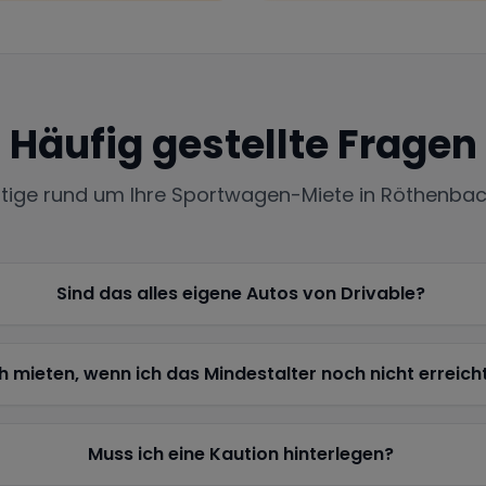
Häufig gestellte Fragen
htige rund um Ihre Sportwagen-Miete in
Röthenbac
Sind das alles eigene Autos von Drivable?
h mieten, wenn ich das Mindestalter noch nicht erreich
Muss ich eine Kaution hinterlegen?