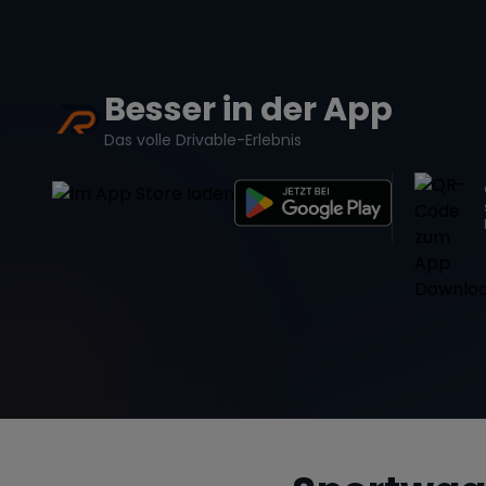
Besser in der App
Das volle Drivable-Erlebnis