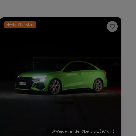
~1,7 Stunden
Weiden in der Oberpfalz
(97 km)