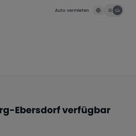
Auto vermieten
rg-Ebersdorf
verfügbar