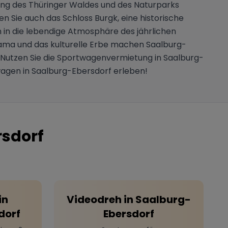
ang des Thüringer Waldes und des Naturparks
n Sie auch das Schloss Burgk, eine historische
n in die lebendige Atmosphäre des jährlichen
rama und das kulturelle Erbe machen Saalburg-
 Nutzen Sie die Sportwagenvermietung in Saalburg-
agen in Saalburg-Ebersdorf erleben!
sdorf
in
Videodreh
in
Saalburg-
dorf
Ebersdorf