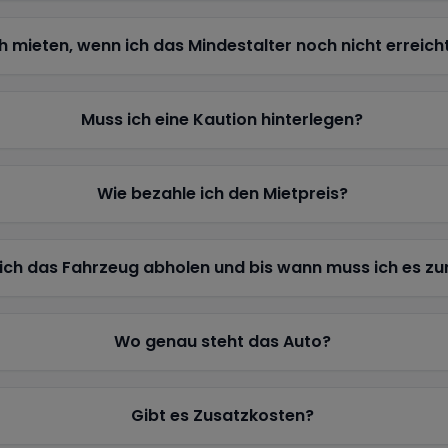
h mieten, wenn ich das Mindestalter noch nicht erreich
Muss ich eine Kaution hinterlegen?
Wie bezahle ich den Mietpreis?
ich das Fahrzeug abholen und bis wann muss ich es z
Wo genau steht das Auto?
Gibt es Zusatzkosten?