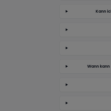
Kann ic
Wann kann 