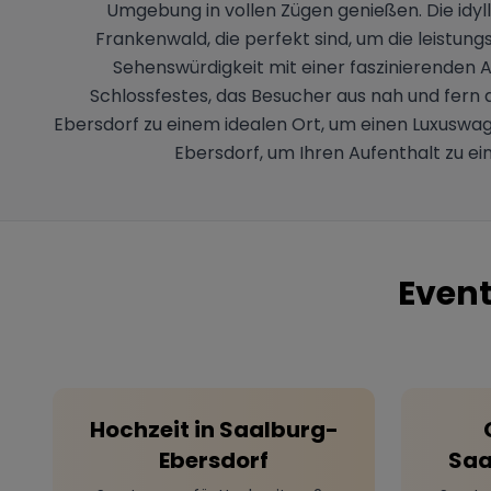
Umgebung in vollen Zügen genießen. Die idy
Frankenwald, die perfekt sind, um die leistun
Sehenswürdigkeit mit einer faszinierenden A
Schlossfestes, das Besucher aus nah und fern
Ebersdorf zu einem idealen Ort, um einen Luxuswa
Ebersdorf, um Ihren Aufenthalt zu 
Event
Hochzeit
in
Saalburg-
Ebersdorf
Saa