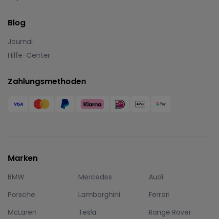
Blog
Journal
Hilfe-Center
Zahlungsmethoden
Marken
BMW
Mercedes
Audi
Porsche
Lamborghini
Ferrari
McLaren
Tesla
Range Rover