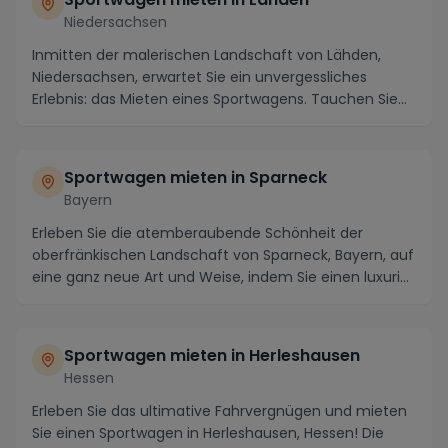
Niedersachsen
Inmitten der malerischen Landschaft von Lähden,
Niedersachsen, erwartet Sie ein unvergessliches
Erlebnis: das Mieten eines Sportwagens. Tauchen Sie
ei...
Sportwagen mieten in Sparneck
Bayern
Erleben Sie die atemberaubende Schönheit der
oberfränkischen Landschaft von Sparneck, Bayern, auf
eine ganz neue Art und Weise, indem Sie einen luxuri...
Sportwagen mieten in Herleshausen
Hessen
Erleben Sie das ultimative Fahrvergnügen und mieten
Sie einen Sportwagen in Herleshausen, Hessen! Die