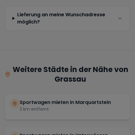
Lieferung an meine Wunschadresse
möglich?
Weitere Städte in der Nähe von
Grassau
Sportwagen mieten in
Marquartstein
3
km entfernt