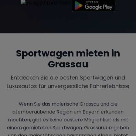
Sportwagen mieten in
Grassau
Entdecken Sie die besten Sportwagen und
Luxusautos für unvergessliche Fahrerlebnisse
Wenn Sie das malerische Grassau und die
atemberaubende Region um Bayern erkunden
möchten, gibt es keine bessere Möglichkeit als mit
einem gemieteten Sportwagen. Grassau, umgeben
von den majestätischen bayerischen Alpen, bietet