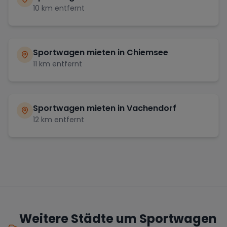
10
km entfernt
Sportwagen mieten in
Chiemsee
11
km entfernt
Sportwagen mieten in
Vachendorf
12
km entfernt
Weitere Städte um Sportwagen