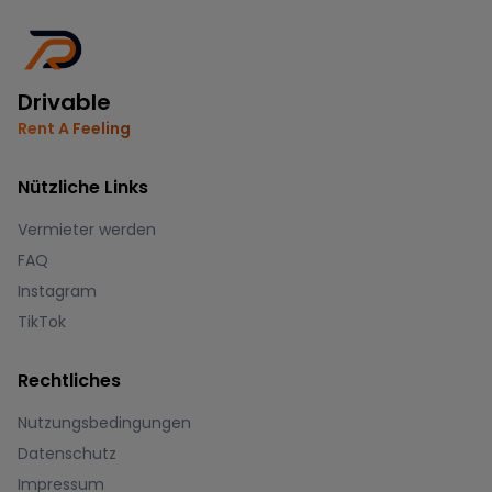
Drivable
Rent A Feeling
Nützliche Links
Vermieter werden
FAQ
Instagram
TikTok
Rechtliches
Nutzungsbedingungen
Datenschutz
Impressum