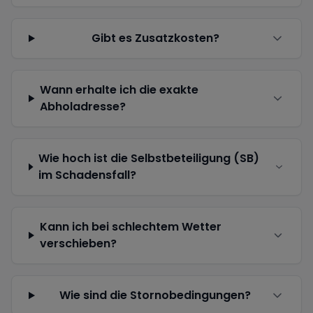
Gibt es Zusatzkosten?
Wann erhalte ich die exakte
Abholadresse?
Wie hoch ist die Selbstbeteiligung (SB)
im Schadensfall?
Kann ich bei schlechtem Wetter
verschieben?
Wie sind die Stornobedingungen?