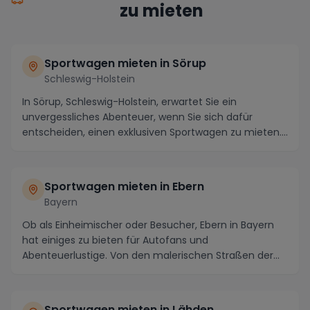
zu mieten
Sportwagen mieten in Sörup
Schleswig-Holstein
In Sörup, Schleswig-Holstein, erwartet Sie ein
unvergessliches Abenteuer, wenn Sie sich dafür
entscheiden, einen exklusiven Sportwagen zu mieten.
Die ...
Sportwagen mieten in Ebern
Bayern
Ob als Einheimischer oder Besucher, Ebern in Bayern
hat einiges zu bieten für Autofans und
Abenteuerlustige. Von den malerischen Straßen der
fränkisch...
Sportwagen mieten in Lähden