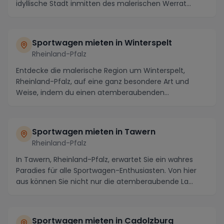
idyllische Stadt inmitten des malerischen Werrat...
Sportwagen mieten in Winterspelt
Rheinland-Pfalz
Entdecke die malerische Region um Winterspelt,
Rheinland-Pfalz, auf eine ganz besondere Art und
Weise, indem du einen atemberaubenden
Sportwagen miete...
Sportwagen mieten in Tawern
Rheinland-Pfalz
In Tawern, Rheinland-Pfalz, erwartet Sie ein wahres
Paradies für alle Sportwagen-Enthusiasten. Von hier
aus können Sie nicht nur die atemberaubende La...
Sportwagen mieten in Cadolzburg