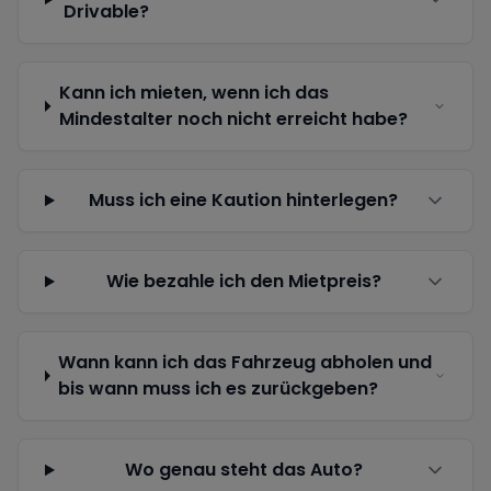
Drivable?
Kann ich mieten, wenn ich das
Mindestalter noch nicht erreicht habe?
Muss ich eine Kaution hinterlegen?
Wie bezahle ich den Mietpreis?
Wann kann ich das Fahrzeug abholen und
bis wann muss ich es zurückgeben?
Wo genau steht das Auto?