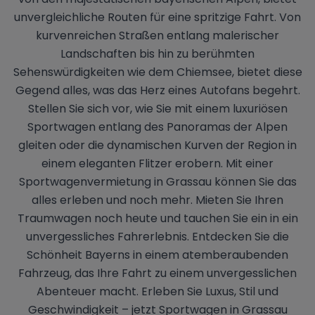
unvergleichliche Routen für eine spritzige Fahrt. Von
kurvenreichen Straßen entlang malerischer
Landschaften bis hin zu berühmten
Sehenswürdigkeiten wie dem Chiemsee, bietet diese
Gegend alles, was das Herz eines Autofans begehrt.
Stellen Sie sich vor, wie Sie mit einem luxuriösen
Sportwagen entlang des Panoramas der Alpen
gleiten oder die dynamischen Kurven der Region in
einem eleganten Flitzer erobern. Mit einer
Sportwagenvermietung in Grassau können Sie das
alles erleben und noch mehr. Mieten Sie Ihren
Traumwagen noch heute und tauchen Sie ein in ein
unvergessliches Fahrerlebnis. Entdecken Sie die
Schönheit Bayerns in einem atemberaubenden
Fahrzeug, das Ihre Fahrt zu einem unvergesslichen
Abenteuer macht. Erleben Sie Luxus, Stil und
Geschwindigkeit – jetzt Sportwagen in Grassau