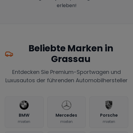
erleben!
Beliebte Marken in
Grassau
Entdecken Sie Premium-Sportwagen und
Luxusautos der führenden Automobilhersteller
BMW
Mercedes
Porsche
mieten
mieten
mieten