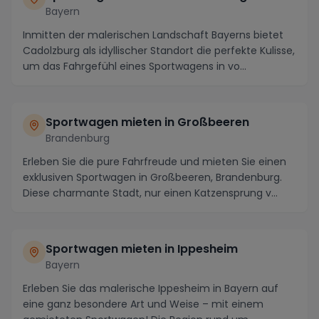
Bayern
Inmitten der malerischen Landschaft Bayerns bietet
Cadolzburg als idyllischer Standort die perfekte Kulisse,
um das Fahrgefühl eines Sportwagens in vo...
Sportwagen mieten in Großbeeren
Brandenburg
Erleben Sie die pure Fahrfreude und mieten Sie einen
exklusiven Sportwagen in Großbeeren, Brandenburg.
Diese charmante Stadt, nur einen Katzensprung v...
Sportwagen mieten in Ippesheim
Bayern
Erleben Sie das malerische Ippesheim in Bayern auf
eine ganz besondere Art und Weise – mit einem