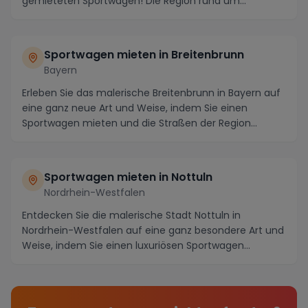
gemieteten Sportwagen! Die Region rund um
Ippesheim b...
Sportwagen mieten in Breitenbrunn
Bayern
Erleben Sie das malerische Breitenbrunn in Bayern auf
eine ganz neue Art und Weise, indem Sie einen
Sportwagen mieten und die Straßen der Region
erkun...
Sportwagen mieten in Nottuln
Nordrhein-Westfalen
Entdecken Sie die malerische Stadt Nottuln in
Nordrhein-Westfalen auf eine ganz besondere Art und
Weise, indem Sie einen luxuriösen Sportwagen
mieten....