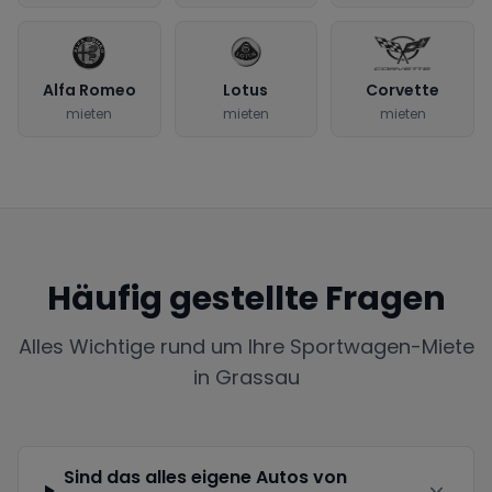
Alfa Romeo
Lotus
Corvette
mieten
mieten
mieten
Häufig gestellte Fragen
Alles Wichtige rund um Ihre Sportwagen-Miete
in
Grassau
Sind das alles eigene Autos von