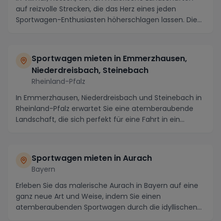
auf reizvolle Strecken, die das Herz eines jeden
Sportwagen-Enthusiasten höherschlagen lassen. Die...
Sportwagen mieten in Emmerzhausen,
Niederdreisbach, Steinebach
Rheinland-Pfalz
In Emmerzhausen, Niederdreisbach und Steinebach in
Rheinland-Pfalz erwartet Sie eine atemberaubende
Landschaft, die sich perfekt für eine Fahrt in ein...
Sportwagen mieten in Aurach
Bayern
Erleben Sie das malerische Aurach in Bayern auf eine
ganz neue Art und Weise, indem Sie einen
atemberaubenden Sportwagen durch die idyllischen
Straßen...