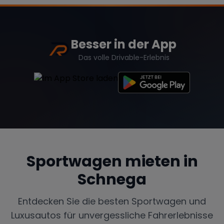
Besser in der App
Das volle Drivable-Erlebnis
Sportwagen mieten in
Schnega
Entdecken Sie die besten Sportwagen und
Luxusautos für unvergessliche Fahrerlebnisse