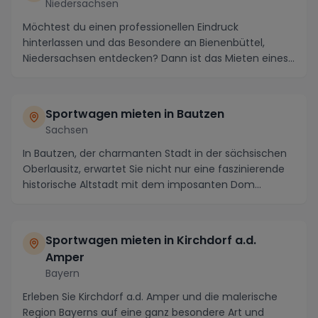
Niedersachsen
Möchtest du einen professionellen Eindruck
hinterlassen und das Besondere an Bienenbüttel,
Niedersachsen entdecken? Dann ist das Mieten eines
Sportwag...
Sportwagen mieten in Bautzen
Sachsen
In Bautzen, der charmanten Stadt in der sächsischen
Oberlausitz, erwartet Sie nicht nur eine faszinierende
historische Altstadt mit dem imposanten Dom...
Sportwagen mieten in Kirchdorf a.d.
Amper
Bayern
Erleben Sie Kirchdorf a.d. Amper und die malerische
Region Bayerns auf eine ganz besondere Art und