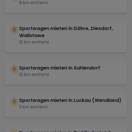
8
km entfernt
Sportwagen mieten in
Dähre, Diesdorf,
Wallstawe
10
km entfernt
Sportwagen mieten in
Suhlendorf
10
km entfernt
Sportwagen mieten in
Luckau (Wendland)
11
km entfernt