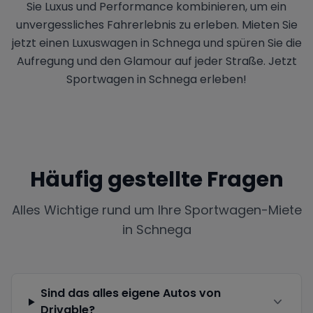
Sie Luxus und Performance kombinieren, um ein
unvergessliches Fahrerlebnis zu erleben. Mieten Sie
jetzt einen Luxuswagen in Schnega und spüren Sie die
Aufregung und den Glamour auf jeder Straße. Jetzt
Sportwagen in Schnega erleben!
Häufig gestellte Fragen
Alles Wichtige rund um Ihre Sportwagen-Miete
in
Schnega
Sind das alles eigene Autos von
Drivable?