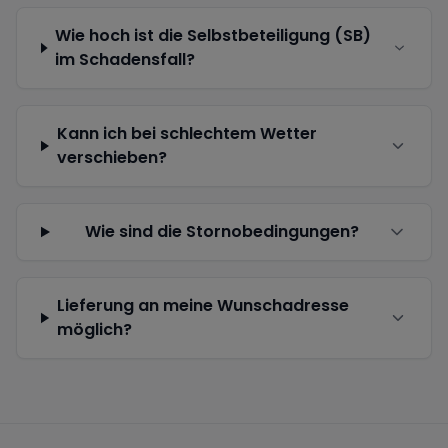
Wie hoch ist die Selbstbeteiligung (SB)
im Schadensfall?
Kann ich bei schlechtem Wetter
verschieben?
Wie sind die Stornobedingungen?
Lieferung an meine Wunschadresse
möglich?