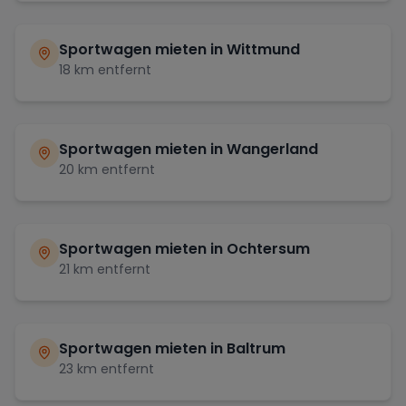
Sportwagen mieten in
Wittmund
18
km entfernt
Sportwagen mieten in
Wangerland
20
km entfernt
Sportwagen mieten in
Ochtersum
21
km entfernt
Sportwagen mieten in
Baltrum
23
km entfernt