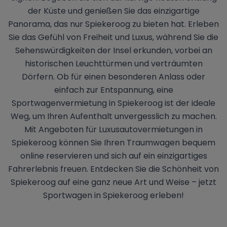
der Küste und genießen Sie das einzigartige
Panorama, das nur Spiekeroog zu bieten hat. Erleben
Sie das Gefühl von Freiheit und Luxus, während Sie die
Sehenswürdigkeiten der Insel erkunden, vorbei an
historischen Leuchttürmen und verträumten
Dörfern. Ob für einen besonderen Anlass oder
einfach zur Entspannung, eine
Sportwagenvermietung in Spiekeroog ist der ideale
Weg, um Ihren Aufenthalt unvergesslich zu machen.
Mit Angeboten für Luxusautovermietungen in
Spiekeroog können Sie Ihren Traumwagen bequem
online reservieren und sich auf ein einzigartiges
Fahrerlebnis freuen. Entdecken Sie die Schönheit von
Spiekeroog auf eine ganz neue Art und Weise – jetzt
Sportwagen in Spiekeroog erleben!