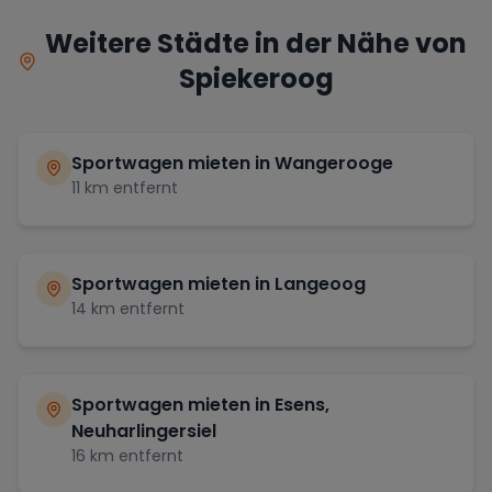
Weitere Städte in der Nähe von
Spiekeroog
Sportwagen mieten in
Wangerooge
11
km entfernt
Sportwagen mieten in
Langeoog
14
km entfernt
Sportwagen mieten in
Esens,
Neuharlingersiel
16
km entfernt