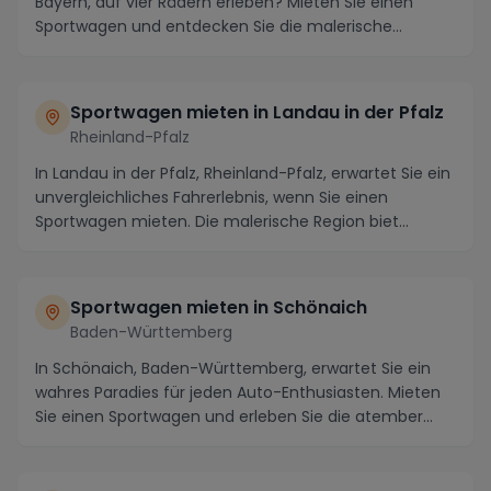
Bayern, auf vier Rädern erleben? Mieten Sie einen
Sportwagen und entdecken Sie die malerische
Umgeb...
Sportwagen mieten in Landau in der Pfalz
Rheinland-Pfalz
In Landau in der Pfalz, Rheinland-Pfalz, erwartet Sie ein
unvergleichliches Fahrerlebnis, wenn Sie einen
Sportwagen mieten. Die malerische Region biet...
Sportwagen mieten in Schönaich
Baden-Württemberg
In Schönaich, Baden-Württemberg, erwartet Sie ein
wahres Paradies für jeden Auto-Enthusiasten. Mieten
Sie einen Sportwagen und erleben Sie die atember...