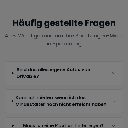
Häufig gestellte Fragen
Alles Wichtige rund um Ihre Sportwagen-Miete
in
Spiekeroog
Sind das alles eigene Autos von
Drivable?
Kann ich mieten, wenn ich das
Mindestalter noch nicht erreicht habe?
Muss ich eine Kaution hinterlegen?