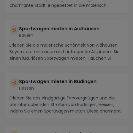
charmante Stadt, eingebettet in die malerisch...
Sportwagen mieten in Aidhausen
Bayern
Erleben Sie die malerische Schönheit von Aidhausen,
Bayern, auf eine neue und aufregende Art, indem Sie
einen luxuriösen Sportwagen mieten. Tauchen Si...
Sportwagen mieten in Büdingen
Hessen
Erleben Sie das einzigartige Fahrvergnügen und die
atemberaubenden Straßen von Büdingen, Hessen,
indem Sie einen Sportwagen mieten. Diese charmante
St...