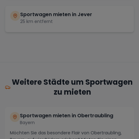
Sportwagen mieten in
Jever
25
km entfernt
Weitere Städte um Sportwagen
zu mieten
Sportwagen mieten in Obertraubling
Bayern
Möchten Sie das besondere Flair von Obertraubling,