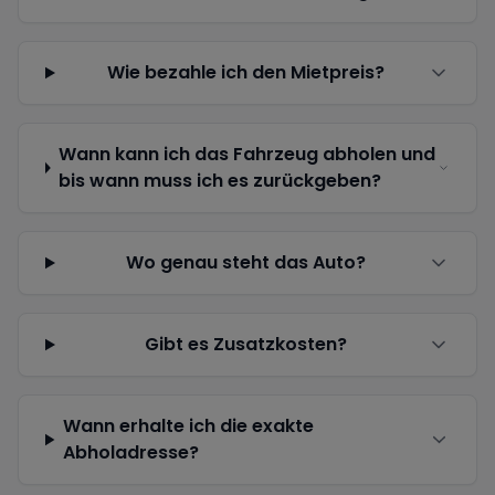
Wie bezahle ich den Mietpreis?
Wann kann ich das Fahrzeug abholen und
bis wann muss ich es zurückgeben?
Wo genau steht das Auto?
Gibt es Zusatzkosten?
Wann erhalte ich die exakte
Abholadresse?