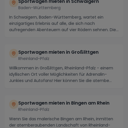
Sportwagen mieten in Schwaigern
Baden-Württemberg
In Schwaigern, Baden-Württemberg, wartet ein
einzigartiges Erlebnis auf alle, die sich nach
aufregenden Abenteuern auf vier Rädern sehnen. Die
maleris...
Sportwagen mieten in Großlittgen
Rheinland-Pfalz
Willkommen in Großlittgen, Rheinland-Pfalz - einem
idyllischen Ort voller Möglichkeiten für Adrenalin-
Junkies und Autofans! Hier können Sie die atembe...
Sportwagen mieten in Bingen am Rhein
Rheinland-Pfalz
Wenn Sie das malerische Bingen am Rhein, inmitten
der atemberaubenden Landschaft von Rheinland-