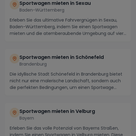
Sportwagen mieten in Sexau
Baden-Württemberg
Erleben Sie das ultimative Fahrvergnügen in Sexau,
Baden-Württemberg, indem Sie einen Sportwagen
mieten und die atemberaubende Umgebung auf vier
Räder...
Sportwagen mieten in Schönefeld
Brandenburg
Die idyllische Stadt Schönefeld in Brandenburg bietet
nicht nur eine malerische Landschaft, sondern auch
die perfekten Bedingungen, um einen Sportwage...
Sportwagen mieten in Velburg
Bayern
Erleben Sie das volle Potenzial von Bayerns Straßen,
indem Sie einen Sportwagen in Velburg mieten. Diese