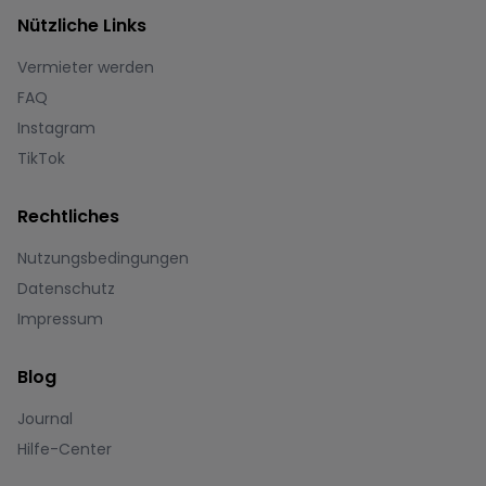
Nützliche Links
Vermieter werden
FAQ
Instagram
TikTok
Rechtliches
Nutzungsbedingungen
Datenschutz
Impressum
Blog
Journal
Hilfe-Center