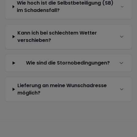
Wie hoch ist die Selbstbeteiligung (SB)
im Schadensfall?
Kann ich bei schlechtem Wetter
verschieben?
Wie sind die Stornobedingungen?
Lieferung an meine Wunschadresse
möglich?