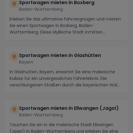
Sportwagen mieten in Boxberg
Baden-Württemberg
Erleben Sie das ultimative Fahrvergnügen und mieten
Sie einen Sportwagen in Boxberg, Baden-
Württemberg. Diese idyllische Stadt inmitten
malerischer La...
Sportwagen mieten in Glashütten
Bayern
In Glashütten, Bayern, erwartet Sie eine malerische
Kulisse für ein unvergessliches Fahrerlebnis. Die
verschlungenen Straßen durch die bayerischen Wäl...
Sportwagen mieten in Ellwangen (Jagst)
Baden-Württemberg
Tauchen Sie ein in die malerische Stadt Ellwangen
(Jagst) in Baden-Württemberg und erleben Sie eine