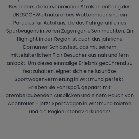
Besonders die kurvenreichen Straßen entlang des
UNESCO-Weltnaturerbes Wattenmeer sind ein
Paradies für Autofans, die das Fahrgefühl eines
Sportwagens in vollen Zügen genießen möchten. Ein
Highlight in der Region ist auch das jährliche
Dornumer Schlossfest, das mit seinem
mittelalterlichen Flair Besucher aus nah und fern
anlockt. Um dieses einmalige Erlebnis gebührend zu
festzuhalten, eignet sich eine luxuriöse
Sportwagenvermietung in Wittmund perfekt.
Erleben Sie Fahrspaß gepaart mit
atemberaubenden Ausblicken und einem Hauch von
Abenteuer – jetzt Sportwagen in Wittmund mieten
und die Region intensiv erkunden!