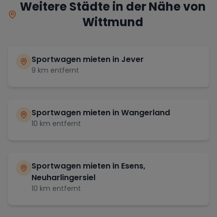
Weitere Städte in der Nähe von
Wittmund
Sportwagen mieten in
Jever
9
km entfernt
Sportwagen mieten in
Wangerland
10
km entfernt
Sportwagen mieten in
Esens,
Neuharlingersiel
10
km entfernt