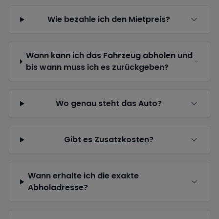
Wie bezahle ich den Mietpreis?
Wann kann ich das Fahrzeug abholen und
bis wann muss ich es zurückgeben?
Wo genau steht das Auto?
Gibt es Zusatzkosten?
Wann erhalte ich die exakte
Abholadresse?