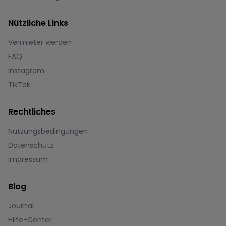
Nützliche Links
Vermieter werden
FAQ
Instagram
TikTok
Rechtliches
Nutzungsbedingungen
Datenschutz
Impressum
Blog
Journal
Hilfe-Center