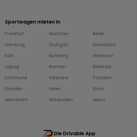
Sportwagen mieten in
Frankfurt
München
Berlin
Hamburg
Stuttgart
Düsseldorf
Köln
Nürnberg
Hannover
Leipzig
Bremen
Bielefeld
Dortmund
Karlsruhe
Potsdam
Dresden
Essen
Bonn
Mannheim
Wiesbaden
Mainz
Die Drivable App