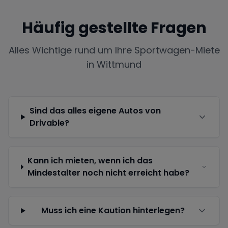
Häufig gestellte Fragen
Alles Wichtige rund um Ihre Sportwagen-Miete
in
Wittmund
Sind das alles eigene Autos von
Drivable?
Kann ich mieten, wenn ich das
Mindestalter noch nicht erreicht habe?
Muss ich eine Kaution hinterlegen?