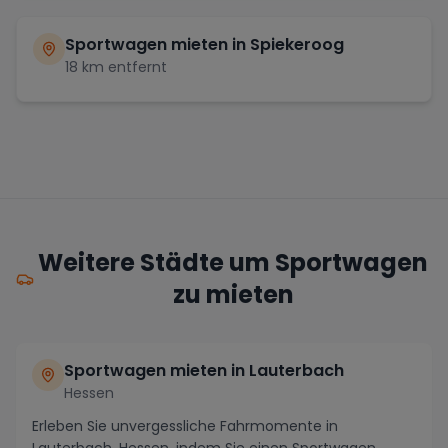
Sportwagen mieten in
Spiekeroog
18
km entfernt
Weitere Städte um Sportwagen
zu mieten
Sportwagen mieten in Lauterbach
Hessen
Erleben Sie unvergessliche Fahrmomente in