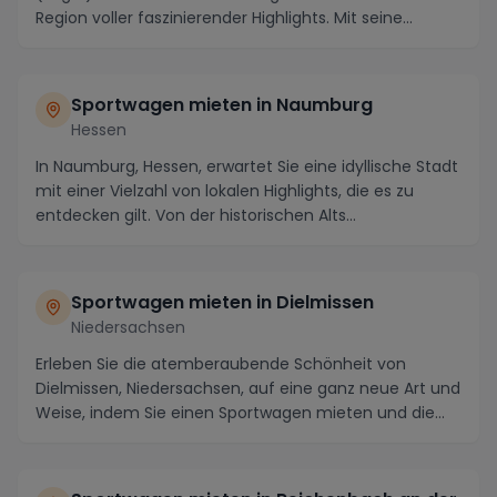
Region voller faszinierender Highlights. Mit seine...
Sportwagen mieten in Naumburg
Hessen
In Naumburg, Hessen, erwartet Sie eine idyllische Stadt
mit einer Vielzahl von lokalen Highlights, die es zu
entdecken gilt. Von der historischen Alts...
Sportwagen mieten in Dielmissen
Niedersachsen
Erleben Sie die atemberaubende Schönheit von
Dielmissen, Niedersachsen, auf eine ganz neue Art und
Weise, indem Sie einen Sportwagen mieten und die
Ge...