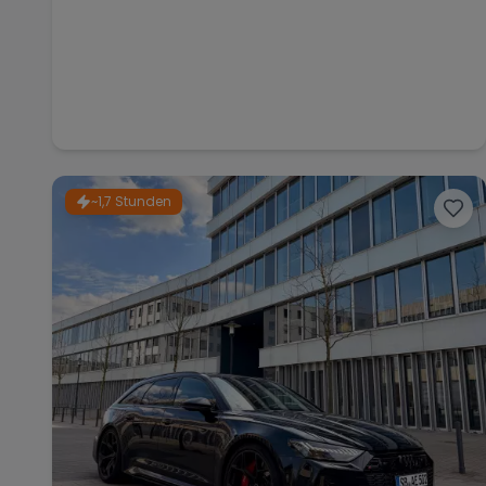
~1,7 Stunden