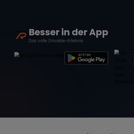
Besser in der App
Das volle Drivable-Erlebnis