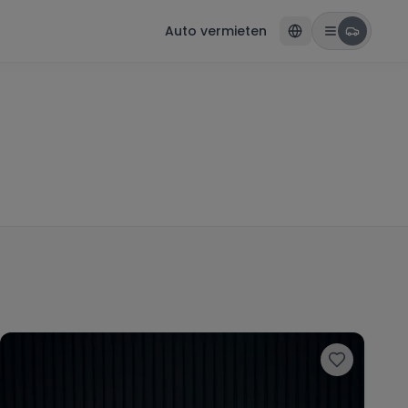
Auto vermieten