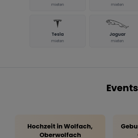
mieten
mieten
Tesla
Jaguar
mieten
mieten
Events
Hochzeit
in
Wolfach,
Gebu
Oberwolfach