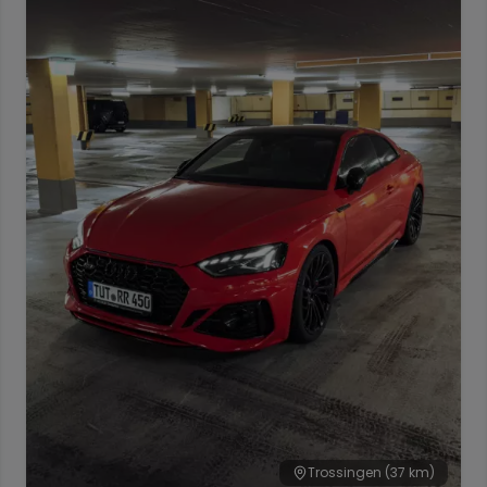
Trossingen
(37 km)