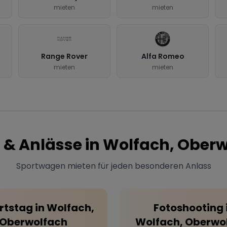
mieten
mieten
Range Rover
Alfa Romeo
mieten
mieten
 & Anlässe in
Wolfach, Oberw
Sportwagen mieten für jeden besonderen Anlass
rtstag
in
Wolfach,
Fotoshooting
Oberwolfach
Wolfach, Oberwo