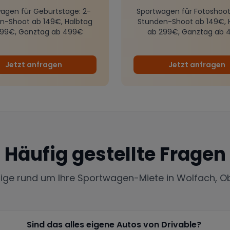
agen für Geburtstage
: 2-
Sportwagen für Fotoshoot
n-Shoot ab 149€, Halbtag
Stunden-Shoot ab 149€, 
299€, Ganztag ab 499€
ab 299€, Ganztag ab 
Jetzt anfragen
Jetzt anfragen
Häufig gestellte Fragen
tige rund um Ihre Sportwagen-Miete in
Wolfach, O
Sind das alles eigene Autos von Drivable?