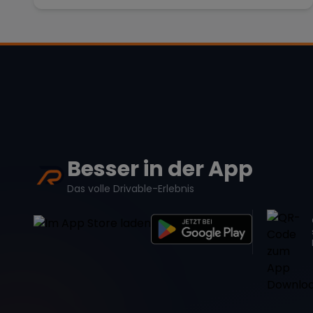
Besser in der App
Das volle Drivable-Erlebnis