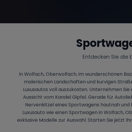
Sportwage
Entdecken Sie die 
In Wolfach, Oberwolfach, im wunderschönen Bad
malerischen Landschaften und kurvigen Straßen
Luxusautos voll auszukosten. Unternehmen Si
Aussicht vom Kandel Gipfel. Gerade für Autolie
Nervenkitzel eines Sportwagens hautnah und la
Luxusauto wie einen Sportwagen in Wolfach, Ob
exklusive Modelle zur Auswahl. Starten Sie jetzt