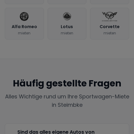
Alfa Romeo
Lotus
Corvette
mieten
mieten
mieten
Häufig gestellte Fragen
Alles Wichtige rund um Ihre Sportwagen-Miete
in
Steimbke
Sind das alles eigene Autos von