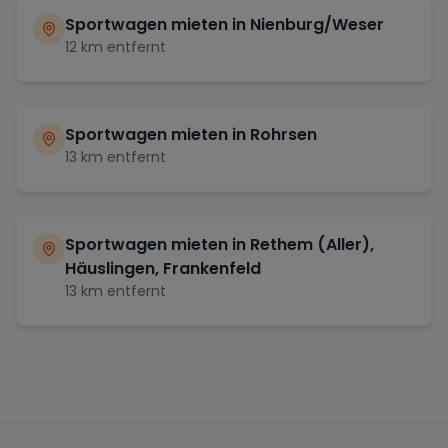
Sportwagen mieten in
Nienburg/Weser
12
km entfernt
Sportwagen mieten in
Rohrsen
13
km entfernt
Sportwagen mieten in
Rethem (Aller),
Häuslingen, Frankenfeld
13
km entfernt