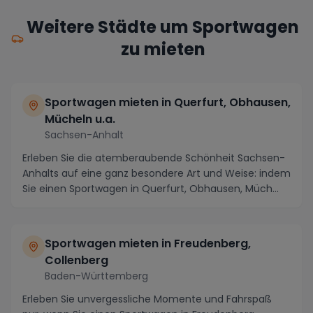
Weitere Städte um Sportwagen
zu mieten
Sportwagen mieten in Querfurt, Obhausen,
Mücheln u.a.
Sachsen-Anhalt
Erleben Sie die atemberaubende Schönheit Sachsen-
Anhalts auf eine ganz besondere Art und Weise: indem
Sie einen Sportwagen in Querfurt, Obhausen, Müch...
Sportwagen mieten in Freudenberg,
Collenberg
Baden-Württemberg
Erleben Sie unvergessliche Momente und Fahrspaß