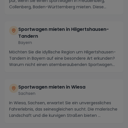
pur, wenn Sie einen Sportwagen in Freudenberg,
Collenberg, Baden-Württemberg mieten. Diese
idyllische ...
Sportwagen mieten in Hilgertshausen-
Tandern
Bayern
Möchten Sie die idyllische Region um Hilgertshausen-
Tandern in Bayern auf eine besondere Art erkunden?
Warum nicht einen atemberaubenden Sportwagen
mi...
Sportwagen mieten in Wiesa
Sachsen
In Wiesa, Sachsen, erwartet Sie ein unvergessliches
Fahrerlebnis, das seinesgleichen sucht. Die malerische
Landschaft und die kurvigen Straßen bieten ...