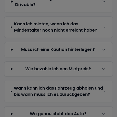
Drivable?
Kann ich mieten, wenn ich das
Mindestalter noch nicht erreicht habe?
Muss ich eine Kaution hinterlegen?
Wie bezahle ich den Mietpreis?
Wann kann ich das Fahrzeug abholen und
bis wann muss ich es zurückgeben?
Wo genau steht das Auto?