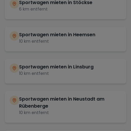
Sportwagen mieten in
Stöckse
6
km entfernt
Sportwagen mieten in
Heemsen
10
km entfernt
Sportwagen mieten in
Linsburg
10
km entfernt
Sportwagen mieten in
Neustadt am
Rübenberge
10
km entfernt