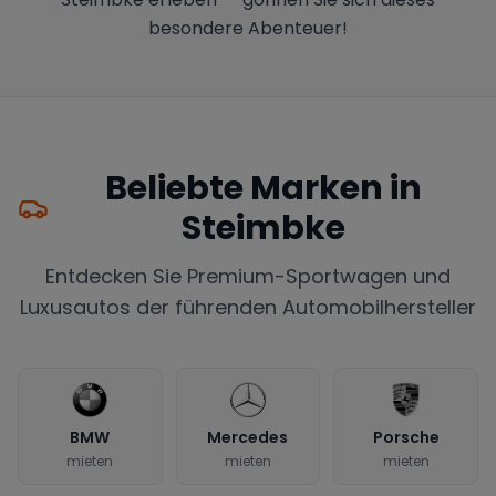
besondere Abenteuer!
Beliebte Marken in
Steimbke
Entdecken Sie Premium-Sportwagen und
Luxusautos der führenden Automobilhersteller
BMW
Mercedes
Porsche
mieten
mieten
mieten