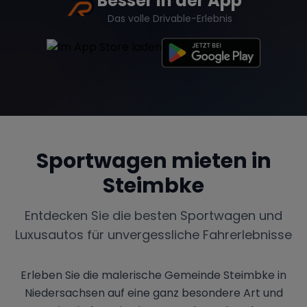
Besser in der App
Das volle Drivable-Erlebnis
Sportwagen mieten in
Steimbke
Entdecken Sie die besten Sportwagen und
Luxusautos für unvergessliche Fahrerlebnisse
Erleben Sie die malerische Gemeinde Steimbke in
Niedersachsen auf eine ganz besondere Art und