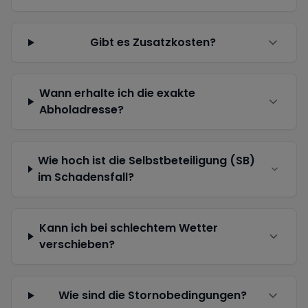
Gibt es Zusatzkosten?
Wann erhalte ich die exakte
Abholadresse?
Wie hoch ist die Selbstbeteiligung (SB)
im Schadensfall?
Kann ich bei schlechtem Wetter
verschieben?
Wie sind die Stornobedingungen?