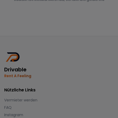
Drivable
Rent A Feeling
Nützliche Links
Vermieter werden
FAQ
Instagram