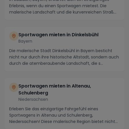
Erlebnis, wenn du einen Sportwagen mietest. Die
malerische Landschaft und die kurvenreichen Straß...
Sportwagen mieten in Dinkelsbühl
Bayern
Die malerische Stadt Dinkelsbühl in Bayern besticht
nicht nur durch ihre historische Altstadt, sondern auch
durch die atemberaubende Landschaft, die s...
Sportwagen mieten in Altenau,
Schulenberg
Niedersachsen
Erleben Sie das einzigartige Fahrgefühl eines
Sportwagens in Altenau und Schulenberg,
Niedersachsen! Diese malerische Region bietet nicht
nur atembera...