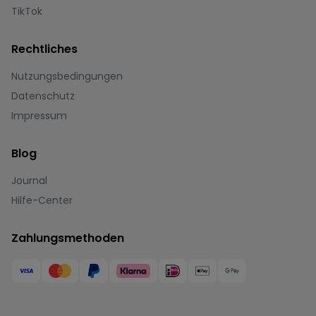
TikTok
Rechtliches
Nutzungsbedingungen
Datenschutz
Impressum
Blog
Journal
Hilfe-Center
Zahlungsmethoden