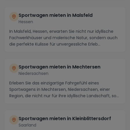
Sportwagen mieten in Malsfeld
Hessen
In Malsfeld, Hessen, erwarten Sie nicht nur idyllische
Fachwerkhäuser und malerische Natur, sondern auch
die perfekte Kulisse für unvergessliche Erleb...
Sportwagen mieten in Mechtersen
Niedersachsen
Erleben Sie das einzigartige Fahrgefühl eines
Sportwagens in Mechtersen, Niedersachsen, einer
Region, die nicht nur für ihre idyllische Landschaft, so...
Sportwagen mieten in Kleinblittersdorf
Saarland