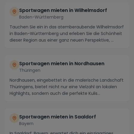
Sportwagen mieten in Wilhelmsdorf
Baden-Württemberg
Tauchen Sie ein in das atemberaubende Wilhelmsdorf
in Baden-Württemberg und erleben Sie die Schönheit
dieser Region aus einer ganz neuen Perspektive, ...
Sportwagen mieten in Nordhausen
Thüringen
Nordhausen, eingebettet in die malerische Landschaft
Thüringens, bietet nicht nur eine Vielzahl an lokalen
Highlights, sondern auch die perfekte Kulis...
Sportwagen mieten in Saaldorf
Bayern
In Saaldorf, Bayern, erwartet dich ein einzigartiges