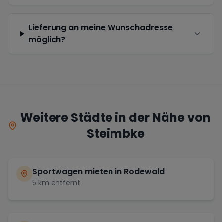
Lieferung an meine Wunschadresse
möglich?
Weitere Städte in der Nähe von
Steimbke
Sportwagen mieten in
Rodewald
5
km entfernt