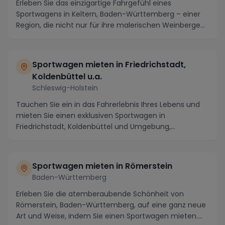
Erleben Sie das einzigartige Fahrgefühl eines
Sportwagens in Keltern, Baden-Württemberg – einer
Region, die nicht nur für ihre malerischen Weinberge
u...
Sportwagen mieten in Friedrichstadt,
Koldenbüttel u.a.
Schleswig-Holstein
Tauchen Sie ein in das Fahrerlebnis Ihres Lebens und
mieten Sie einen exklusiven Sportwagen in
Friedrichstadt, Koldenbüttel und Umgebung,
Schleswig-Ho...
Sportwagen mieten in Römerstein
Baden-Württemberg
Erleben Sie die atemberaubende Schönheit von
Römerstein, Baden-Württemberg, auf eine ganz neue
Art und Weise, indem Sie einen Sportwagen mieten.