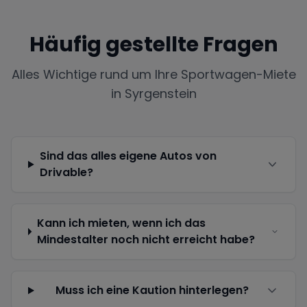
Häufig gestellte Fragen
Alles Wichtige rund um Ihre Sportwagen-Miete
in
Syrgenstein
Sind das alles eigene Autos von
Drivable?
Kann ich mieten, wenn ich das
Mindestalter noch nicht erreicht habe?
Muss ich eine Kaution hinterlegen?