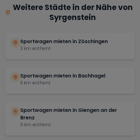
Weitere Städte in der Nähe von
Syrgenstein
Sportwagen mieten in
Zöschingen
3
km entfernt
Sportwagen mieten in
Bachhagel
5
km entfernt
Sportwagen mieten in
Giengen an der
Brenz
6
km entfernt