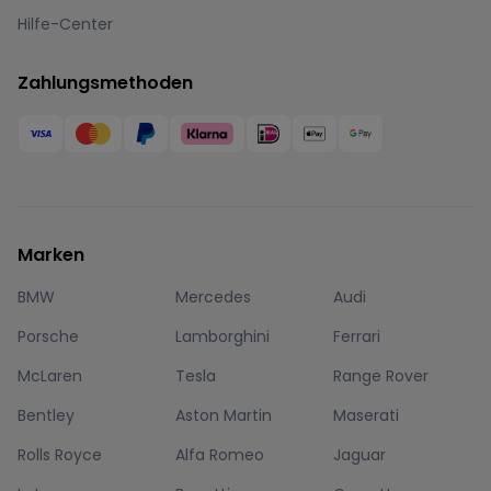
Hilfe-Center
Zahlungsmethoden
Marken
BMW
Mercedes
Audi
Porsche
Lamborghini
Ferrari
McLaren
Tesla
Range Rover
Bentley
Aston Martin
Maserati
Rolls Royce
Alfa Romeo
Jaguar