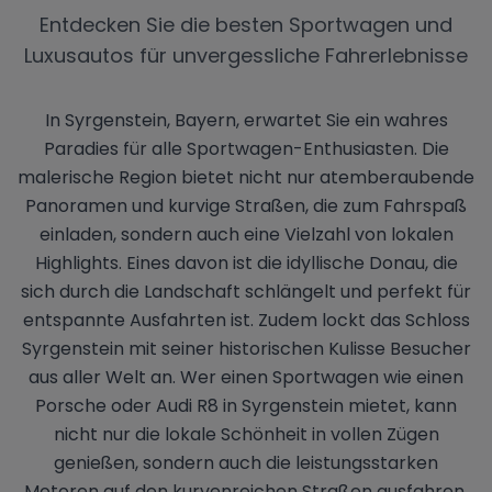
Entdecken Sie die besten Sportwagen und
Luxusautos für unvergessliche Fahrerlebnisse
In Syrgenstein, Bayern, erwartet Sie ein wahres
Paradies für alle Sportwagen-Enthusiasten. Die
malerische Region bietet nicht nur atemberaubende
Panoramen und kurvige Straßen, die zum Fahrspaß
einladen, sondern auch eine Vielzahl von lokalen
Highlights. Eines davon ist die idyllische Donau, die
sich durch die Landschaft schlängelt und perfekt für
entspannte Ausfahrten ist. Zudem lockt das Schloss
Syrgenstein mit seiner historischen Kulisse Besucher
aus aller Welt an. Wer einen Sportwagen wie einen
Porsche oder Audi R8 in Syrgenstein mietet, kann
nicht nur die lokale Schönheit in vollen Zügen
genießen, sondern auch die leistungsstarken
Motoren auf den kurvenreichen Straßen ausfahren.