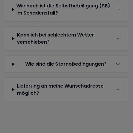
Wie hoch ist die Selbstbeteiligung (SB)
im Schadensfall?
Kann ich bei schlechtem Wetter
verschieben?
Wie sind die Stornobedingungen?
Lieferung an meine Wunschadresse
möglich?