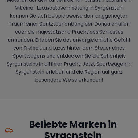
Mit einer Luxusautovermietung in Syrgenstein
können Sie sich beispielsweise den langgehegten
Traum einer Spritztour entlang der Donau erfüllen
oder die majestätische Pracht des Schlosses
umrunden. Erleben Sie das unvergleichliche Gefühl
von Freiheit und Luxus hinter dem Steuer eines
Sportwagens und entdecken Sie die Schönheit
Syrgensteins in all ihrer Pracht. Jetzt Sportwagen in
Syrgenstein erleben und die Region auf ganz
besondere Weise erkunden!
Beliebte Marken in
Syrgenstein