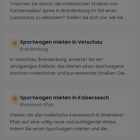
Träumen Sie davon, die malerischen Straßen von
Fürstenwalde/ Spree in Brandenburg im Stil eines
Luxusautos zu erkunden? Stellen Sie sich vor, wie Sie ...
Sportwagen mieten in Vetschau
Brandenburg
In Vetschau, Brandenburg, erwartet Sie ein
einzigartiges Erlebnis: das Mieten eines Sportwagens
inmitten malerischer und kurvenreicher Straßen. Die
Re...
Sportwagen mieten in Kaisersesch
Rheinland-Pfalz
Erleben Sie das malerische Kaisersesch in Rheinland-
Pfalz auf eine völlig neue und aufregende Weise,
indem Sie einen Sportwagen mieten und die
atember...