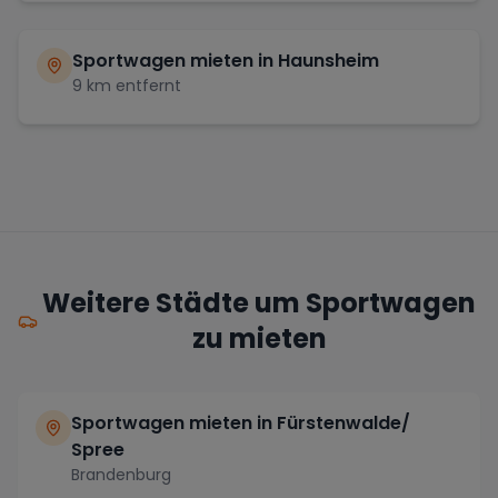
Sportwagen mieten in
Haunsheim
9
km entfernt
Weitere Städte um Sportwagen
zu mieten
Sportwagen mieten in Fürstenwalde/
Spree
Brandenburg