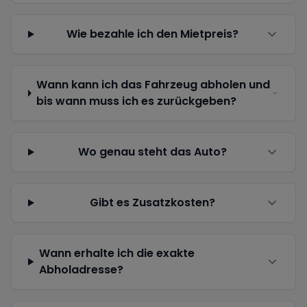
Wie bezahle ich den Mietpreis?
Wann kann ich das Fahrzeug abholen und
bis wann muss ich es zurückgeben?
Wo genau steht das Auto?
Gibt es Zusatzkosten?
Wann erhalte ich die exakte
Abholadresse?