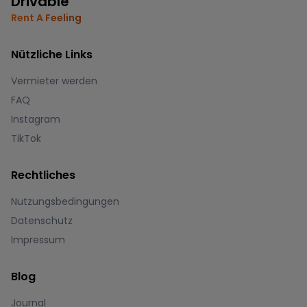
Drivable
Rent A Feeling
Nützliche Links
Vermieter werden
FAQ
Instagram
TikTok
Rechtliches
Nutzungsbedingungen
Datenschutz
Impressum
Blog
Journal