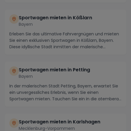
Die R...
Sportwagen mieten in Kößlarn
Bayern
Erleben Sie das ultimative Fahrvergnügen und mieten
Sie einen exklusiven Sportwagen in Kößlarn, Bayern.
Diese idyllische Stadt inmitten der malerische...
Sportwagen mieten in Petting
Bayern
In der malerischen Stadt Petting, Bayern, erwartet Sie
ein unvergessliches Erlebnis, wenn Sie einen
Sportwagen mieten. Tauchen Sie ein in die atembera...
Sportwagen mieten in Karlshagen
Mecklenburg-Vorpommern