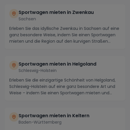
Sportwagen mieten in Zwenkau
Sachsen
Erleben Sie das idyllische Zwenkau in Sachsen auf eine
ganz besondere Weise, indem Sie einen Sportwagen
mieten und die Region auf den kurvigen Straßen...
Sportwagen mieten in Helgoland
Schleswig-Holstein
Erleben Sie die einzigartige Schönheit von Helgoland,
Schleswig-Holstein auf eine ganz besondere Art und
Weise – indem Sie einen Sportwagen mieten und...
Sportwagen mieten in Keltern
Baden-Württemberg