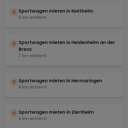
Sportwagen mieten in
Nattheim
6
km entfernt
Sportwagen mieten in
Heidenheim an der
Brenz
7
km entfernt
Sportwagen mieten in
Hermaringen
8
km entfernt
Sportwagen mieten in
Ziertheim
9
km entfernt