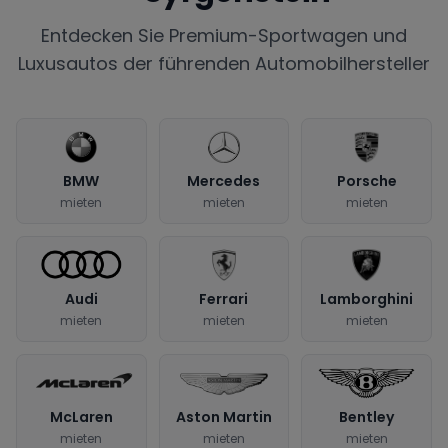
Entdecken Sie Premium-Sportwagen und
Luxusautos der führenden Automobilhersteller
BMW
Mercedes
Porsche
mieten
mieten
mieten
Audi
Ferrari
Lamborghini
mieten
mieten
mieten
McLaren
Aston Martin
Bentley
mieten
mieten
mieten