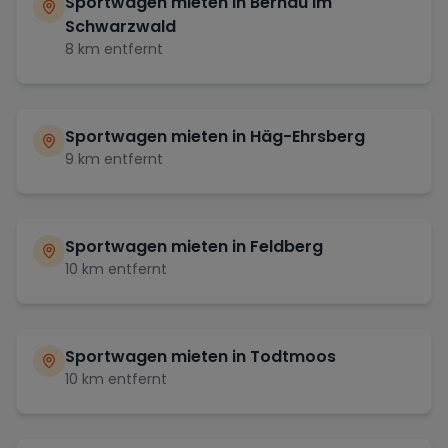
Sportwagen mieten in
Bernau im
Schwarzwald
8
km entfernt
Sportwagen mieten in
Häg-Ehrsberg
9
km entfernt
Sportwagen mieten in
Feldberg
10
km entfernt
Sportwagen mieten in
Todtmoos
10
km entfernt