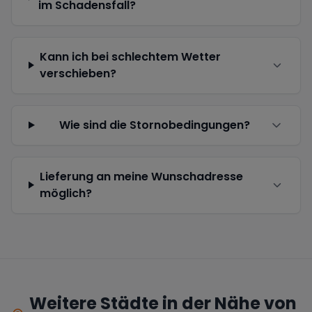
im Schadensfall?
Kann ich bei schlechtem Wetter
verschieben?
Wie sind die Stornobedingungen?
Lieferung an meine Wunschadresse
möglich?
Weitere Städte in der Nähe von