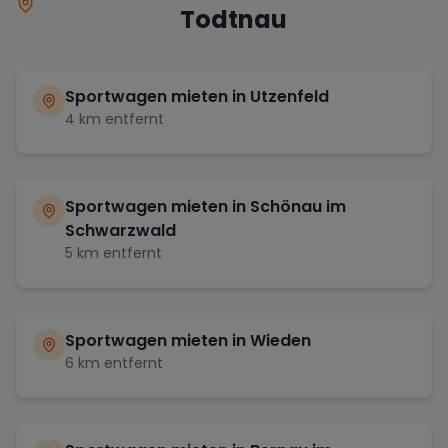
Todtnau
Sportwagen mieten in
Utzenfeld
4
km entfernt
Sportwagen mieten in
Schönau im
Schwarzwald
5
km entfernt
Sportwagen mieten in
Wieden
6
km entfernt