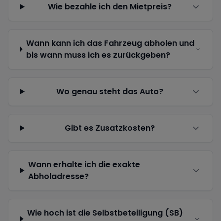
Wie bezahle ich den Mietpreis?
Wann kann ich das Fahrzeug abholen und
bis wann muss ich es zurückgeben?
Wo genau steht das Auto?
Gibt es Zusatzkosten?
Wann erhalte ich die exakte
Abholadresse?
Wie hoch ist die Selbstbeteiligung (SB)