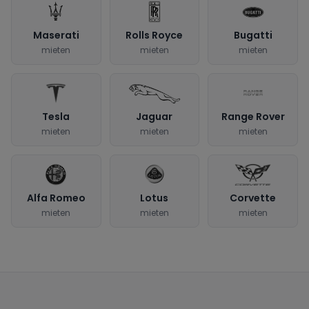
Maserati
Rolls Royce
Bugatti
mieten
mieten
mieten
Tesla
Jaguar
Range Rover
mieten
mieten
mieten
Alfa Romeo
Lotus
Corvette
mieten
mieten
mieten