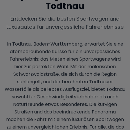
Todtnau
Entdecken Sie die besten Sportwagen und
Luxusautos für unvergessliche Fahrerlebnisse
In Todtnau, Baden-Württemberg, erwartet Sie eine
atemberaubende Kulisse für ein unvergessliches
Fahrerlebnis: das Mieten eines Sportwagens wird
hier zur perfekten Wahl. Mit der malerischen
Schwarzwaldstraße, die sich durch die Region
schlängelt, und der berühmten Todtnauer
Wasserfälle als beliebtes Ausflugsziel, bietet Todtnau
sowohl für Geschwindigkeitsliebhaber als auch
Naturfreunde etwas Besonderes. Die kurvigen
Straßen und das beeindruckende Panorama
machen die Fahrt mit einem luxuriösen Sportwagen
zu einem unvergleichlichen Erlebnis. Für alle, die das