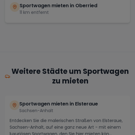
Sportwagen mieten in
Oberried
11
km entfernt
Weitere Städte um Sportwagen
zu mieten
Sportwagen mieten in Elsteraue
Sachsen-Anhalt
Entdecken Sie die malerischen Straßen von Elsteraue,
Sachsen-Anhalt, auf eine ganz neue Art - mit einem
luxuriösen Sportwagen, den Sie hier mieten kön...