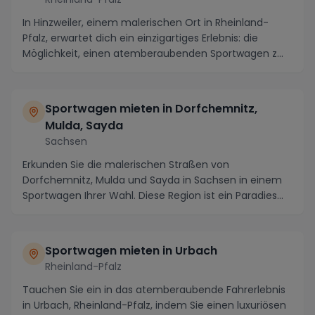
In Hinzweiler, einem malerischen Ort in Rheinland-
Pfalz, erwartet dich ein einzigartiges Erlebnis: die
Möglichkeit, einen atemberaubenden Sportwagen z...
Sportwagen mieten in Dorfchemnitz,
Mulda, Sayda
Sachsen
Erkunden Sie die malerischen Straßen von
Dorfchemnitz, Mulda und Sayda in Sachsen in einem
Sportwagen Ihrer Wahl. Diese Region ist ein Paradies
für Au...
Sportwagen mieten in Urbach
Rheinland-Pfalz
Tauchen Sie ein in das atemberaubende Fahrerlebnis
in Urbach, Rheinland-Pfalz, indem Sie einen luxuriösen