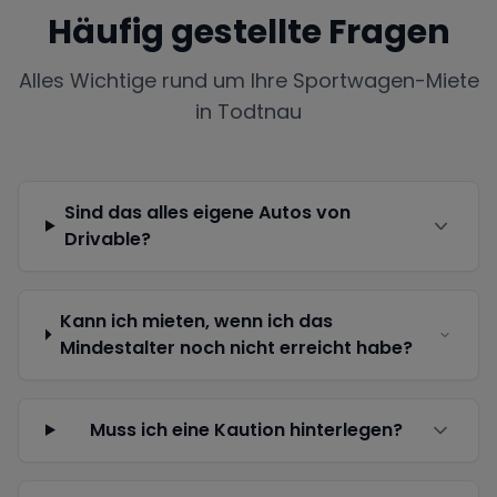
Häufig gestellte Fragen
Alles Wichtige rund um Ihre Sportwagen-Miete
in
Todtnau
Sind das alles eigene Autos von
Drivable?
Kann ich mieten, wenn ich das
Mindestalter noch nicht erreicht habe?
Muss ich eine Kaution hinterlegen?