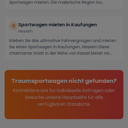
Sportwagen mieten. Die malerische Region loc...
Sportwagen mieten in Kaufungen
Hessen
Erleben Sie das ultimative Fahrvergnügen und mieten
Sie einen Sportwagen in Kaufungen, Hessen! Diese
charmante Stadt in der Nähe von Kassel bietet nic...
Traumsportwagen nicht gefunden?
Kontaktiere uns für individuelle Anfragen oder
besuche unsere Hauptseite für alle
verfügbaren Standorte.