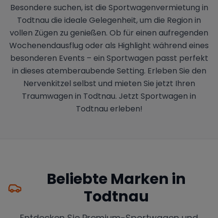
Besondere suchen, ist die Sportwagenvermietung in
Todtnau die ideale Gelegenheit, um die Region in
vollen Zügen zu genießen. Ob für einen aufregenden
Wochenendausflug oder als Highlight während eines
besonderen Events – ein Sportwagen passt perfekt
in dieses atemberaubende Setting. Erleben Sie den
Nervenkitzel selbst und mieten Sie jetzt Ihren
Traumwagen in Todtnau. Jetzt Sportwagen in
Todtnau erleben!
Beliebte Marken in
Todtnau
Entdecken Sie Premium-Sportwagen und