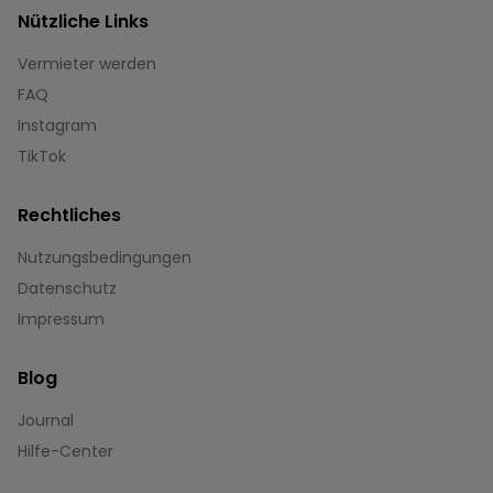
Nützliche Links
Vermieter werden
FAQ
Instagram
TikTok
Rechtliches
Nutzungsbedingungen
Datenschutz
Impressum
Blog
Journal
Hilfe-Center