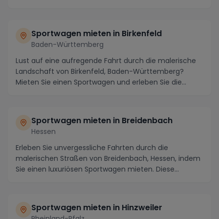
Umgebun...
Sportwagen mieten in Birkenfeld
Baden-Württemberg
Lust auf eine aufregende Fahrt durch die malerische
Landschaft von Birkenfeld, Baden-Württemberg?
Mieten Sie einen Sportwagen und erleben Sie die
atem...
Sportwagen mieten in Breidenbach
Hessen
Erleben Sie unvergessliche Fahrten durch die
malerischen Straßen von Breidenbach, Hessen, indem
Sie einen luxuriösen Sportwagen mieten. Diese
charmant...
Sportwagen mieten in Hinzweiler
Rheinland-Pfalz