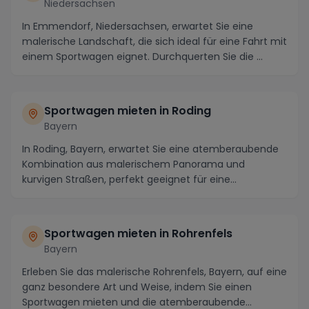
Niedersachsen
In Emmendorf, Niedersachsen, erwartet Sie eine
malerische Landschaft, die sich ideal für eine Fahrt mit
einem Sportwagen eignet. Durchquerten Sie die ...
Sportwagen mieten in Roding
Bayern
In Roding, Bayern, erwartet Sie eine atemberaubende
Kombination aus malerischem Panorama und
kurvigen Straßen, perfekt geeignet für eine
unvergesslich...
Sportwagen mieten in Rohrenfels
Bayern
Erleben Sie das malerische Rohrenfels, Bayern, auf eine
ganz besondere Art und Weise, indem Sie einen
Sportwagen mieten und die atemberaubende