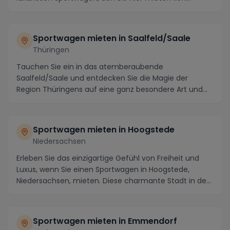
Sportwagen mieten in Saalfeld/Saale
Thüringen
Tauchen Sie ein in das atemberaubende
Saalfeld/Saale und entdecken Sie die Magie der
Region Thüringens auf eine ganz besondere Art und
Weise - indem S...
Sportwagen mieten in Hoogstede
Niedersachsen
Erleben Sie das einzigartige Gefühl von Freiheit und
Luxus, wenn Sie einen Sportwagen in Hoogstede,
Niedersachsen, mieten. Diese charmante Stadt in de...
Sportwagen mieten in Emmendorf