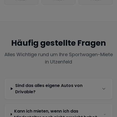
Häufig gestellte Fragen
Alles Wichtige rund um Ihre Sportwagen-Miete
in
Utzenfeld
Sind das alles eigene Autos von
Drivable?
Kann ich mieten, wenn ich das