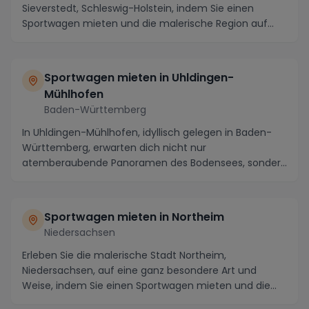
Sieverstedt, Schleswig-Holstein, indem Sie einen
Sportwagen mieten und die malerische Region auf
eine ganz...
Sportwagen mieten in Uhldingen-
Mühlhofen
Baden-Württemberg
In Uhldingen-Mühlhofen, idyllisch gelegen in Baden-
Württemberg, erwarten dich nicht nur
atemberaubende Panoramen des Bodensees, sondern
auch eine Viel...
Sportwagen mieten in Northeim
Niedersachsen
Erleben Sie die malerische Stadt Northeim,
Niedersachsen, auf eine ganz besondere Art und
Weise, indem Sie einen Sportwagen mieten und die
atemberaube...