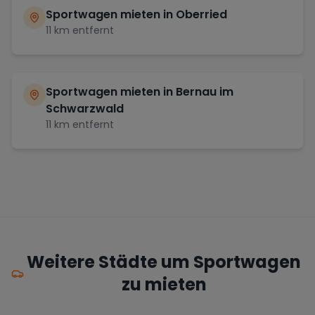
Sportwagen mieten in
Oberried
11
km entfernt
Sportwagen mieten in
Bernau im
Schwarzwald
11
km entfernt
Weitere Städte um Sportwagen
zu mieten