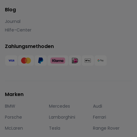
Blog
Journal
Hilfe-Center
Zahlungsmethoden
Marken
BMW
Mercedes
Audi
Porsche
Lamborghini
Ferrari
McLaren
Tesla
Range Rover