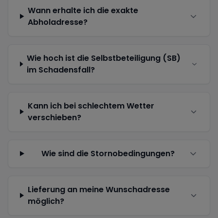
Wann erhalte ich die exakte
Abholadresse?
Wie hoch ist die Selbstbeteiligung (SB)
im Schadensfall?
Kann ich bei schlechtem Wetter
verschieben?
Wie sind die Stornobedingungen?
Lieferung an meine Wunschadresse
möglich?