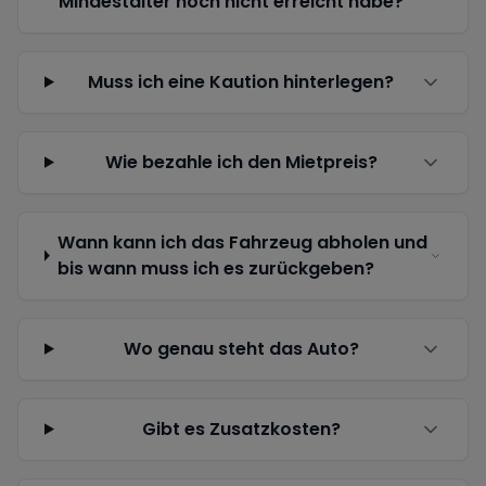
Mindestalter noch nicht erreicht habe?
Muss ich eine Kaution hinterlegen?
Wie bezahle ich den Mietpreis?
Wann kann ich das Fahrzeug abholen und
bis wann muss ich es zurückgeben?
Wo genau steht das Auto?
Gibt es Zusatzkosten?