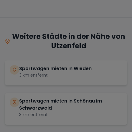
Weitere Städte in der Nähe von
Utzenfeld
Sportwagen mieten in
Wieden
3
km entfernt
Sportwagen mieten in
Schönau im
Schwarzwald
3
km entfernt