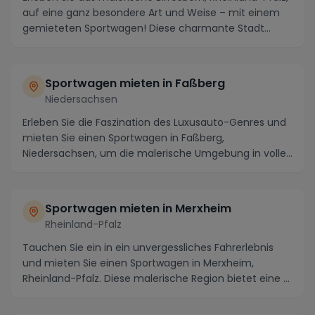
auf eine ganz besondere Art und Weise – mit einem
gemieteten Sportwagen! Diese charmante Stadt...
Sportwagen mieten in Faßberg
Niedersachsen
Erleben Sie die Faszination des Luxusauto-Genres und
mieten Sie einen Sportwagen in Faßberg,
Niedersachsen, um die malerische Umgebung in vollen
Zügen...
Sportwagen mieten in Merxheim
Rheinland-Pfalz
Tauchen Sie ein in ein unvergessliches Fahrerlebnis
und mieten Sie einen Sportwagen in Merxheim,
Rheinland-Pfalz. Diese malerische Region bietet eine ...