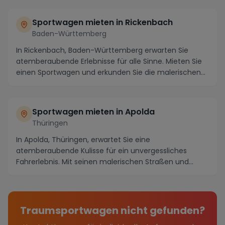
Sportwagen mieten in Rickenbach
Baden-Württemberg
In Rickenbach, Baden-Württemberg erwarten Sie
atemberaubende Erlebnisse für alle Sinne. Mieten Sie
einen Sportwagen und erkunden Sie die malerischen
S...
Sportwagen mieten in Apolda
Thüringen
In Apolda, Thüringen, erwartet Sie eine
atemberaubende Kulisse für ein unvergessliches
Fahrerlebnis. Mit seinen malerischen Straßen und
kurvenreichen ...
Traumsportwagen nicht gefunden?