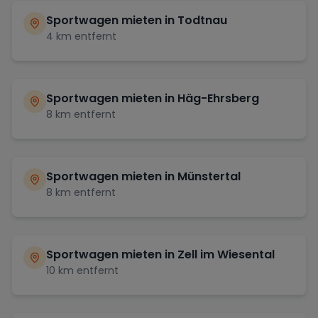
Sportwagen mieten in
Todtnau
4
km entfernt
Sportwagen mieten in
Häg-Ehrsberg
8
km entfernt
Sportwagen mieten in
Münstertal
8
km entfernt
Sportwagen mieten in
Zell im Wiesental
10
km entfernt