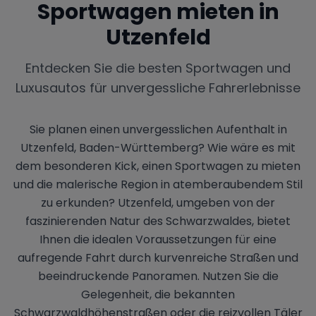
Sportwagen mieten in
Utzenfeld
Entdecken Sie die besten Sportwagen und
Luxusautos für unvergessliche Fahrerlebnisse
Sie planen einen unvergesslichen Aufenthalt in
Utzenfeld, Baden-Württemberg? Wie wäre es mit
dem besonderen Kick, einen Sportwagen zu mieten
und die malerische Region in atemberaubendem Stil
zu erkunden? Utzenfeld, umgeben von der
faszinierenden Natur des Schwarzwaldes, bietet
Ihnen die idealen Voraussetzungen für eine
aufregende Fahrt durch kurvenreiche Straßen und
beeindruckende Panoramen. Nutzen Sie die
Gelegenheit, die bekannten
Schwarzwaldhöhenstraßen oder die reizvollen Täler