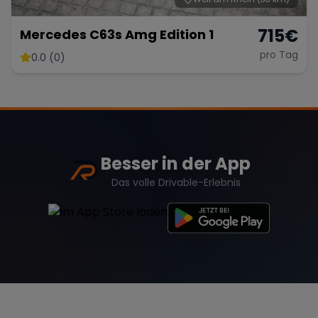
715
€
Mercedes C63s Amg Edition 1
pro Tag
0.0 (0)
Besser in der App
Das volle Drivable-Erlebnis