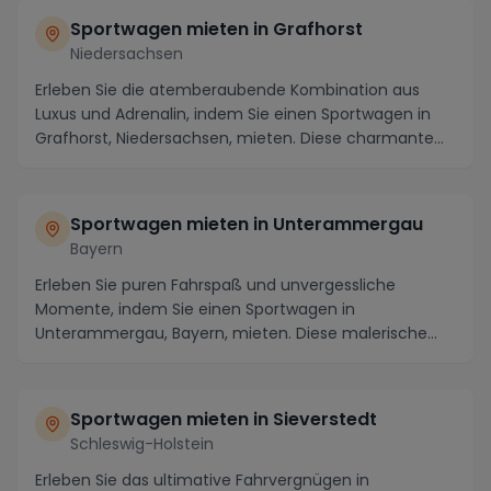
Sportwagen mieten in Grafhorst
Niedersachsen
Erleben Sie die atemberaubende Kombination aus
Luxus und Adrenalin, indem Sie einen Sportwagen in
Grafhorst, Niedersachsen, mieten. Diese charmante
St...
Sportwagen mieten in Unterammergau
Bayern
Erleben Sie puren Fahrspaß und unvergessliche
Momente, indem Sie einen Sportwagen in
Unterammergau, Bayern, mieten. Diese malerische
Region bietet nic...
Sportwagen mieten in Sieverstedt
Schleswig-Holstein
Erleben Sie das ultimative Fahrvergnügen in