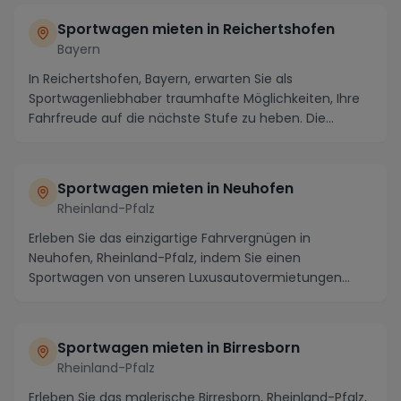
Sportwagen mieten in Reichertshofen
Bayern
In Reichertshofen, Bayern, erwarten Sie als
Sportwagenliebhaber traumhafte Möglichkeiten, Ihre
Fahrfreude auf die nächste Stufe zu heben. Die
idyllisc...
Sportwagen mieten in Neuhofen
Rheinland-Pfalz
Erleben Sie das einzigartige Fahrvergnügen in
Neuhofen, Rheinland-Pfalz, indem Sie einen
Sportwagen von unseren Luxusautovermietungen
mieten. Diese ma...
Sportwagen mieten in Birresborn
Rheinland-Pfalz
Erleben Sie das malerische Birresborn, Rheinland-Pfalz,