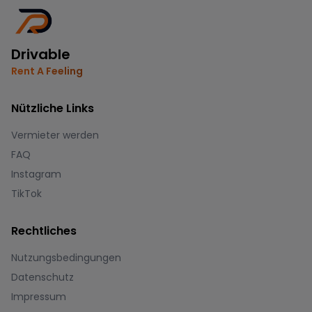
Drivable
Rent A Feeling
Nützliche Links
Vermieter werden
FAQ
Instagram
TikTok
Rechtliches
Nutzungsbedingungen
Datenschutz
Impressum