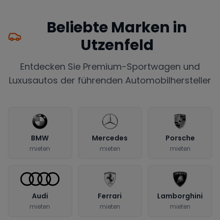
Beliebte Marken in
Utzenfeld
Entdecken Sie Premium-Sportwagen und
Luxusautos der führenden Automobilhersteller
BMW
Mercedes
Porsche
mieten
mieten
mieten
Audi
Ferrari
Lamborghini
mieten
mieten
mieten