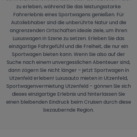
zu erleben, während Sie das leistungsstarke
Fahrerlebnis eines Sportwagens genießen. Für
Autoliebhaber sind die unberührte Natur und die
angrenzenden Ortschaften ideale ziele, um Ihren
Luxuswagen in Szene zu setzen. Erleben Sie das
einzigartige Fahrgefühl und die Freiheit, die nur ein
Sportwagen bieten kann. Wenn Sie also auf der
Suche nach einem unvergesslichen Abenteuer sind,
dann zögern Sie nicht länger – jetzt Sportwagen in
Utzenfeld erleben! Luxusauto mieten in Utzenfeld,
Sportwagenvermietung Utzenfeld – gönnen Sie sich
dieses einzigartige Erlebnis und hinterlassen Sie
einen bleibenden Eindruck beim Cruisen durch diese
bezaubernde Region.