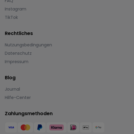
FAQ
Instagram
TikTok
Rechtliches
Nutzungsbedingungen
Datenschutz
Impressum
Blog
Journal
Hilfe-Center
Zahlungsmethoden