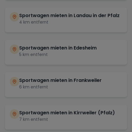
Sportwagen mieten in
Landau in der Pfalz
4
km entfernt
Sportwagen mieten in
Edesheim
5
km entfernt
Sportwagen mieten in
Frankweiler
6
km entfernt
Sportwagen mieten in
Kirrweiler (Pfalz)
7
km entfernt