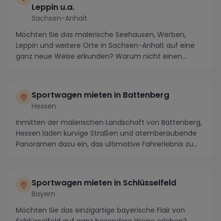
Leppin u.a.
Sachsen-Anhalt
Möchten Sie das malerische Seehausen, Werben,
Leppin und weitere Orte in Sachsen-Anhalt auf eine
ganz neue Weise erkunden? Warum nicht einen
Sportwage...
Sportwagen mieten in Battenberg
Hessen
Inmitten der malerischen Landschaft von Battenberg,
Hessen laden kurvige Straßen und atemberaubende
Panoramen dazu ein, das ultimative Fahrerlebnis zu...
Sportwagen mieten in Schlüsselfeld
Bayern
Möchten Sie das einzigartige bayerische Flair von