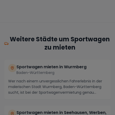
Weitere Städte um Sportwagen
zu mieten
Sportwagen mieten in Wurmberg
Baden-Württemberg
Wer nach einem unvergesslichen Fahrerlebnis in der
malerischen Stadt Wurmberg, Baden-Württemberg
sucht, ist bei der Sportwagenvermietung genau
richtig...
Sportwagen mieten in Seehausen, Werben,