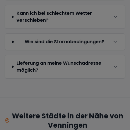
Kann ich bei schlechtem Wetter
verschieben?
Wie sind die Stornobedingungen?
Lieferung an meine Wunschadresse
möglich?
Weitere Städte in der Nähe von
Venningen