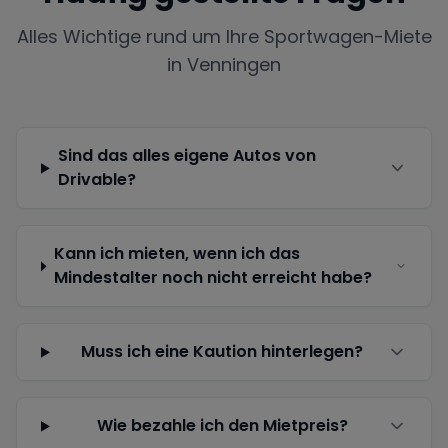
Alles Wichtige rund um Ihre Sportwagen-Miete
in
Venningen
Sind das alles eigene Autos von
Drivable?
Kann ich mieten, wenn ich das
Mindestalter noch nicht erreicht habe?
Muss ich eine Kaution hinterlegen?
Wie bezahle ich den Mietpreis?