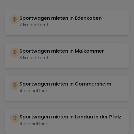
Sportwagen mieten in
Edenkoben
2
km entfernt
Sportwagen mieten in
Maikammer
3
km entfernt
Sportwagen mieten in
Gommersheim
4
km entfernt
Sportwagen mieten in
Landau in der Pfalz
4
km entfernt