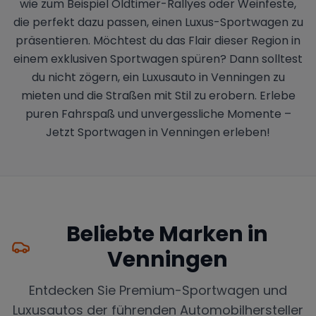
wie zum Beispiel Oldtimer-Rallyes oder Weinfeste,
die perfekt dazu passen, einen Luxus-Sportwagen zu
präsentieren. Möchtest du das Flair dieser Region in
einem exklusiven Sportwagen spüren? Dann solltest
du nicht zögern, ein Luxusauto in Venningen zu
mieten und die Straßen mit Stil zu erobern. Erlebe
puren Fahrspaß und unvergessliche Momente –
Jetzt Sportwagen in Venningen erleben!
Beliebte Marken in
Venningen
Entdecken Sie Premium-Sportwagen und
Luxusautos der führenden Automobilhersteller