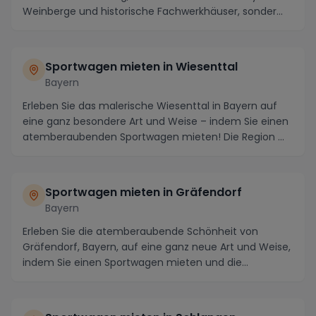
Weinberge und historische Fachwerkhäuser, sonder...
Sportwagen mieten in Wiesenttal
Bayern
Erleben Sie das malerische Wiesenttal in Bayern auf
eine ganz besondere Art und Weise – indem Sie einen
atemberaubenden Sportwagen mieten! Die Region ...
Sportwagen mieten in Gräfendorf
Bayern
Erleben Sie die atemberaubende Schönheit von
Gräfendorf, Bayern, auf eine ganz neue Art und Weise,
indem Sie einen Sportwagen mieten und die
malerisch...