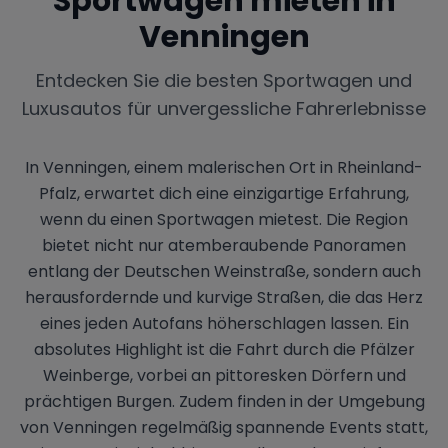
Sportwagen mieten in
Venningen
Entdecken Sie die besten Sportwagen und
Luxusautos für unvergessliche Fahrerlebnisse
In Venningen, einem malerischen Ort in Rheinland-
Pfalz, erwartet dich eine einzigartige Erfahrung,
wenn du einen Sportwagen mietest. Die Region
bietet nicht nur atemberaubende Panoramen
entlang der Deutschen Weinstraße, sondern auch
herausfordernde und kurvige Straßen, die das Herz
eines jeden Autofans höherschlagen lassen. Ein
absolutes Highlight ist die Fahrt durch die Pfälzer
Weinberge, vorbei an pittoresken Dörfern und
prächtigen Burgen. Zudem finden in der Umgebung
von Venningen regelmäßig spannende Events statt,