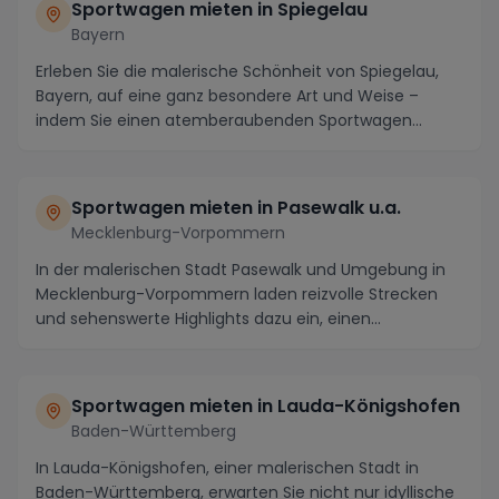
Sportwagen mieten in Spiegelau
Bayern
Erleben Sie die malerische Schönheit von Spiegelau,
Bayern, auf eine ganz besondere Art und Weise –
indem Sie einen atemberaubenden Sportwagen
mieten....
Sportwagen mieten in Pasewalk u.a.
Mecklenburg-Vorpommern
In der malerischen Stadt Pasewalk und Umgebung in
Mecklenburg-Vorpommern laden reizvolle Strecken
und sehenswerte Highlights dazu ein, einen
Sportwage...
Sportwagen mieten in Lauda-Königshofen
Baden-Württemberg
In Lauda-Königshofen, einer malerischen Stadt in
Baden-Württemberg, erwarten Sie nicht nur idyllische