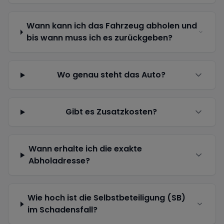
Wann kann ich das Fahrzeug abholen und
bis wann muss ich es zurückgeben?
Wo genau steht das Auto?
Gibt es Zusatzkosten?
Wann erhalte ich die exakte
Abholadresse?
Wie hoch ist die Selbstbeteiligung (SB)
im Schadensfall?