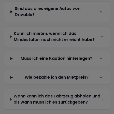
Sind das alles eigene Autos von
Drivable?
Kann ich mieten, wenn ich das
Mindestalter noch nicht erreicht habe?
Muss ich eine Kaution hinterlegen?
Wie bezahle ich den Mietpreis?
Wann kann ich das Fahrzeug abholen und
bis wann muss ich es zurückgeben?