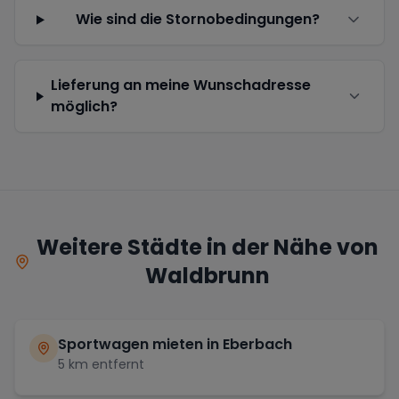
Wie sind die Stornobedingungen?
Lieferung an meine Wunschadresse
möglich?
Weitere Städte in der Nähe von
Waldbrunn
Sportwagen mieten in
Eberbach
5
km entfernt