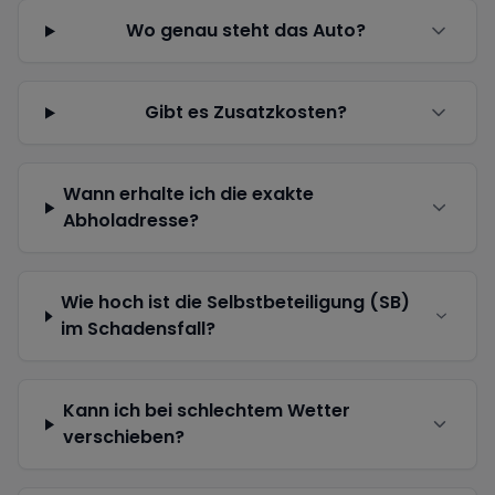
Wo genau steht das Auto?
Gibt es Zusatzkosten?
Wann erhalte ich die exakte
Abholadresse?
Wie hoch ist die Selbstbeteiligung (SB)
im Schadensfall?
Kann ich bei schlechtem Wetter
verschieben?