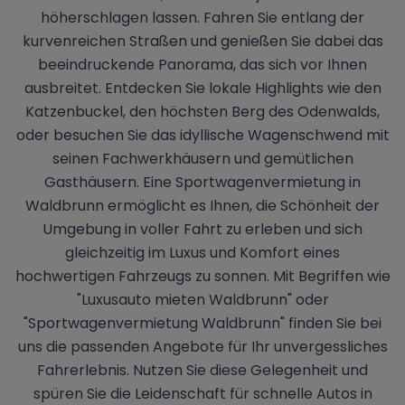
höherschlagen lassen. Fahren Sie entlang der
kurvenreichen Straßen und genießen Sie dabei das
beeindruckende Panorama, das sich vor Ihnen
ausbreitet. Entdecken Sie lokale Highlights wie den
Katzenbuckel, den höchsten Berg des Odenwalds,
oder besuchen Sie das idyllische Wagenschwend mit
seinen Fachwerkhäusern und gemütlichen
Gasthäusern. Eine Sportwagenvermietung in
Waldbrunn ermöglicht es Ihnen, die Schönheit der
Umgebung in voller Fahrt zu erleben und sich
gleichzeitig im Luxus und Komfort eines
hochwertigen Fahrzeugs zu sonnen. Mit Begriffen wie
"Luxusauto mieten Waldbrunn" oder
"Sportwagenvermietung Waldbrunn" finden Sie bei
uns die passenden Angebote für Ihr unvergessliches
Fahrerlebnis. Nutzen Sie diese Gelegenheit und
spüren Sie die Leidenschaft für schnelle Autos in