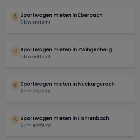
Sportwagen mieten in
Eberbach
5
km entfernt
Sportwagen mieten in
Zwingenberg
5
km entfernt
Sportwagen mieten in
Neckargerach
6
km entfernt
Sportwagen mieten in
Fahrenbach
6
km entfernt