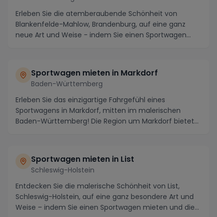
Erleben Sie die atemberaubende Schönheit von
Blankenfelde-Mahlow, Brandenburg, auf eine ganz
neue Art und Weise - indem Sie einen Sportwagen
mieten un...
Sportwagen mieten in Markdorf
Baden-Württemberg
Erleben Sie das einzigartige Fahrgefühl eines
Sportwagens in Markdorf, mitten im malerischen
Baden-Württemberg! Die Region um Markdorf bietet
Ihnen di...
Sportwagen mieten in List
Schleswig-Holstein
Entdecken Sie die malerische Schönheit von List,
Schleswig-Holstein, auf eine ganz besondere Art und
Weise – indem Sie einen Sportwagen mieten und die...