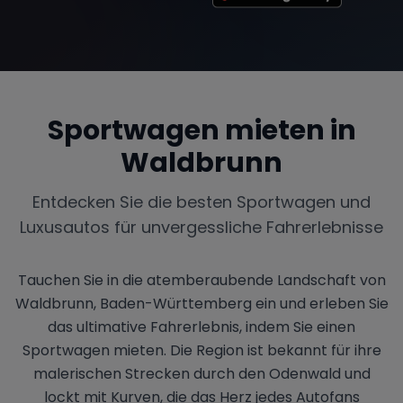
Sportwagen mieten in
Waldbrunn
Entdecken Sie die besten Sportwagen und
Luxusautos für unvergessliche Fahrerlebnisse
Tauchen Sie in die atemberaubende Landschaft von
Waldbrunn, Baden-Württemberg ein und erleben Sie
das ultimative Fahrerlebnis, indem Sie einen
Sportwagen mieten. Die Region ist bekannt für ihre
malerischen Strecken durch den Odenwald und
lockt mit Kurven, die das Herz jedes Autofans