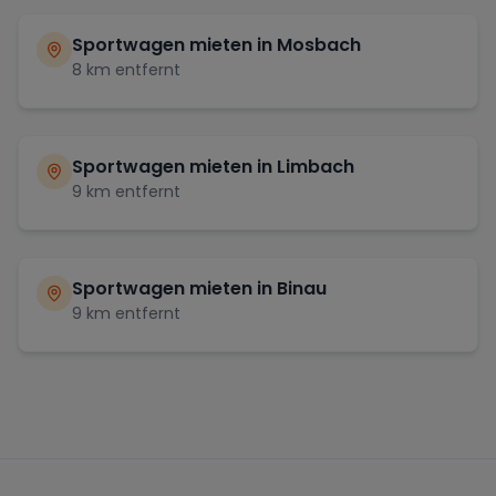
Sportwagen mieten in
Mosbach
8
km entfernt
Sportwagen mieten in
Limbach
9
km entfernt
Sportwagen mieten in
Binau
9
km entfernt