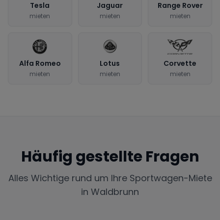
Tesla
Jaguar
Range Rover
mieten
mieten
mieten
Alfa Romeo
Lotus
Corvette
mieten
mieten
mieten
Häufig gestellte Fragen
Alles Wichtige rund um Ihre Sportwagen-Miete
in
Waldbrunn