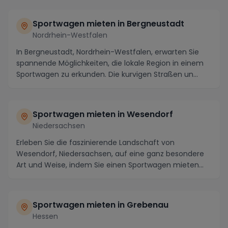
Sportwagen mieten in Bergneustadt
Nordrhein-Westfalen
In Bergneustadt, Nordrhein-Westfalen, erwarten Sie
spannende Möglichkeiten, die lokale Region in einem
Sportwagen zu erkunden. Die kurvigen Straßen un...
Sportwagen mieten in Wesendorf
Niedersachsen
Erleben Sie die faszinierende Landschaft von
Wesendorf, Niedersachsen, auf eine ganz besondere
Art und Weise, indem Sie einen Sportwagen mieten
und di...
Sportwagen mieten in Grebenau
Hessen