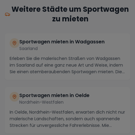
Weitere Städte um Sportwagen
zu mieten
Sportwagen mieten in Wadgassen
Saarland
Erleben Sie die malerischen Straßen von Wadgassen
im Saarland auf eine ganz neue Art und Weise, indem
Sie einen atemberaubenden Sportwagen mieten. Die...
Sportwagen mieten in Oelde
Nordrhein-Westfalen
In Oelde, Nordrhein-Westfalen, erwarten dich nicht nur
malerische Landschaften, sondern auch spannende
Strecken für unvergessliche Fahrerlebnisse. Mie...