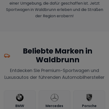
einer Umgebung, die dafür geschaffen ist. Jetzt
Sportwagen in Waldbrunn erleben und die Straßen
der Region erobern!
Beliebte Marken in
Waldbrunn
Entdecken Sie Premium-Sportwagen und
Luxusautos der führenden Automobilhersteller
BMW
Mercedes
Porsche