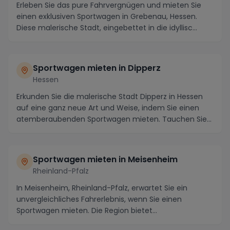
Erleben Sie das pure Fahrvergnügen und mieten Sie
einen exklusiven Sportwagen in Grebenau, Hessen.
Diese malerische Stadt, eingebettet in die idyllisc...
Sportwagen mieten in Dipperz
Hessen
Erkunden Sie die malerische Stadt Dipperz in Hessen
auf eine ganz neue Art und Weise, indem Sie einen
atemberaubenden Sportwagen mieten. Tauchen Sie
e...
Sportwagen mieten in Meisenheim
Rheinland-Pfalz
In Meisenheim, Rheinland-Pfalz, erwartet Sie ein
unvergleichliches Fahrerlebnis, wenn Sie einen
Sportwagen mieten. Die Region bietet
atemberaubende St...