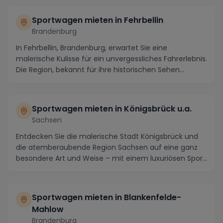
Sportwagen mieten in Fehrbellin
Brandenburg
In Fehrbellin, Brandenburg, erwartet Sie eine
malerische Kulisse für ein unvergessliches Fahrerlebnis.
Die Region, bekannt für ihre historischen Sehen...
Sportwagen mieten in Königsbrück u.a.
Sachsen
Entdecken Sie die malerische Stadt Königsbrück und
die atemberaubende Region Sachsen auf eine ganz
besondere Art und Weise – mit einem luxuriösen Spor...
Sportwagen mieten in Blankenfelde-
Mahlow
Brandenburg