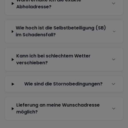
Abholadresse?
Wie hoch ist die Selbstbeteiligung (SB)
im Schadensfall?
Kann ich bei schlechtem Wetter
verschieben?
Wie sind die Stornobedingungen?
Lieferung an meine Wunschadresse
möglich?