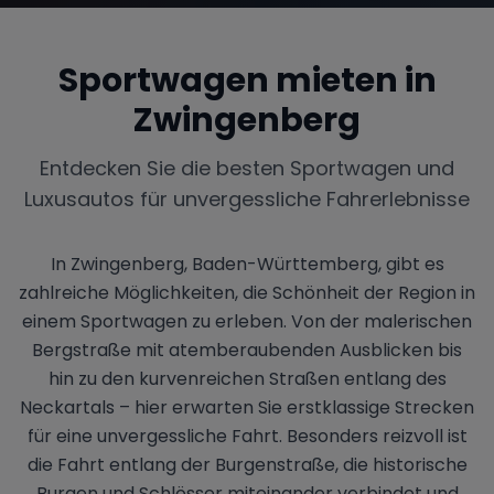
Sportwagen mieten in
Zwingenberg
Entdecken Sie die besten Sportwagen und
Luxusautos für unvergessliche Fahrerlebnisse
In Zwingenberg, Baden-Württemberg, gibt es
zahlreiche Möglichkeiten, die Schönheit der Region in
einem Sportwagen zu erleben. Von der malerischen
Bergstraße mit atemberaubenden Ausblicken bis
hin zu den kurvenreichen Straßen entlang des
Neckartals – hier erwarten Sie erstklassige Strecken
für eine unvergessliche Fahrt. Besonders reizvoll ist
die Fahrt entlang der Burgenstraße, die historische
Burgen und Schlösser miteinander verbindet und