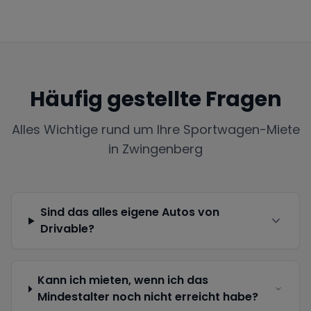
Häufig gestellte Fragen
Alles Wichtige rund um Ihre Sportwagen-Miete
in
Zwingenberg
Sind das alles eigene Autos von
Drivable?
Kann ich mieten, wenn ich das
Mindestalter noch nicht erreicht habe?