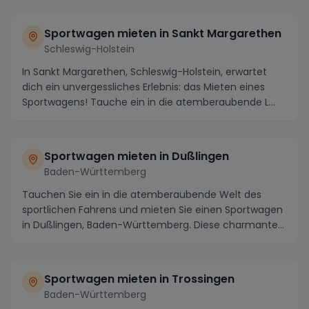
Sportwagen mieten in Sankt Margarethen
Schleswig-Holstein
In Sankt Margarethen, Schleswig-Holstein, erwartet
dich ein unvergessliches Erlebnis: das Mieten eines
Sportwagens! Tauche ein in die atemberaubende L...
Sportwagen mieten in Dußlingen
Baden-Württemberg
Tauchen Sie ein in die atemberaubende Welt des
sportlichen Fahrens und mieten Sie einen Sportwagen
in Dußlingen, Baden-Württemberg. Diese charmante
St...
Sportwagen mieten in Trossingen
Baden-Württemberg