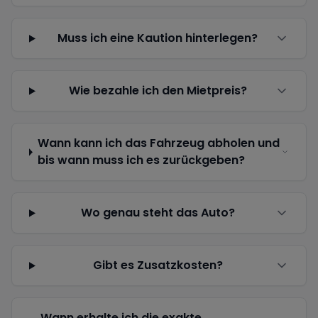
Muss ich eine Kaution hinterlegen?
Wie bezahle ich den Mietpreis?
Wann kann ich das Fahrzeug abholen und
bis wann muss ich es zurückgeben?
Wo genau steht das Auto?
Gibt es Zusatzkosten?
Wann erhalte ich die exakte