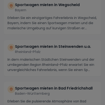
Sportwagen mieten in Wegscheid
Bayern
Erleben Sie ein einzigartiges Fahrerlebnis in Wegscheid,
Bayern, indem Sie einen Sportwagen mieten und die
malerische Umgebung auf kurvigen Straßen er...
Sportwagen mieten in Steinwenden u.a.
Rheinland-Pfalz
In dem malerischen Städtchen Steinwenden und der
umliegenden Region Rheinland-Pfalz erwartet Sie ein
unvergleichliches Fahrerlebnis, wenn Sie einen Sp...
Sportwagen mieten in Bad Friedrichshall
Baden-Württemberg
Erleben Sie die pulsierende Atmosphäre von Bad