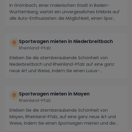
In Grömbach, einer malerischen Stadt in Baden-
Württemberg, wartet ein unvergessliches Erlebnis auf
alle Auto-Enthusiasten: die Möglichkeit, einen Spor...
Sportwagen mieten in Niederbreitbach
Rheinland-Pfalz
Erleben Sie die atemberaubende Schönheit von
Niederbreitbach und Rheinland-Pfalz auf eine ganz
neue Art und Weise, indem Sie einen Luxus-
Sportwagen mi...
Sportwagen mieten in Mayen
Rheinland-Pfalz
Erleben Sie die atemberaubende Schönheit von
Mayen, Rheinland-Pfalz, auf eine ganz neue Art und
Weise, indem Sie einen Sportwagen mieten und die
Regio...