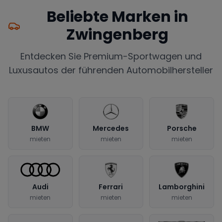
Beliebte Marken in
Zwingenberg
Entdecken Sie Premium-Sportwagen und
Luxusautos der führenden Automobilhersteller
BMW
Mercedes
Porsche
mieten
mieten
mieten
Audi
Ferrari
Lamborghini
mieten
mieten
mieten