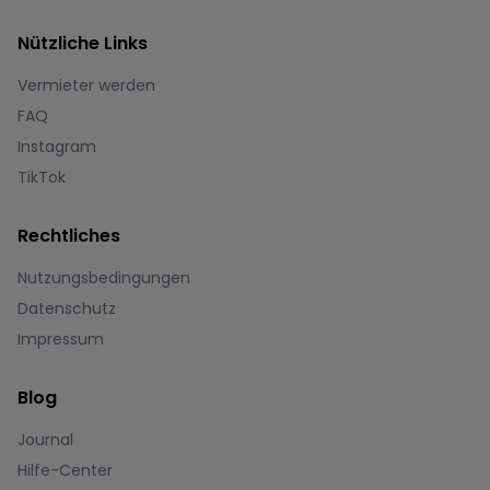
Nützliche Links
Vermieter werden
FAQ
Instagram
TikTok
Rechtliches
Nutzungsbedingungen
Datenschutz
Impressum
Blog
Journal
Hilfe-Center