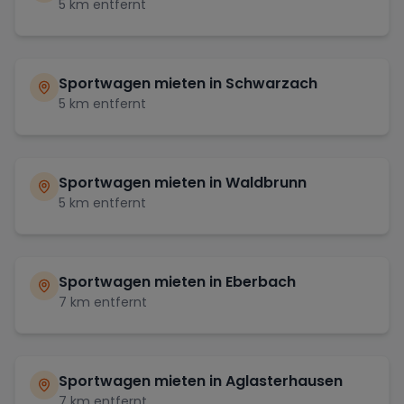
5
km entfernt
Sportwagen mieten in
Schwarzach
5
km entfernt
Sportwagen mieten in
Waldbrunn
5
km entfernt
Sportwagen mieten in
Eberbach
7
km entfernt
Sportwagen mieten in
Aglasterhausen
7
km entfernt