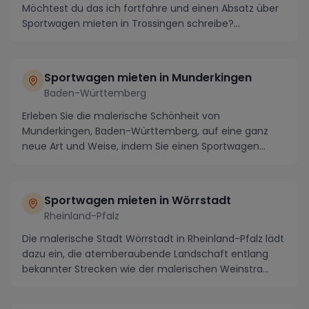
Möchtest du das ich fortfahre und einen Absatz über
Sportwagen mieten in Trossingen schreibe?...
Sportwagen mieten in Munderkingen
Baden-Württemberg
Erleben Sie die malerische Schönheit von
Munderkingen, Baden-Württemberg, auf eine ganz
neue Art und Weise, indem Sie einen Sportwagen
mieten und die ...
Sportwagen mieten in Wörrstadt
Rheinland-Pfalz
Die malerische Stadt Wörrstadt in Rheinland-Pfalz lädt
dazu ein, die atemberaubende Landschaft entlang
bekannter Strecken wie der malerischen Weinstra...