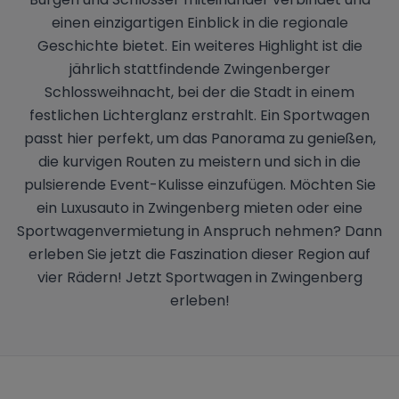
einen einzigartigen Einblick in die regionale
Geschichte bietet. Ein weiteres Highlight ist die
jährlich stattfindende Zwingenberger
Schlossweihnacht, bei der die Stadt in einem
festlichen Lichterglanz erstrahlt. Ein Sportwagen
passt hier perfekt, um das Panorama zu genießen,
die kurvigen Routen zu meistern und sich in die
pulsierende Event-Kulisse einzufügen. Möchten Sie
ein Luxusauto in Zwingenberg mieten oder eine
Sportwagenvermietung in Anspruch nehmen? Dann
erleben Sie jetzt die Faszination dieser Region auf
vier Rädern! Jetzt Sportwagen in Zwingenberg
erleben!