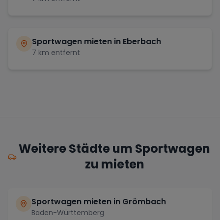
Sportwagen mieten in
Eberbach
7
km entfernt
Weitere Städte um Sportwagen
zu mieten
Sportwagen mieten in Grömbach
Baden-Württemberg