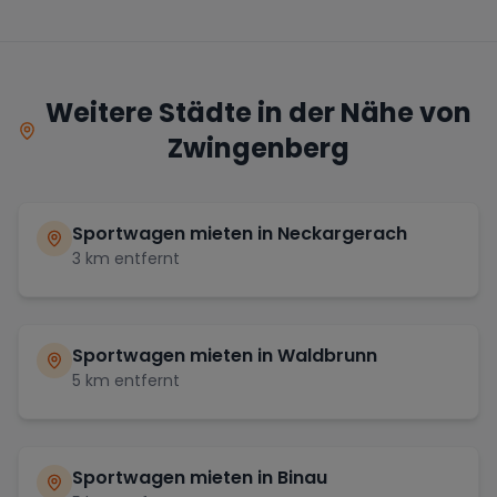
Weitere Städte in der Nähe von
Zwingenberg
Sportwagen mieten in
Neckargerach
3
km entfernt
Sportwagen mieten in
Waldbrunn
5
km entfernt
Sportwagen mieten in
Binau