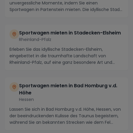
unvergessliche Momente, indem Sie einen
Sportwagen in Partenstein mieten. Die idyllische Stadt,
ei...
Sportwagen mieten in Stadecken-Elsheim
Rheinland-Pfalz
Erleben Sie das idyllische Stadecken-Elsheim,
eingebettet in die traumhafte Landschaft von
Rheinland-Pfalz, auf eine ganz besondere Art und
Weise – mi...
Sportwagen mieten in Bad Homburg v.d.
Höhe
Hessen
Lassen Sie sich in Bad Homburg v.d. Höhe, Hessen, von
der beeindruckenden Kulisse des Taunus begeistern,
während Sie an bekannten Strecken wie dem Fel...