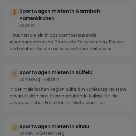
Sportwagen mieten in Garmisch-
Partenkirchen
Bayern
Tauchen Sie ein in das atemberaubende
Alpenpanorama von Garmisch-Partenkirchen, Bayern,
und erleben Sie die malerische Schönheit dieser
Region auf ein...
Sportwagen mieten in Sülfeld
Schleswig-Holstein
In der malerischen Region Sülfeld in Schleswig-Holstein
erwartet dich eine atemberaubende Kulisse für ein
unvergessliches Fahrerlebnis. Miete einen lu...
Sportwagen mieten in Binau
Baden-Württemberg