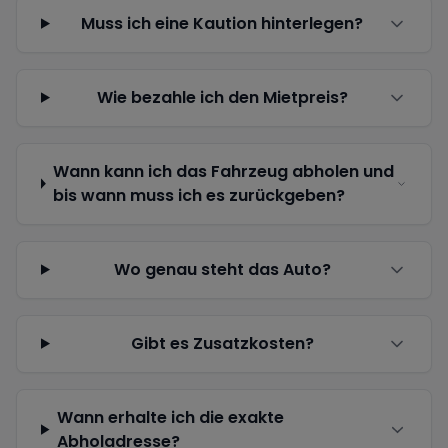
Muss ich eine Kaution hinterlegen?
Wie bezahle ich den Mietpreis?
Wann kann ich das Fahrzeug abholen und
bis wann muss ich es zurückgeben?
Wo genau steht das Auto?
Gibt es Zusatzkosten?
Wann erhalte ich die exakte
Abholadresse?