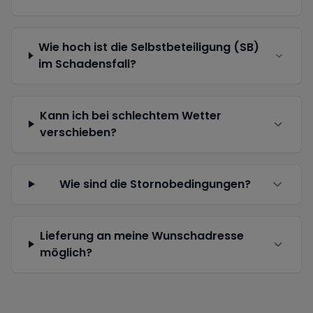
Wie hoch ist die Selbstbeteiligung (SB)
im Schadensfall?
Kann ich bei schlechtem Wetter
verschieben?
Wie sind die Stornobedingungen?
Lieferung an meine Wunschadresse
möglich?