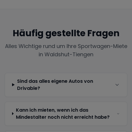
Häufig gestellte Fragen
Alles Wichtige rund um Ihre Sportwagen-Miete
in
Waldshut-Tiengen
Sind das alles eigene Autos von
Drivable?
Kann ich mieten, wenn ich das
Mindestalter noch nicht erreicht habe?