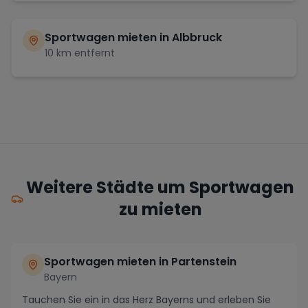
Sportwagen mieten in
Albbruck
10
km entfernt
Weitere Städte um Sportwagen
zu mieten
Sportwagen mieten in Partenstein
Bayern
Tauchen Sie ein in das Herz Bayerns und erleben Sie