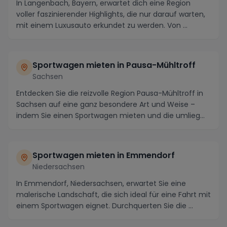
In Langenbach, Bayern, erwartet dich eine Region
voller faszinierender Highlights, die nur darauf warten,
mit einem Luxusauto erkundet zu werden. Von ...
Sportwagen mieten in Pausa-Mühltroff
Sachsen
Entdecken Sie die reizvolle Region Pausa-Mühltroff in
Sachsen auf eine ganz besondere Art und Weise –
indem Sie einen Sportwagen mieten und die umlieg...
Sportwagen mieten in Emmendorf
Niedersachsen
In Emmendorf, Niedersachsen, erwartet Sie eine
malerische Landschaft, die sich ideal für eine Fahrt mit
einem Sportwagen eignet. Durchquerten Sie die ...