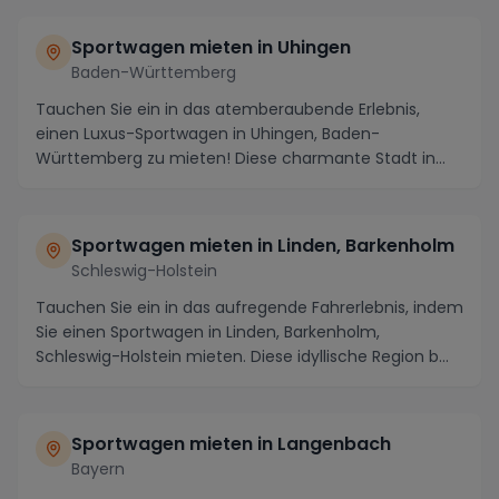
Sportwagen mieten in Uhingen
Baden-Württemberg
Tauchen Sie ein in das atemberaubende Erlebnis,
einen Luxus-Sportwagen in Uhingen, Baden-
Württemberg zu mieten! Diese charmante Stadt in
der Nähe von ...
Sportwagen mieten in Linden, Barkenholm
Schleswig-Holstein
Tauchen Sie ein in das aufregende Fahrerlebnis, indem
Sie einen Sportwagen in Linden, Barkenholm,
Schleswig-Holstein mieten. Diese idyllische Region b...
Sportwagen mieten in Langenbach
Bayern