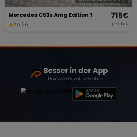
715
€
Mercedes C63s Amg Edition 1
pro Tag
0.0 (0)
Besser in der App
Das volle Drivable-Erlebnis