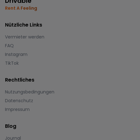
Drivable
Rent A Feeling
Nützliche Links
Vermieter werden
FAQ
Instagram
TikTok
Rechtliches
Nutzungsbedingungen
Datenschutz
Impressum
Blog
Journal