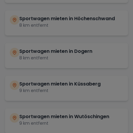
Sportwagen mieten in
Höchenschwand
8
km entfernt
Sportwagen mieten in
Dogern
8
km entfernt
Sportwagen mieten in
Küssaberg
9
km entfernt
Sportwagen mieten in
Wutöschingen
9
km entfernt