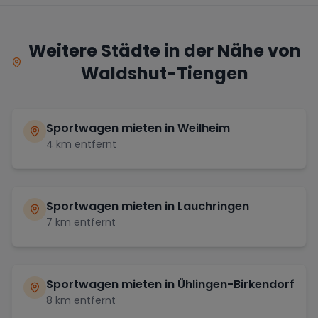
Weitere Städte in der Nähe von
Waldshut-Tiengen
Sportwagen mieten in
Weilheim
4
km entfernt
Sportwagen mieten in
Lauchringen
7
km entfernt
Sportwagen mieten in
Ühlingen-Birkendorf
8
km entfernt