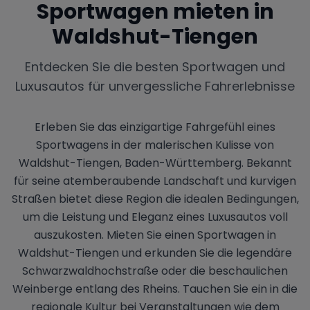
Sportwagen mieten in
Waldshut-Tiengen
Entdecken Sie die besten Sportwagen und
Luxusautos für unvergessliche Fahrerlebnisse
Erleben Sie das einzigartige Fahrgefühl eines
Sportwagens in der malerischen Kulisse von
Waldshut-Tiengen, Baden-Württemberg. Bekannt
für seine atemberaubende Landschaft und kurvigen
Straßen bietet diese Region die idealen Bedingungen,
um die Leistung und Eleganz eines Luxusautos voll
auszukosten. Mieten Sie einen Sportwagen in
Waldshut-Tiengen und erkunden Sie die legendäre
Schwarzwaldhochstraße oder die beschaulichen
Weinberge entlang des Rheins. Tauchen Sie ein in die
regionale Kultur bei Veranstaltungen wie dem