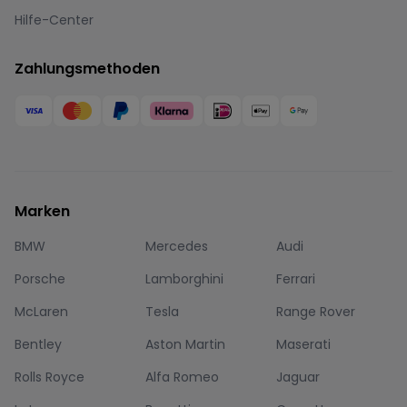
Hilfe-Center
Zahlungsmethoden
Marken
BMW
Mercedes
Audi
Porsche
Lamborghini
Ferrari
McLaren
Tesla
Range Rover
Bentley
Aston Martin
Maserati
Rolls Royce
Alfa Romeo
Jaguar