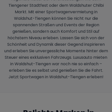
Tiengener Stadtfest oder dem Waldshuter Chilbi
Markt. Mit einer Sportwagenvermietung in
Waldshut-Tiengen können Sie nicht nur die
spannenden Straßen und Events der Region
genießen, sondern auch Komfort und Stil auf
höchstem Niveau erleben. Lassen Sie sich von der
Schönheit und Dynamik dieser Gegend inspirieren
und erleben Sie unvergessliche Momente hinter dem
Steuer eines exklusiven Fahrzeugs. Luxusauto mieten
in Waldshut-Tiengen war noch nie so einfach –
erleben Sie es selbst und genießen Sie die Fahrt.
Jetzt Sportwagen in Waldshut-Tiengen erleben!