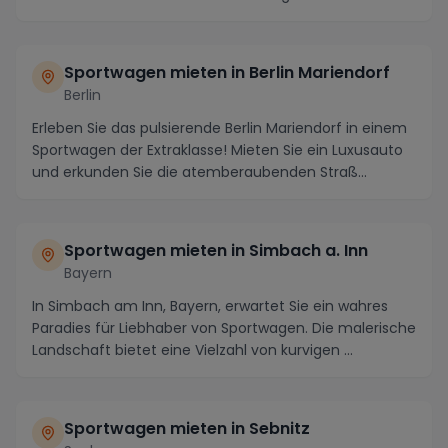
Sportwagen mieten in Berlin Mariendorf
Berlin
Erleben Sie das pulsierende Berlin Mariendorf in einem
Sportwagen der Extraklasse! Mieten Sie ein Luxusauto
und erkunden Sie die atemberaubenden Straß...
Sportwagen mieten in Simbach a. Inn
Bayern
In Simbach am Inn, Bayern, erwartet Sie ein wahres
Paradies für Liebhaber von Sportwagen. Die malerische
Landschaft bietet eine Vielzahl von kurvigen ...
Sportwagen mieten in Sebnitz