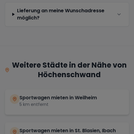
Lieferung an meine Wunschadresse
möglich?
Weitere Städte in der Nähe von
Höchenschwand
Sportwagen mieten in
Weilheim
5
km entfernt
Sportwagen mieten in
St. Blasien, Ibach