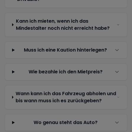
Kann ich mieten, wenn ich das
Mindestalter noch nicht erreicht habe?
Muss ich eine Kaution hinterlegen?
Wie bezahle ich den Mietpreis?
Wann kann ich das Fahrzeug abholen und
bis wann muss ich es zurückgeben?
Wo genau steht das Auto?