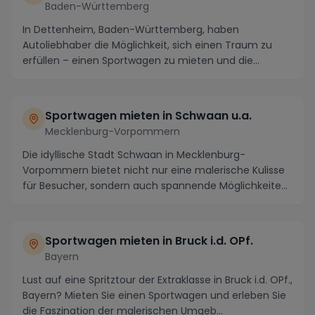
Baden-Württemberg
In Dettenheim, Baden-Württemberg, haben
Autoliebhaber die Möglichkeit, sich einen Traum zu
erfüllen – einen Sportwagen zu mieten und die
malerische Um...
Sportwagen mieten in Schwaan u.a.
Mecklenburg-Vorpommern
Die idyllische Stadt Schwaan in Mecklenburg-
Vorpommern bietet nicht nur eine malerische Kulisse
für Besucher, sondern auch spannende Möglichkeiten,
um...
Sportwagen mieten in Bruck i.d. OPf.
Bayern
Lust auf eine Spritztour der Extraklasse in Bruck i.d. OPf.,
Bayern? Mieten Sie einen Sportwagen und erleben Sie
die Faszination der malerischen Umgeb...