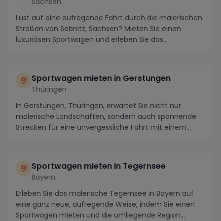
Sachsen
Lust auf eine aufregende Fahrt durch die malerischen
Straßen von Sebnitz, Sachsen? Mieten Sie einen
luxuriösen Sportwagen und erleben Sie das
Panorama...
Sportwagen mieten in Gerstungen
Thüringen
In Gerstungen, Thüringen, erwartet Sie nicht nur
malerische Landschaften, sondern auch spannende
Strecken für eine unvergessliche Fahrt mit einem
Spor...
Sportwagen mieten in Tegernsee
Bayern
Erleben Sie das malerische Tegernsee in Bayern auf
eine ganz neue, aufregende Weise, indem Sie einen
Sportwagen mieten und die umliegende Region