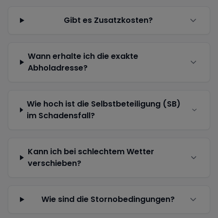
Gibt es Zusatzkosten?
Wann erhalte ich die exakte
Abholadresse?
Wie hoch ist die Selbstbeteiligung (SB)
im Schadensfall?
Kann ich bei schlechtem Wetter
verschieben?
Wie sind die Stornobedingungen?