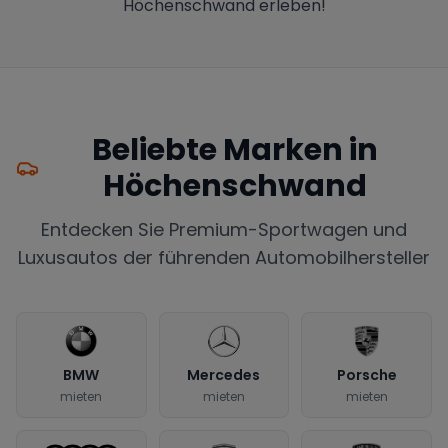
Höchenschwand erleben!
Beliebte Marken in
Höchenschwand
Entdecken Sie Premium-Sportwagen und
Luxusautos der führenden Automobilhersteller
BMW
Mercedes
Porsche
mieten
mieten
mieten