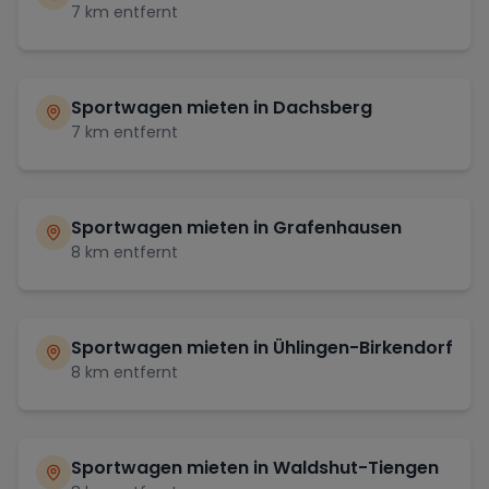
7
km entfernt
Sportwagen mieten in
Dachsberg
7
km entfernt
Sportwagen mieten in
Grafenhausen
8
km entfernt
Sportwagen mieten in
Ühlingen-Birkendorf
8
km entfernt
Sportwagen mieten in
Waldshut-Tiengen