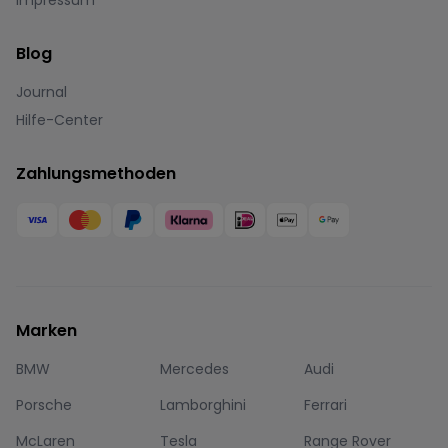
Blog
Journal
Hilfe-Center
Zahlungsmethoden
Marken
BMW
Mercedes
Audi
Porsche
Lamborghini
Ferrari
McLaren
Tesla
Range Rover