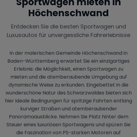
Sportwagen mieten in
Höchenschwand
Entdecken Sie die besten Sportwagen und
Luxusautos für unvergessliche Fahrerlebnisse
In der malerischen Gemeinde Höchenschwand in
Baden-Württemberg erwartet Sie ein einzigartiges
Erlebnis: die Möglichkeit, einen Sportwagen zu
mieten und die atemberaubende Umgebung auf
dynamische Weise zu erkunden. Eingebettet in die
wunderschöne Natur des Schwarzwaldes bieten sich
hier ideale Bedingungen für spritzige Fahrten entlang
kurviger Straßen und atemberaubender
Panoramaausblicke. Nehmen Sie Platz hinter dem
Steuer eines luxuriösen Sportwagens und spüren Sie
die Faszination von PS-starken Motoren auf