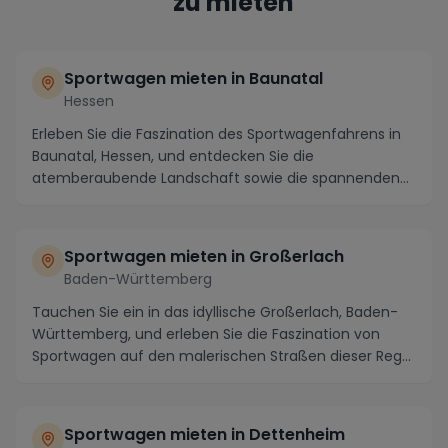
zu mieten
Sportwagen mieten in Baunatal
Hessen
Erleben Sie die Faszination des Sportwagenfahrens in
Baunatal, Hessen, und entdecken Sie die
atemberaubende Landschaft sowie die spannenden
Strecken, ...
Sportwagen mieten in Großerlach
Baden-Württemberg
Tauchen Sie ein in das idyllische Großerlach, Baden-
Württemberg, und erleben Sie die Faszination von
Sportwagen auf den malerischen Straßen dieser Reg...
Sportwagen mieten in Dettenheim