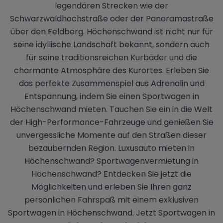
legendären Strecken wie der
Schwarzwaldhochstraße oder der Panoramastraße
über den Feldberg. Höchenschwand ist nicht nur für
seine idyllische Landschaft bekannt, sondern auch
für seine traditionsreichen Kurbäder und die
charmante Atmosphäre des Kurortes. Erleben Sie
das perfekte Zusammenspiel aus Adrenalin und
Entspannung, indem Sie einen Sportwagen in
Höchenschwand mieten. Tauchen Sie ein in die Welt
der High-Performance-Fahrzeuge und genießen Sie
unvergessliche Momente auf den Straßen dieser
bezaubernden Region. Luxusauto mieten in
Höchenschwand? Sportwagenvermietung in
Höchenschwand? Entdecken Sie jetzt die
Möglichkeiten und erleben Sie Ihren ganz
persönlichen Fahrspaß mit einem exklusiven
Sportwagen in Höchenschwand. Jetzt Sportwagen in