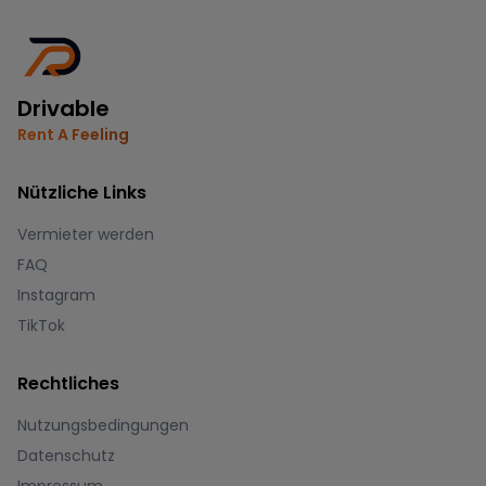
Drivable
Rent A Feeling
Nützliche Links
Vermieter werden
FAQ
Instagram
TikTok
Rechtliches
Nutzungsbedingungen
Datenschutz
Impressum