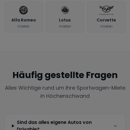
Alfa Romeo
Lotus
Corvette
mieten
mieten
mieten
Häufig gestellte Fragen
Alles Wichtige rund um Ihre Sportwagen-Miete
in
Höchenschwand
Sind das alles eigene Autos von
Drivable?