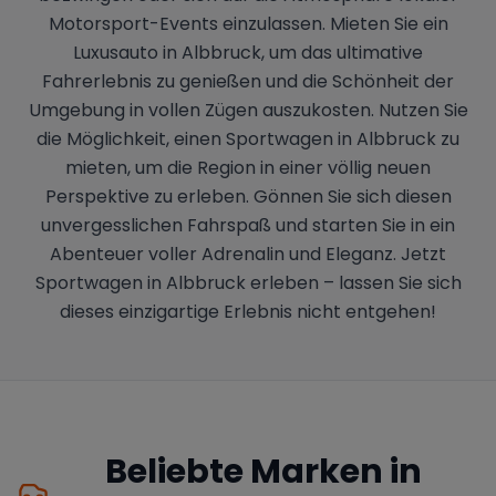
Motorsport-Events einzulassen. Mieten Sie ein
Luxusauto in Albbruck, um das ultimative
Fahrerlebnis zu genießen und die Schönheit der
Umgebung in vollen Zügen auszukosten. Nutzen Sie
die Möglichkeit, einen Sportwagen in Albbruck zu
mieten, um die Region in einer völlig neuen
Perspektive zu erleben. Gönnen Sie sich diesen
unvergesslichen Fahrspaß und starten Sie in ein
Abenteuer voller Adrenalin und Eleganz. Jetzt
Sportwagen in Albbruck erleben – lassen Sie sich
dieses einzigartige Erlebnis nicht entgehen!
Beliebte Marken in