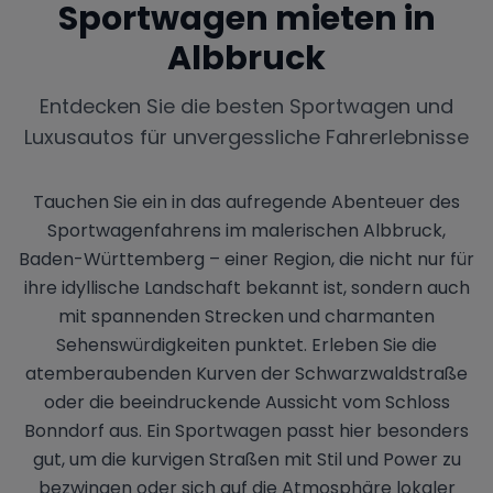
Sportwagen mieten in
Albbruck
Entdecken Sie die besten Sportwagen und
Luxusautos für unvergessliche Fahrerlebnisse
Tauchen Sie ein in das aufregende Abenteuer des
Sportwagenfahrens im malerischen Albbruck,
Baden-Württemberg – einer Region, die nicht nur für
ihre idyllische Landschaft bekannt ist, sondern auch
mit spannenden Strecken und charmanten
Sehenswürdigkeiten punktet. Erleben Sie die
atemberaubenden Kurven der Schwarzwaldstraße
oder die beeindruckende Aussicht vom Schloss
Bonndorf aus. Ein Sportwagen passt hier besonders
gut, um die kurvigen Straßen mit Stil und Power zu
bezwingen oder sich auf die Atmosphäre lokaler