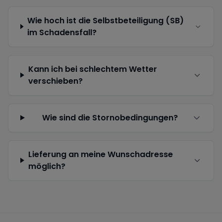
Wie hoch ist die Selbstbeteiligung (SB)
im Schadensfall?
Kann ich bei schlechtem Wetter
verschieben?
Wie sind die Stornobedingungen?
Lieferung an meine Wunschadresse
möglich?