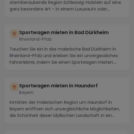
atemberaubende Region Schleswig-Holstein auf eine
ganz besondere Art – in einem Luxusauto oder
Sportwagen ...
Sportwagen mieten in Bad Dürkheim
Rheinland-Pfalz
Tauchen Sie ein in das malerische Bad Dürkheim in
Rheinland-Pfalz und erleben Sie ein unvergessliches
Fahrerlebnis, indem Sie einen Sportwagen mieten....
Sportwagen mieten in Haundorf
Bayern
Inmitten der malerischen Region um Haundorf in
Bayern eröffnen sich unvergleichliche Möglichkeiten,
die Schönheit dieser idyllischen Landschaft in ein...