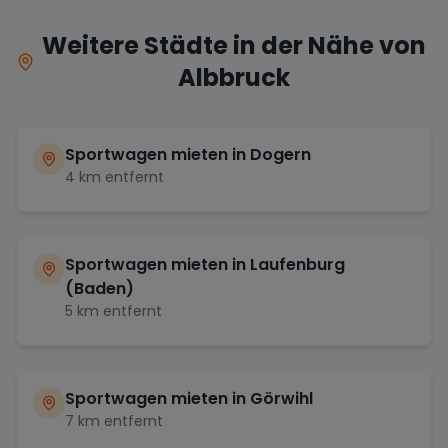
Weitere Städte in der Nähe von
Albbruck
Sportwagen mieten in
Dogern
4
km entfernt
Sportwagen mieten in
Laufenburg
(Baden)
5
km entfernt
Sportwagen mieten in
Görwihl
7
km entfernt