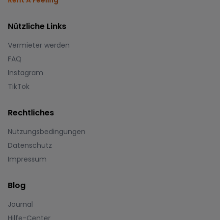
Nützliche Links
Vermieter werden
FAQ
Instagram
TikTok
Rechtliches
Nutzungsbedingungen
Datenschutz
Impressum
Blog
Journal
Hilfe-Center