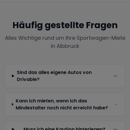
Häufig gestellte Fragen
Alles Wichtige rund um Ihre Sportwagen-Miete
in
Albbruck
Sind das alles eigene Autos von
Drivable?
Kann ich mieten, wenn ich das
Mindestalter noch nicht erreicht habe?
Muss ich eine Kaution hinterlegen?