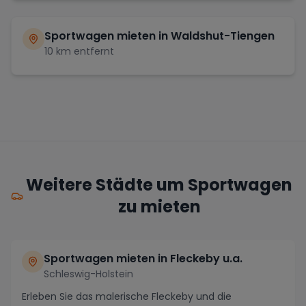
Sportwagen mieten in
Waldshut-Tiengen
10
km entfernt
Weitere Städte um Sportwagen
zu mieten
Sportwagen mieten in Fleckeby u.a.
Schleswig-Holstein
Erleben Sie das malerische Fleckeby und die