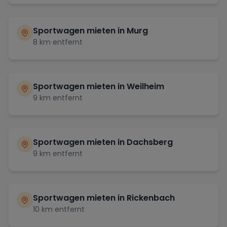
Sportwagen mieten in
Murg
8
km entfernt
Sportwagen mieten in
Weilheim
9
km entfernt
Sportwagen mieten in
Dachsberg
9
km entfernt
Sportwagen mieten in
Rickenbach
10
km entfernt