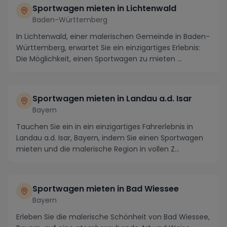
Sportwagen mieten in Lichtenwald
Baden-Württemberg
In Lichtenwald, einer malerischen Gemeinde in Baden-
Württemberg, erwartet Sie ein einzigartiges Erlebnis:
Die Möglichkeit, einen Sportwagen zu mieten ...
Sportwagen mieten in Landau a.d. Isar
Bayern
Tauchen Sie ein in ein einzigartiges Fahrerlebnis in
Landau a.d. Isar, Bayern, indem Sie einen Sportwagen
mieten und die malerische Region in vollen Z...
Sportwagen mieten in Bad Wiessee
Bayern
Erleben Sie die malerische Schönheit von Bad Wiessee,