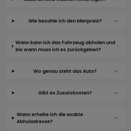
Wie bezahle ich den Mietpreis?
Wann kann ich das Fahrzeug abholen und
bis wann muss ich es zurückgeben?
Wo genau steht das Auto?
Gibt es Zusatzkosten?
Wann erhalte ich die exakte
Abholadresse?