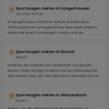
Sportwagen mieten in Sangerhausen
Sachsen-Anhalt
In Sangerhausen, Sachsen-Anhalt, können Auto-
Enthusiasten ein unvergessliches Abenteuer erleben,
indem sie einen Sportwagen mieten und die
atemberaube...
Sportwagen mieten in Ebnath
Bayern
Inmitten der malerischen Landschaft von Ebnath,
Bayern, laden kurvige Straßen und atemberaubende
Panoramen dazu ein, das ultimative Fahrerlebnis in ei...
Sportwagen mieten in Wenzenbach
Bayern
Erleben Sie die atemberaubende Schönheit von