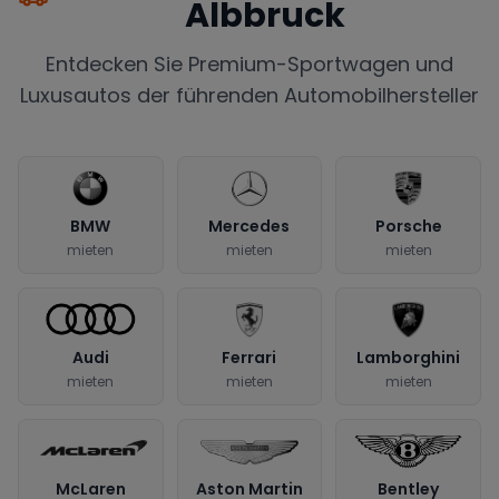
Albbruck
Entdecken Sie Premium-Sportwagen und
Luxusautos der führenden Automobilhersteller
BMW
Mercedes
Porsche
mieten
mieten
mieten
Audi
Ferrari
Lamborghini
mieten
mieten
mieten
McLaren
Aston Martin
Bentley