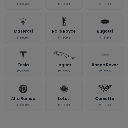
mieten
mieten
mieten
Maserati
Rolls Royce
Bugatti
mieten
mieten
mieten
Tesla
Jaguar
Range Rover
mieten
mieten
mieten
Alfa Romeo
Lotus
Corvette
mieten
mieten
mieten